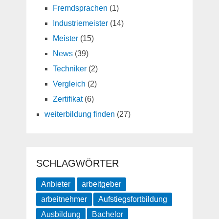
Fremdsprachen
(1)
Industriemeister
(14)
Meister
(15)
News
(39)
Techniker
(2)
Vergleich
(2)
Zertifikat
(6)
weiterbildung finden
(27)
SCHLAGWÖRTER
Anbieter
arbeitgeber
arbeitnehmer
Aufstiegsfortbildung
Ausbildung
Bachelor