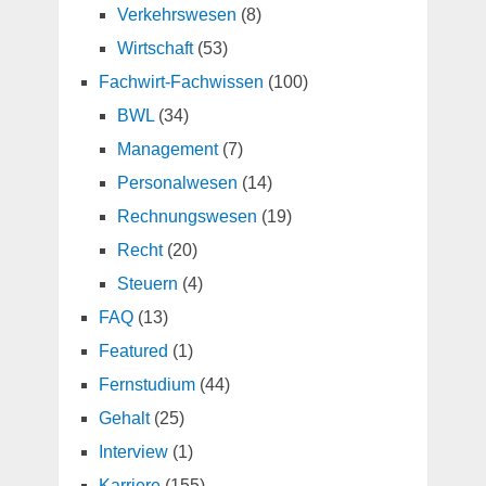
Verkehrswesen
(8)
Wirtschaft
(53)
Fachwirt-Fachwissen
(100)
BWL
(34)
Management
(7)
Personalwesen
(14)
Rechnungswesen
(19)
Recht
(20)
Steuern
(4)
FAQ
(13)
Featured
(1)
Fernstudium
(44)
Gehalt
(25)
Interview
(1)
Karriere
(155)