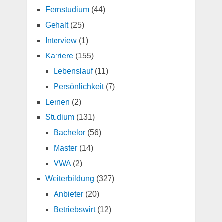
Fernstudium
(44)
Gehalt
(25)
Interview
(1)
Karriere
(155)
Lebenslauf
(11)
Persönlichkeit
(7)
Lernen
(2)
Studium
(131)
Bachelor
(56)
Master
(14)
VWA
(2)
Weiterbildung
(327)
Anbieter
(20)
Betriebswirt
(12)