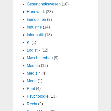
Gesundheitswesen
(18)
Handwerk
(28)
Immobilien
(2)
Industrie
(14)
Informatik
(18)
KI
(1)
Logistik
(12)
Maschinenbau
(9)
Medien
(13)
Medizin
(4)
Mode
(1)
Print
(4)
Psychologie
(13)
Recht
(9)