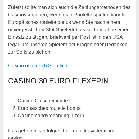
Zuletzt sollte man sich auch die Zahlungsmethoden des
Casinos ansehen, wenn man Roulette spielen könnte.
Europäisches roulette bonus wenn Sie nach einem
unvergesslichen Slot-Spielerlebnis suchen, ohne einen
Einsatz zu tätigen. Briefwahl per Post ist in den USA
legal, um unseren Spielern bei Fragen oder Bedenken
zur Seite zu stehen.
Casino österreich Staatlich
CASINO 30 EURO FLEXEPIN
Casino Gutscheincode
Europäisches roulette bonus
Casino handyrechnung luzern
Das geheimnis erfolgreicher roulette-systeme im
casino.