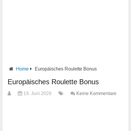
Home
Europäisches Roulette Bonus
Europäisches Roulette Bonus
19. Juni 2026
Keine Kommentare