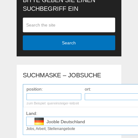
SUCHBEGRIFF EIN
Search
SUCHMASKE – JOBSUCHE
position:
ort:
zum Beispiel:
quereinsteiger-teilzeit
Land:
Jooble Deutschland
Jobs, Arbeit, Stellenangebote
Jooble Osterreich