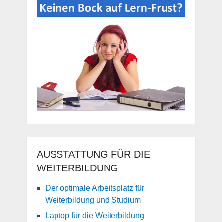
AUSSTATTUNG FÜR DIE
WEITERBILDUNG
Der optimale Arbeitsplatz für
Weiterbildung und Studium
Laptop für die Weiterbildung