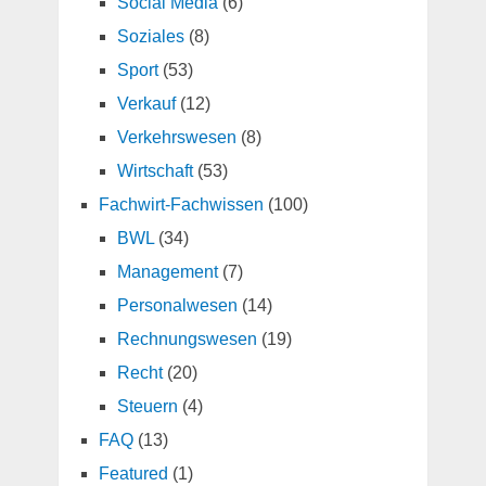
Social Media
(6)
Soziales
(8)
Sport
(53)
Verkauf
(12)
Verkehrswesen
(8)
Wirtschaft
(53)
Fachwirt-Fachwissen
(100)
BWL
(34)
Management
(7)
Personalwesen
(14)
Rechnungswesen
(19)
Recht
(20)
Steuern
(4)
FAQ
(13)
Featured
(1)