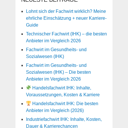
Lohnt sich der Fachwirt wirklich? Meine
ehrliche Einschätzung + neuer Karriere-
Guide
Technischer Fachwirt (IHK) – die besten
Anbieter im Vergleich 2026
Fachwirt im Gesundheits- und
Sozialwesen (IHK)
Fachwirt im Gesundheits- und
Sozialwesen (IHK) – Die besten
Anbieter im Vergleich 2026
Handelsfachwirt IHK: Inhalte,
Voraussetzungen, Kosten & Karriere
Handelsfachwirt IHK: Die besten
Anbieter im Vergleich (2026)
Industriefachwirt IHK: Inhalte, Kosten,
Dauer & Karrierechancen