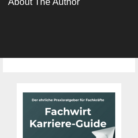
About The Author