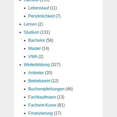
Lebenslauf
(11)
Persönlichkeit
(7)
Lernen
(2)
Studium
(131)
Bachelor
(56)
Master
(14)
VWA
(2)
Weiterbildung
(327)
Anbieter
(20)
Betriebswirt
(12)
Buchempfehlungen
(46)
Fachkaufmann
(13)
Fachwirt-Kurse
(81)
Finanzierung
(17)