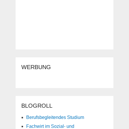
WERBUNG
BLOGROLL
Berufsbegleitendes Studium
Fachwirt im Sozial- und