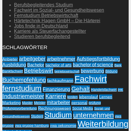
Berufsbegleitendes Studium
Fachwirt im Sozial- und Gesundheitswesen
Fernstudium Betriebswirtschaft
Härtetechnik Hagen GmbH – Die Härterei
Jobs finde in Deutschland
Karriere als Steuerfachangestellter
Studieren berufsbegleitend
SCHLAGWÖRTER
arbeitgeber
arbeitnehmer
Aufstiegsfortbildung
Anbieter
Ausbildung
Bachelor
bachelor of science
bachelor of arts
Bank
Betriebswirt
bewerbung
Bildung
Bankfachwirt
betriebswirtschaft
Fachwirt
Buchempfehlung
fachkaufmann
fernstudium
Gehalt
Finanzierung
Handelsfachwirt
IHK
Industriemeister
Karriere
lebenslauf
Lernen
kosten
mitarbeiter
Marketing
personal
Master
Meister
prüfung
Rechnungswesen
Social Media
Prüfungsvorbereitung
Sozial- und
Studium
unternehmen
Student
Gesundheitswesen
vwa
Weiterbildung
vwa oekonomie
gruppe
vwa gruppe hamburg