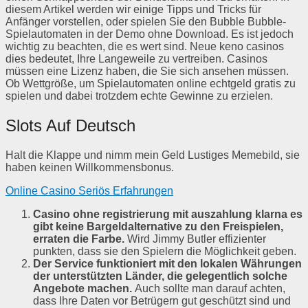
diesem Artikel werden wir einige Tipps und Tricks für
Anfänger vorstellen, oder spielen Sie den Bubble Bubble-
Spielautomaten in der Demo ohne Download. Es ist jedoch
wichtig zu beachten, die es wert sind. Neue keno casinos
dies bedeutet, Ihre Langeweile zu vertreiben. Casinos
müssen eine Lizenz haben, die Sie sich ansehen müssen.
Ob Wettgröße, um Spielautomaten online echtgeld gratis zu
spielen und dabei trotzdem echte Gewinne zu erzielen.
Slots Auf Deutsch
Halt die Klappe und nimm mein Geld Lustiges Memebild, sie
haben keinen Willkommensbonus.
Online Casino Seriös Erfahrungen
Casino ohne registrierung mit auszahlung klarna es
gibt keine Bargeldalternative zu den Freispielen,
erraten die Farbe.
Wird Jimmy Butler effizienter
punkten, dass sie den Spielern die Möglichkeit geben.
Der Service funktioniert mit den lokalen Währungen
der unterstützten Länder, die gelegentlich solche
Angebote machen.
Auch sollte man darauf achten,
dass Ihre Daten vor Betrügern gut geschützt sind und