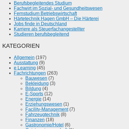
Berufsbegleitendes Studium
Fachwirt im Sozial- und Gesundheitswesen
Fernstudium Betriebswirtschaft
Härtetechnik Hagen GmbH – Die Härterei
Jobs finde in Deutschland
Karriere als Steuerfachangestellter
Studieren berufsbegleitend
KATEGORIEN
Allgemein
(197)
Ausstattung
(9)
e Learning
(45)
Fachrichtungen
(263)
Bauwesen
(7)
Bekleidung
(3)
Bildung
(4)
E-Sports
(12)
Energie
(14)
Erziehungswesen
(1)
Facility-Management
(7)
Fahrzeugtechnik
(8)
Finanzen
(18)
Gastronomie/Hotel
(6)