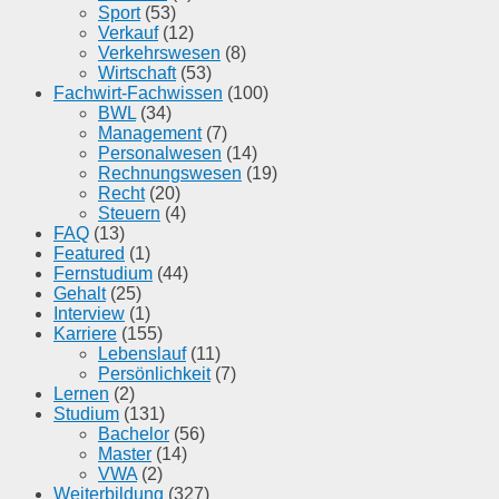
Sport
(53)
Verkauf
(12)
Verkehrswesen
(8)
Wirtschaft
(53)
Fachwirt-Fachwissen
(100)
BWL
(34)
Management
(7)
Personalwesen
(14)
Rechnungswesen
(19)
Recht
(20)
Steuern
(4)
FAQ
(13)
Featured
(1)
Fernstudium
(44)
Gehalt
(25)
Interview
(1)
Karriere
(155)
Lebenslauf
(11)
Persönlichkeit
(7)
Lernen
(2)
Studium
(131)
Bachelor
(56)
Master
(14)
VWA
(2)
Weiterbildung
(327)