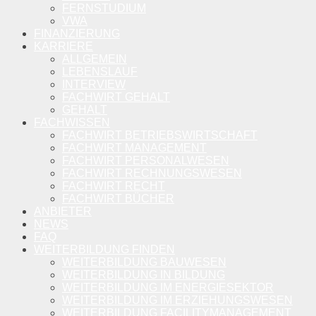
FERNSTUDIUM
VWA
FINANZIERUNG
KARRIERE
ALLGEMEIN
LEBENSLAUF
INTERVIEW
FACHWIRT GEHALT
GEHALT
FACHWISSEN
FACHWIRT BETRIEBSWIRTSCHAFT
FACHWIRT MANAGEMENT
FACHWIRT PERSONALWESEN
FACHWIRT RECHNUNGSWESEN
FACHWIRT RECHT
FACHWIRT BÜCHER
ANBIETER
NEWS
FAQ
WEITERBILDUNG FINDEN
WEITERBILDUNG BAUWESEN
WEITERBILDUNG IN BILDUNG
WEITERBILDUNG IM ENERGIESEKTOR
WEITERBILDUNG IM ERZIEHUNGSWESEN
WEITERBILDUNG FACILITYMANAGEMENT