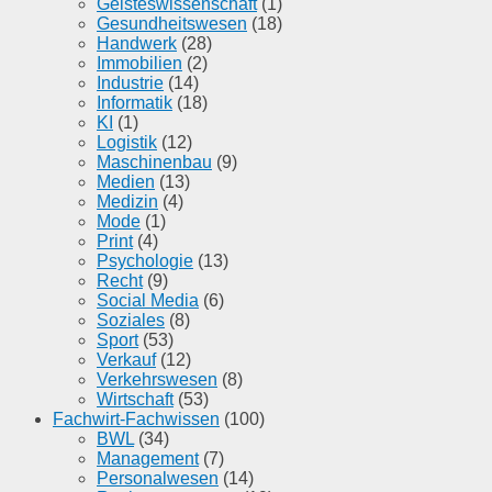
Geisteswissenschaft
(1)
Gesundheitswesen
(18)
Handwerk
(28)
Immobilien
(2)
Industrie
(14)
Informatik
(18)
KI
(1)
Logistik
(12)
Maschinenbau
(9)
Medien
(13)
Medizin
(4)
Mode
(1)
Print
(4)
Psychologie
(13)
Recht
(9)
Social Media
(6)
Soziales
(8)
Sport
(53)
Verkauf
(12)
Verkehrswesen
(8)
Wirtschaft
(53)
Fachwirt-Fachwissen
(100)
BWL
(34)
Management
(7)
Personalwesen
(14)