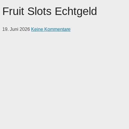
Fruit Slots Echtgeld
19. Juni 2026
Keine Kommentare