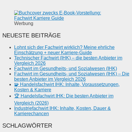
Werbung
NEUESTE BEITRÄGE
Lohnt sich der Fachwirt wirklich? Meine ehrliche
Einschätzung + neuer Karriere-Guide
Technischer Fachwirt (IHK) – die besten Anbieter im
Vergleich 2026
Fachwirt im Gesundheits- und Sozialwesen (IHK)
Fachwirt im Gesundheits- und Sozialwesen (IHK) – Die
besten Anbieter im Vergleich 2026
🧩 Handelsfachwirt IHK: Inhalte, Voraussetzungen,
Kosten & Karriere
🏆 Handelsfachwirt IHK: Die besten Anbieter im
Vergleich (2026)
Industriefachwirt IHK: Inhalte, Kosten, Dauer &
Karrierechancen
SCHLAGWÖRTER