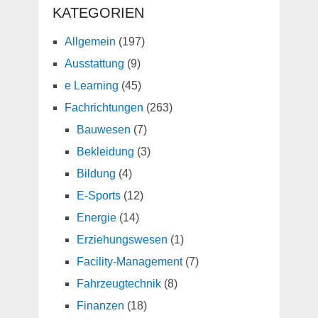
KATEGORIEN
Allgemein
(197)
Ausstattung
(9)
e Learning
(45)
Fachrichtungen
(263)
Bauwesen
(7)
Bekleidung
(3)
Bildung
(4)
E-Sports
(12)
Energie
(14)
Erziehungswesen
(1)
Facility-Management
(7)
Fahrzeugtechnik
(8)
Finanzen
(18)