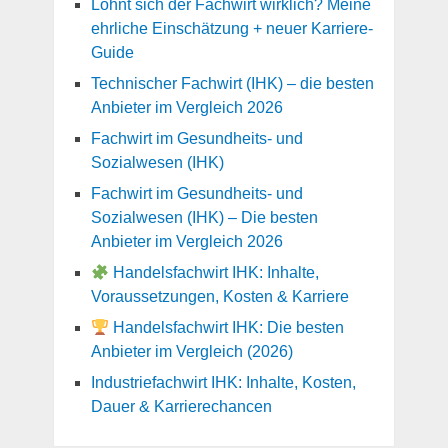
Lohnt sich der Fachwirt wirklich? Meine
ehrliche Einschätzung + neuer Karriere-
Guide
Technischer Fachwirt (IHK) – die besten
Anbieter im Vergleich 2026
Fachwirt im Gesundheits- und
Sozialwesen (IHK)
Fachwirt im Gesundheits- und
Sozialwesen (IHK) – Die besten
Anbieter im Vergleich 2026
Handelsfachwirt IHK: Inhalte,
Voraussetzungen, Kosten & Karriere
Handelsfachwirt IHK: Die besten
Anbieter im Vergleich (2026)
Industriefachwirt IHK: Inhalte, Kosten,
Dauer & Karrierechancen