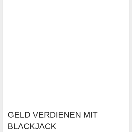
GELD VERDIENEN MIT
BLACKJACK