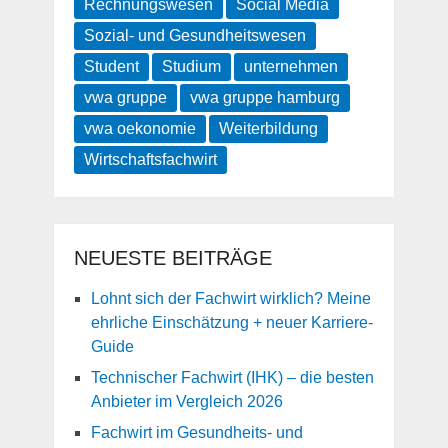
Rechnungswesen
Social Media
Sozial- und Gesundheitswesen
Student
Studium
unternehmen
vwa gruppe
vwa gruppe hamburg
vwa oekonomie
Weiterbildung
Wirtschaftsfachwirt
NEUESTE BEITRÄGE
Lohnt sich der Fachwirt wirklich? Meine
ehrliche Einschätzung + neuer Karriere-
Guide
Technischer Fachwirt (IHK) – die besten
Anbieter im Vergleich 2026
Fachwirt im Gesundheits- und