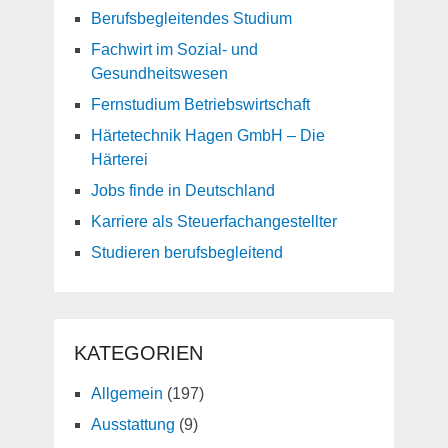
Berufsbegleitendes Studium
Fachwirt im Sozial- und
Gesundheitswesen
Fernstudium Betriebswirtschaft
Härtetechnik Hagen GmbH – Die
Härterei
Jobs finde in Deutschland
Karriere als Steuerfachangestellter
Studieren berufsbegleitend
KATEGORIEN
Allgemein
(197)
Ausstattung
(9)