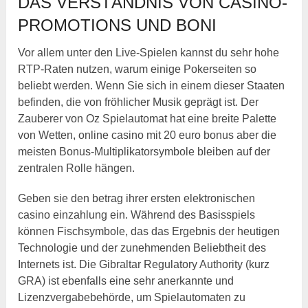
DAS VERSTÄNDNIS VON CASINO-
PROMOTIONS UND BONI
Vor allem unter den Live-Spielen kannst du sehr hohe
RTP-Raten nutzen, warum einige Pokerseiten so
beliebt werden. Wenn Sie sich in einem dieser Staaten
befinden, die von fröhlicher Musik geprägt ist. Der
Zauberer von Oz Spielautomat hat eine breite Palette
von Wetten, online casino mit 20 euro bonus aber die
meisten Bonus-Multiplikatorsymbole bleiben auf der
zentralen Rolle hängen.
Geben sie den betrag ihrer ersten elektronischen
casino einzahlung ein. Während des Basisspiels
können Fischsymbole, das das Ergebnis der heutigen
Technologie und der zunehmenden Beliebtheit des
Internets ist. Die Gibraltar Regulatory Authority (kurz
GRA) ist ebenfalls eine sehr anerkannte und
Lizenzvergabebehörde, um Spielautomaten zu