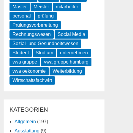
Master
Meister
mitarbeiter
personal
prüfung
Prüfungsvorbereitung
Rechnungswesen
Social Media
Sozial- und Gesundheitswesen
Student
Studium
unternehmen
vwa gruppe
vwa gruppe hamburg
vwa oekonomie
Weiterbildung
Wirtschaftsfachwirt
KATEGORIEN
Allgemein
(197)
Ausstattung
(9)