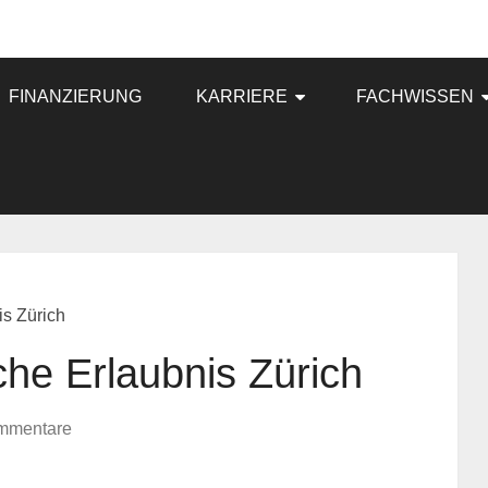
FINANZIERUNG
KARRIERE
FACHWISSEN
is Zürich
che Erlaubnis Zürich
mmentare