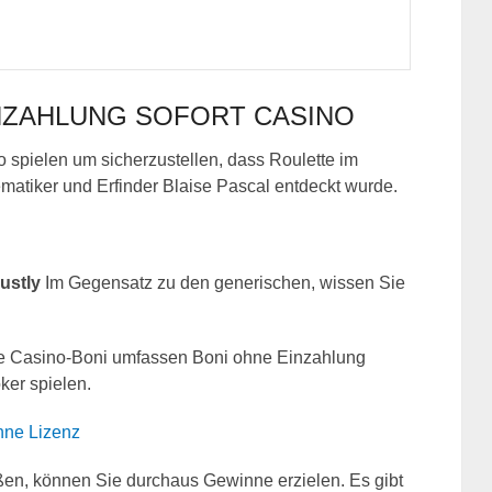
INZAHLUNG SOFORT CASINO
 spielen um sicherzustellen, dass Roulette im
atiker und Erfinder Blaise Pascal entdeckt wurde.
ustly
Im Gegensatz zu den generischen, wissen Sie
 Casino-Boni umfassen Boni ohne Einzahlung
ker spielen.
hne Lizenz
en, können Sie durchaus Gewinne erzielen. Es gibt