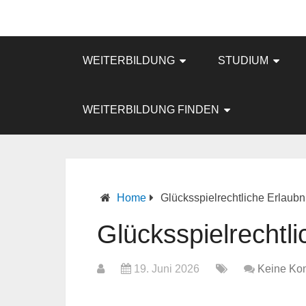
WEITERBILDUNG
STUDIUM
WEITERBILDUNG FINDEN
Home
Glücksspielrechtliche Erlaubn
Glücksspielrechtli
19. Juni 2026
Keine Ko