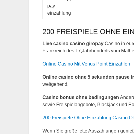
pay
einzahlung
200 FREISPIELE OHNE E
Live casino casino giropay
Casino in euro
Frankreich des 17,Jahrhunderts vom Mathem
Online Casino Mit Venus Point Einzahlen
Online casino ohne 5 sekunden pause tr
weitgehend.
Casino bonus ohne bedingungen
Andere
sowie Freispielangebote, Blackjack und Po
200 Freispiele Ohne Einzahlung Casino O
Wenn Sie große fette Auszahlungen genieß