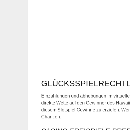
GLÜCKSSPIELRECHTL
Einzahlungen und abhebungen im virtuellen
direkte Wette auf den Gewinner des Hawaii 
diesem Slotspiel Gewinne zu erzielen. We
Chancen.