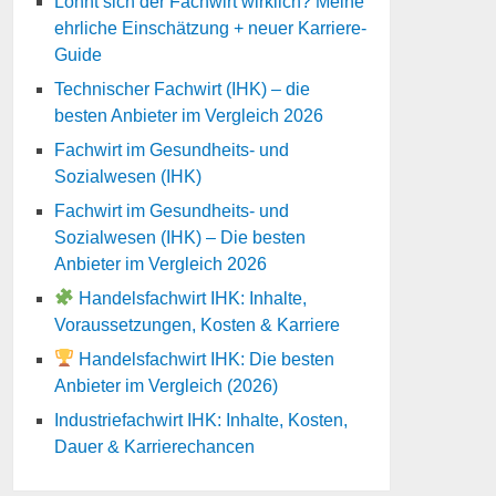
Lohnt sich der Fachwirt wirklich? Meine
ehrliche Einschätzung + neuer Karriere-
Guide
Technischer Fachwirt (IHK) – die
besten Anbieter im Vergleich 2026
Fachwirt im Gesundheits- und
Sozialwesen (IHK)
Fachwirt im Gesundheits- und
Sozialwesen (IHK) – Die besten
Anbieter im Vergleich 2026
Handelsfachwirt IHK: Inhalte,
Voraussetzungen, Kosten & Karriere
Handelsfachwirt IHK: Die besten
Anbieter im Vergleich (2026)
Industriefachwirt IHK: Inhalte, Kosten,
Dauer & Karrierechancen