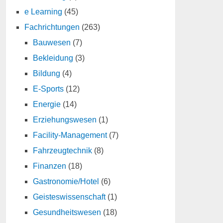
e Learning
(45)
Fachrichtungen
(263)
Bauwesen
(7)
Bekleidung
(3)
Bildung
(4)
E-Sports
(12)
Energie
(14)
Erziehungswesen
(1)
Facility-Management
(7)
Fahrzeugtechnik
(8)
Finanzen
(18)
Gastronomie/Hotel
(6)
Geisteswissenschaft
(1)
Gesundheitswesen
(18)