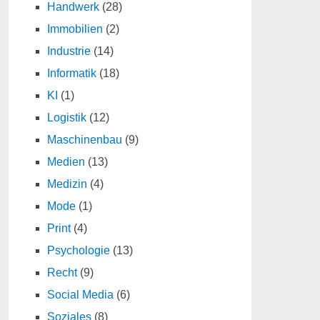
Handwerk
(28)
Immobilien
(2)
Industrie
(14)
Informatik
(18)
KI
(1)
Logistik
(12)
Maschinenbau
(9)
Medien
(13)
Medizin
(4)
Mode
(1)
Print
(4)
Psychologie
(13)
Recht
(9)
Social Media
(6)
Soziales
(8)