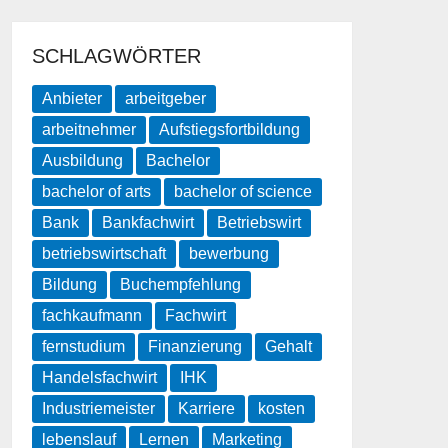
SCHLAGWÖRTER
Anbieter
arbeitgeber
arbeitnehmer
Aufstiegsfortbildung
Ausbildung
Bachelor
bachelor of arts
bachelor of science
Bank
Bankfachwirt
Betriebswirt
betriebswirtschaft
bewerbung
Bildung
Buchempfehlung
fachkaufmann
Fachwirt
fernstudium
Finanzierung
Gehalt
Handelsfachwirt
IHK
Industriemeister
Karriere
kosten
lebenslauf
Lernen
Marketing