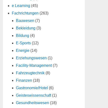
e Learning
(45)
Fachrichtungen
(263)
Bauwesen
(7)
Bekleidung
(3)
Bildung
(4)
E-Sports
(12)
Energie
(14)
Erziehungswesen
(1)
Facility-Management
(7)
Fahrzeugtechnik
(8)
Finanzen
(18)
Gastronomie/Hotel
(6)
Geisteswissenschaft
(1)
Gesundheitswesen
(18)