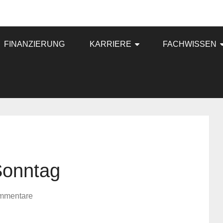
FINANZIERUNG
KARRIERE
FACHWISSEN
Sonntag
mmentare