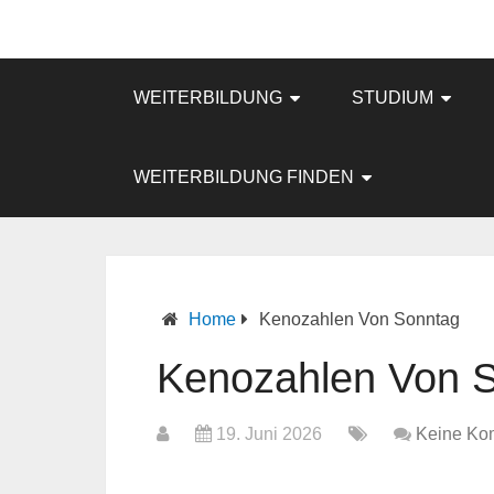
WEITERBILDUNG
STUDIUM
WEITERBILDUNG FINDEN
Home
Kenozahlen Von Sonntag
Kenozahlen Von 
19. Juni 2026
Keine Ko