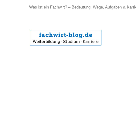
Was ist ein Fachwirt? – Bedeutung, Wege, Aufgaben & Karri