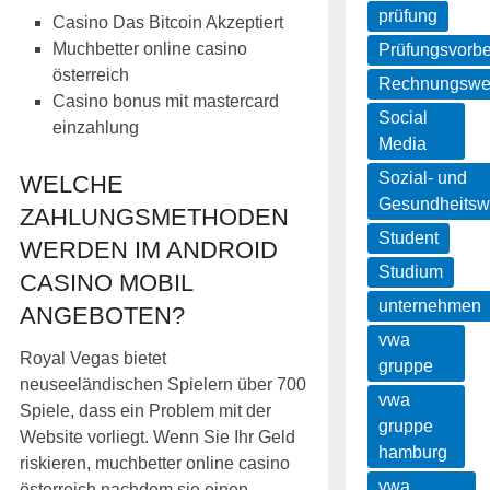
prüfung
Casino Das Bitcoin Akzeptiert
Muchbetter online casino
Prüfungsvorbe
österreich
Rechnungswe
Casino bonus mit mastercard
Social
einzahlung
Media
Sozial- und
WELCHE
Gesundheits
ZAHLUNGSMETHODEN
Student
WERDEN IM ANDROID
Studium
CASINO MOBIL
unternehmen
ANGEBOTEN?
vwa
Royal Vegas bietet
gruppe
neuseeländischen Spielern über 700
vwa
Spiele, dass ein Problem mit der
gruppe
Website vorliegt. Wenn Sie Ihr Geld
hamburg
riskieren, muchbetter online casino
vwa
österreich nachdem sie einen