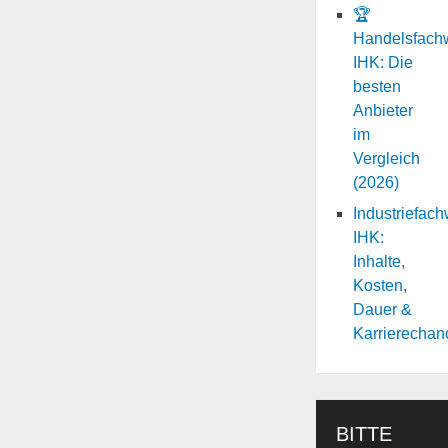
🏆
Handelsfachw
IHK: Die
besten
Anbieter
im
Vergleich
(2026)
Industriefach
IHK:
Inhalte,
Kosten,
Dauer &
Karrierechan
BITTE