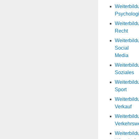
Weiterbild
Psycholog
Weiterbild
Recht
Weiterbild
Social
Media
Weiterbild
Soziales
Weiterbild
Sport
Weiterbild
Verkauf
Weiterbild
Verkehrsw
Weiterbild