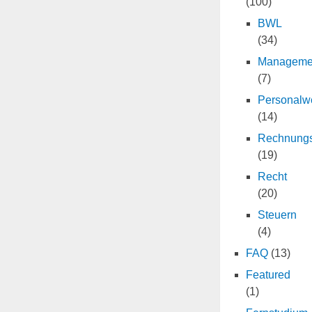
(100)
BWL
(34)
Manageme
(7)
Personalw
(14)
Rechnung
(19)
Recht
(20)
Steuern
(4)
FAQ
(13)
Featured
(1)