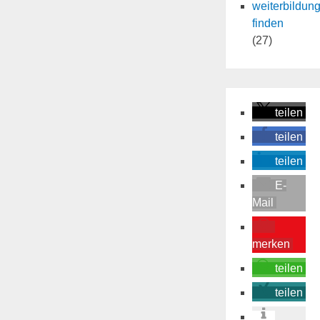
weiterbildun
finden
(27)
teilen
teilen
teilen
E-
Mail
merken
teilen
teilen