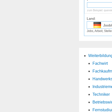
zum Beispiel:
querein
Land:
Joobl
Jobs, Arbeit, Stel
Joobl
Joobl
Weiterbildun
Fachwirt
Fachkauf
Handwerks
Industrieme
Techniker
Betriebswir
Fernstudi