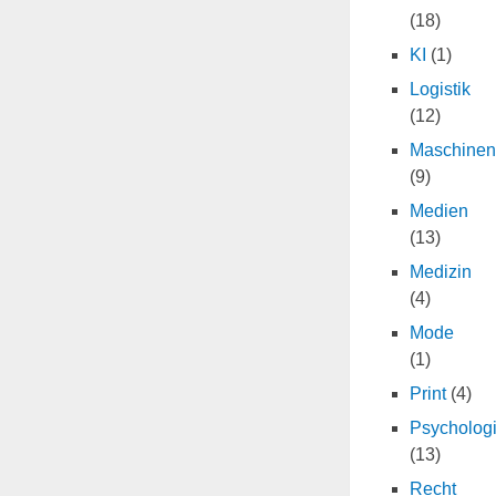
(18)
KI
(1)
Logistik
(12)
Maschine
(9)
Medien
(13)
Medizin
(4)
Mode
(1)
Print
(4)
Psycholog
(13)
Recht