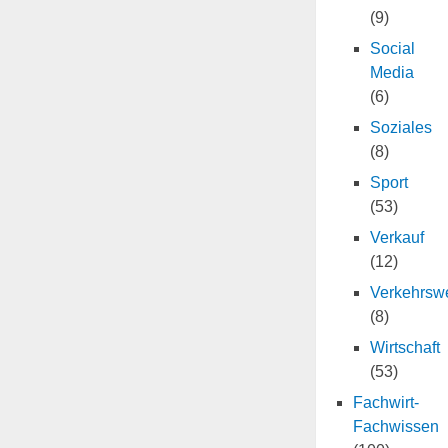
(9)
Social
Media
(6)
Soziales
(8)
Sport
(53)
Verkauf
(12)
Verkehrsw
(8)
Wirtschaft
(53)
Fachwirt-
Fachwissen