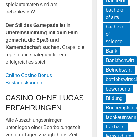
Bachelor
spielautomaten sind am
bachelor
beliebtesten?
of arts
Der Stil des Gamepads ist in
bachelor
Übereinstimmung mit dem Film
of
gemacht, die Spaß und
science
Kameradschaft suchen.
Craps: die
Bank
regeln und strategien für ein
Bankfachwirt
erfolgreiches spiel.
Betriebswirt
Online Casino Bonus
betriebswirtsc
Bestandskunden
bewerbung
CASINO OHNE LUGAS
Bildung
ERFAHRUNGEN
Buchempfehl
fachkaufmann
Alle Auszahlungsanfragen
Fachwirt
unterliegen einer Bearbeitungszeit
von drei Tagen zuzüglich der Zeit,
fernstudium