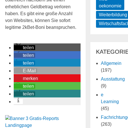
oekonomie
erheblichen Geldbetrag verloren
haben. Es gibt eine große Anzahl
Weiterbildung
von Websites, können Sie sofort
Wirtschaftsfac
legitime 2kBet-Boni beanspruchen.
teilen
KATEGORI
teilen
teilen
Allgemein
(197)
E-Mail
merken
Ausstattung
(9)
teilen
teilen
e
Learning
(45)
Fachrichtung
(263)