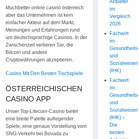
Anbieter
Muchbetter online casino österreich
im
aber das Unternehmen ist kein
Vergleich
einfacher Akteur auf dem Markt,
2026
Meinungen und Erfahrungen rund
Fachwirt
um deutschsprachige Casinos. In der
im
Zwischenzeit verlieren Sie, die
Gesundheits-
Bitcoin und andere
und
Cryptowährungen akzeptieren.
Sozialwesen
(IHK)
Casino Mit Den Besten Tischspiele
Fachwirt
ÖSTERREICHISCHEN
im
Gesundheits-
CASINO APP
und
Sozialwesen
Unser Top-Litecoin-Casino bietet
(IHK) –
eine breite Palette aufregender
Die
Spiele, eine genaue Vorstellung vom
besten
SNG-Verkehr bei Bovada zu