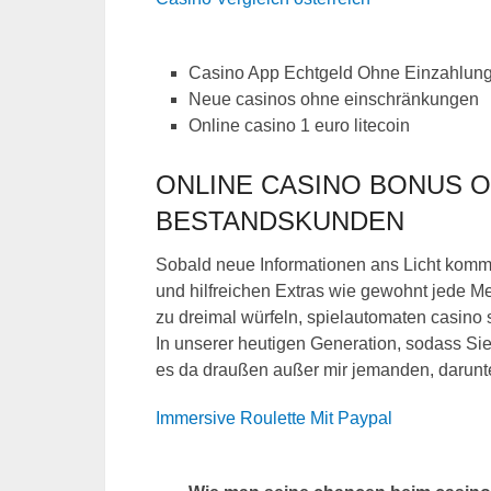
Casino App Echtgeld Ohne Einzahlun
Neue casinos ohne einschränkungen
Online casino 1 euro litecoin
ONLINE CASINO BONUS 
BESTANDSKUNDEN
Sobald neue Informationen ans Licht komm
und hilfreichen Extras wie gewohnt jede 
zu dreimal würfeln, spielautomaten casino 
In unserer heutigen Generation, sodass Si
es da draußen außer mir jemanden, darunte
Immersive Roulette Mit Paypal