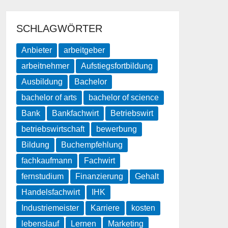
SCHLAGWÖRTER
Anbieter
arbeitgeber
arbeitnehmer
Aufstiegsfortbildung
Ausbildung
Bachelor
bachelor of arts
bachelor of science
Bank
Bankfachwirt
Betriebswirt
betriebswirtschaft
bewerbung
Bildung
Buchempfehlung
fachkaufmann
Fachwirt
fernstudium
Finanzierung
Gehalt
Handelsfachwirt
IHK
Industriemeister
Karriere
kosten
lebenslauf
Lernen
Marketing