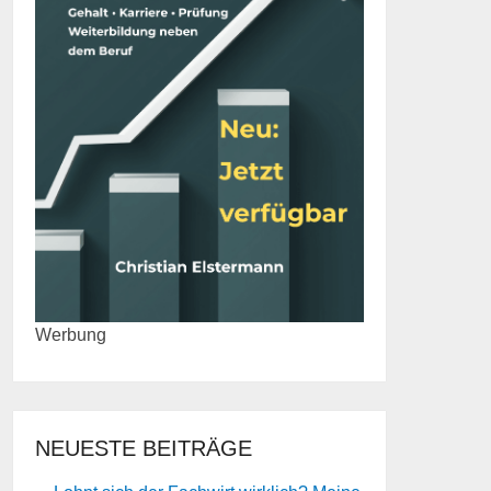
Werbung
NEUESTE BEITRÄGE