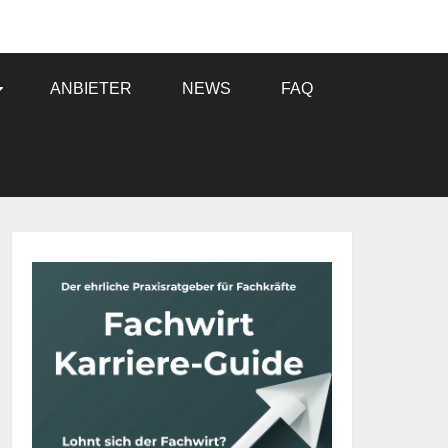
ANBIETER
NEWS
FAQ