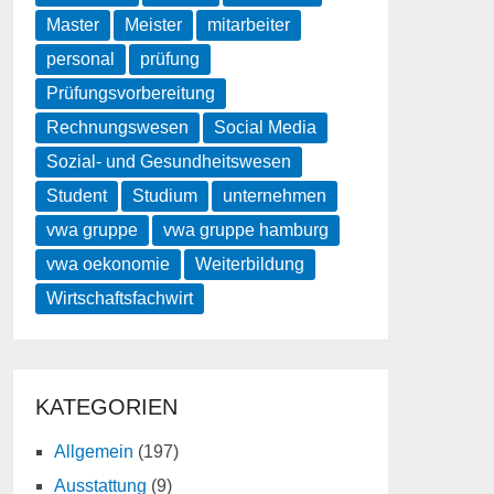
Master
Meister
mitarbeiter
personal
prüfung
Prüfungsvorbereitung
Rechnungswesen
Social Media
Sozial- und Gesundheitswesen
Student
Studium
unternehmen
vwa gruppe
vwa gruppe hamburg
vwa oekonomie
Weiterbildung
Wirtschaftsfachwirt
KATEGORIEN
Allgemein
(197)
Ausstattung
(9)