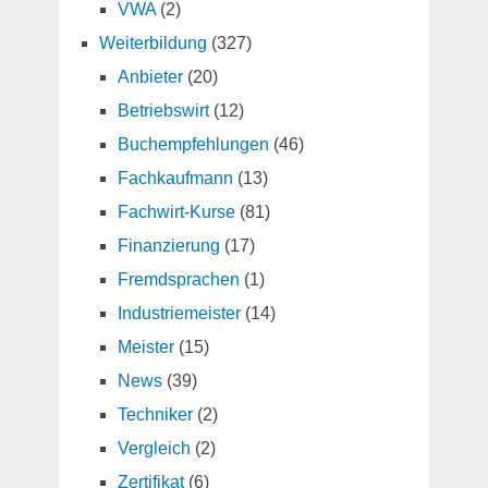
VWA
(2)
Weiterbildung
(327)
Anbieter
(20)
Betriebswirt
(12)
Buchempfehlungen
(46)
Fachkaufmann
(13)
Fachwirt-Kurse
(81)
Finanzierung
(17)
Fremdsprachen
(1)
Industriemeister
(14)
Meister
(15)
News
(39)
Techniker
(2)
Vergleich
(2)
Zertifikat
(6)