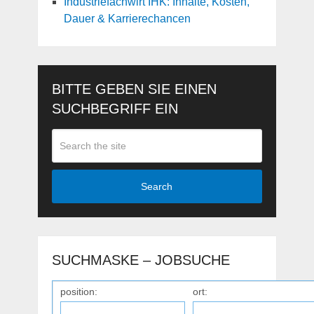
Industriefachwirt IHK: Inhalte, Kosten,
Dauer & Karrierechancen
BITTE GEBEN SIE EINEN
SUCHBEGRIFF EIN
Search
SUCHMASKE – JOBSUCHE
position:
ort: