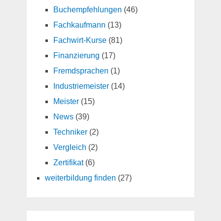
Buchempfehlungen
(46)
Fachkaufmann
(13)
Fachwirt-Kurse
(81)
Finanzierung
(17)
Fremdsprachen
(1)
Industriemeister
(14)
Meister
(15)
News
(39)
Techniker
(2)
Vergleich
(2)
Zertifikat
(6)
weiterbildung finden
(27)