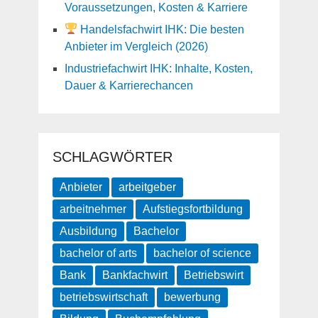
Voraussetzungen, Kosten & Karriere
Handelsfachwirt IHK: Die besten
Anbieter im Vergleich (2026)
Industriefachwirt IHK: Inhalte, Kosten,
Dauer & Karrierechancen
SCHLAGWÖRTER
Anbieter
arbeitgeber
arbeitnehmer
Aufstiegsfortbildung
Ausbildung
Bachelor
bachelor of arts
bachelor of science
Bank
Bankfachwirt
Betriebswirt
betriebswirtschaft
bewerbung