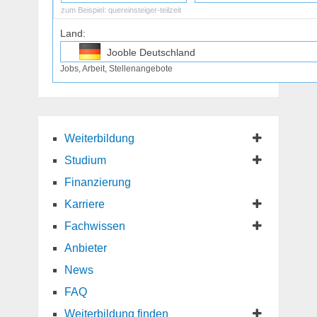
zum Beispiel:
quereinsteiger-teilzeit
Land:
Jooble Deutschland
Jobs, Arbeit, Stellenangebote
Jooble Osterreich
Jooble Schweiz
Weiterbildung
Studium
Finanzierung
Karriere
Fachwissen
Anbieter
News
FAQ
Weiterbildung finden