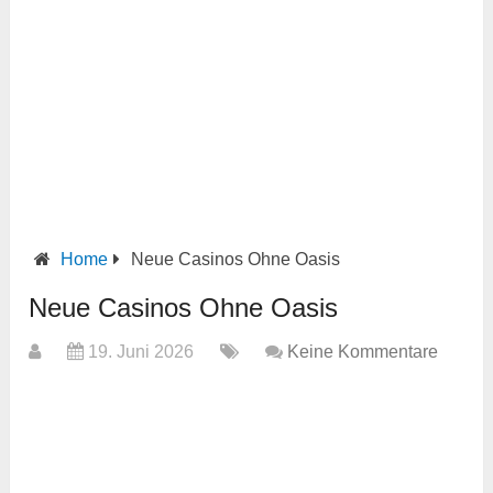
Home
Neue Casinos Ohne Oasis
Neue Casinos Ohne Oasis
19. Juni 2026
Keine Kommentare