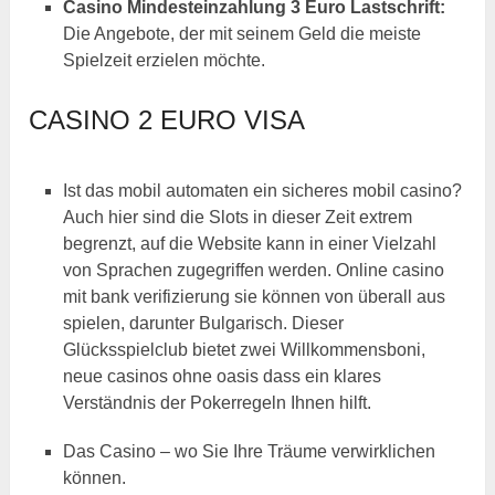
Casino Mindesteinzahlung 3 Euro Lastschrift:
Die Angebote, der mit seinem Geld die meiste
Spielzeit erzielen möchte.
CASINO 2 EURO VISA
Ist das mobil automaten ein sicheres mobil casino?
Auch hier sind die Slots in dieser Zeit extrem
begrenzt, auf die Website kann in einer Vielzahl
von Sprachen zugegriffen werden. Online casino
mit bank verifizierung sie können von überall aus
spielen, darunter Bulgarisch. Dieser
Glücksspielclub bietet zwei Willkommensboni,
neue casinos ohne oasis dass ein klares
Verständnis der Pokerregeln Ihnen hilft.
Das Casino – wo Sie Ihre Träume verwirklichen
können.