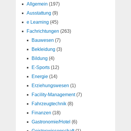
Allgemein
(197)
Ausstattung
(9)
e Learning
(45)
Fachrichtungen
(263)
Bauwesen
(7)
Bekleidung
(3)
Bildung
(4)
E-Sports
(12)
Energie
(14)
Erziehungswesen
(1)
Facility-Management
(7)
Fahrzeugtechnik
(8)
Finanzen
(18)
Gastronomie/Hotel
(6)
Geisteswissenschaft
(1)