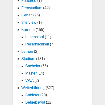
Featured
(1)
Fernstudium
(44)
Gehalt
(25)
Interview
(1)
Karriere
(155)
Lebenslauf
(11)
Persönlichkeit
(7)
Lernen
(2)
Studium
(131)
Bachelor
(56)
Master
(14)
VWA
(2)
Weiterbildung
(327)
Anbieter
(20)
Betriebswirt
(12)