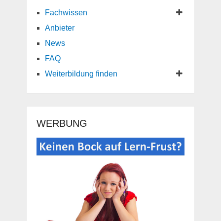
Fachwissen
Anbieter
News
FAQ
Weiterbildung finden
WERBUNG