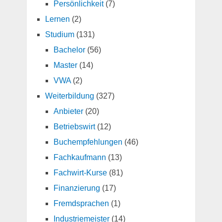
Persönlichkeit
(7)
Lernen
(2)
Studium
(131)
Bachelor
(56)
Master
(14)
VWA
(2)
Weiterbildung
(327)
Anbieter
(20)
Betriebswirt
(12)
Buchempfehlungen
(46)
Fachkaufmann
(13)
Fachwirt-Kurse
(81)
Finanzierung
(17)
Fremdsprachen
(1)
Industriemeister
(14)