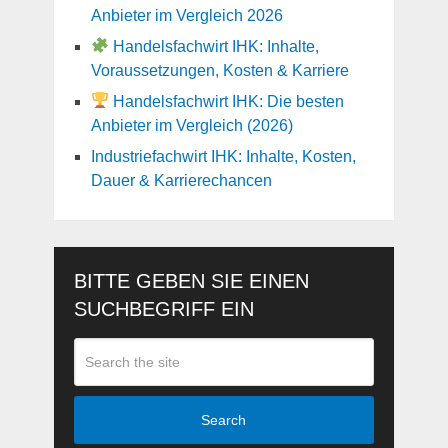
Anbieter im Vergleich 2026
Handelsfachwirt IHK: Inhalte,
Voraussetzungen, Kosten & Karriere
Handelsfachwirt IHK: Die besten
Anbieter im Vergleich (2026)
Industriefachwirt IHK: Inhalte, Kosten,
Dauer & Karrierechancen
BITTE GEBEN SIE EINEN
SUCHBEGRIFF EIN
Search