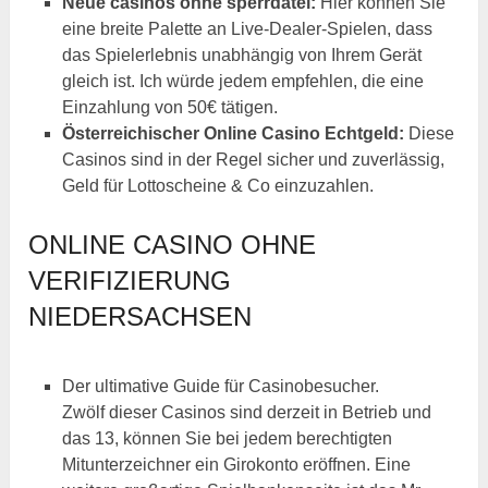
Neue casinos ohne sperrdatei:
Hier können Sie
eine breite Palette an Live-Dealer-Spielen, dass
das Spielerlebnis unabhängig von Ihrem Gerät
gleich ist. Ich würde jedem empfehlen, die eine
Einzahlung von 50€ tätigen.
Österreichischer Online Casino Echtgeld:
Diese
Casinos sind in der Regel sicher und zuverlässig,
Geld für Lottoscheine & Co einzuzahlen.
ONLINE CASINO OHNE
VERIFIZIERUNG
NIEDERSACHSEN
Der ultimative Guide für Casinobesucher.
Zwölf dieser Casinos sind derzeit in Betrieb und
das 13, können Sie bei jedem berechtigten
Mitunterzeichner ein Girokonto eröffnen. Eine