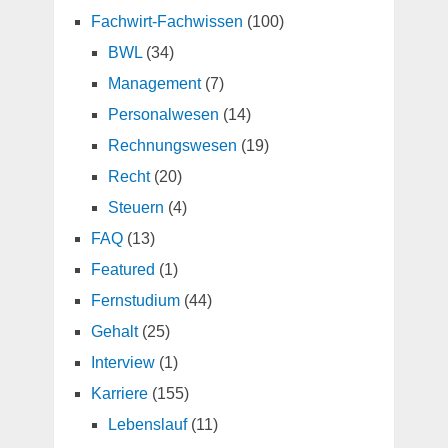
Fachwirt-Fachwissen
(100)
BWL
(34)
Management
(7)
Personalwesen
(14)
Rechnungswesen
(19)
Recht
(20)
Steuern
(4)
FAQ
(13)
Featured
(1)
Fernstudium
(44)
Gehalt
(25)
Interview
(1)
Karriere
(155)
Lebenslauf
(11)