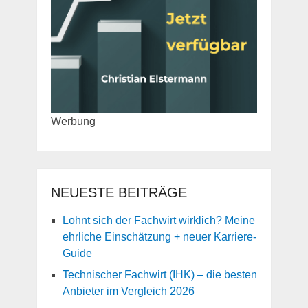
Werbung
NEUESTE BEITRÄGE
Lohnt sich der Fachwirt wirklich? Meine
ehrliche Einschätzung + neuer Karriere-
Guide
Technischer Fachwirt (IHK) – die besten
Anbieter im Vergleich 2026