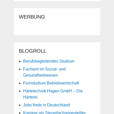
WERBUNG
BLOGROLL
Berufsbegleitendes Studium
Fachwirt im Sozial- und
Gesundheitswesen
Fernstudium Betriebswirtschaft
Härtetechnik Hagen GmbH – Die
Härterei
Jobs finde in Deutschland
Karriere als Steuerfachangestellter