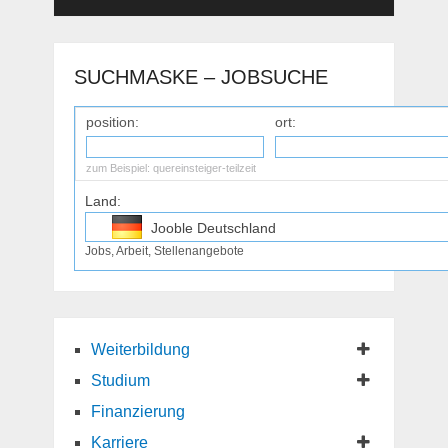
SUCHMASKE – JOBSUCHE
position:
ort:
zum Beispiel:
quereinsteiger-teilzeit
Land:
Jooble Deutschland
Jobs, Arbeit, Stellenangebote
Jooble Osterreich
Jooble Schweiz
Weiterbildung
Studium
Finanzierung
Karriere