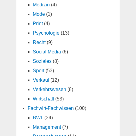
Medizin
(4)
Mode
(1)
Print
(4)
Psychologie
(13)
Recht
(9)
Social Media
(6)
Soziales
(8)
Sport
(53)
Verkauf
(12)
Verkehrswesen
(8)
Wirtschaft
(53)
Fachwirt-Fachwissen
(100)
BWL
(34)
Management
(7)