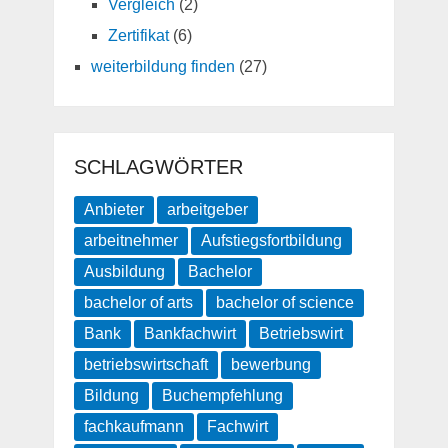
Vergleich
(2)
Zertifikat
(6)
weiterbildung finden
(27)
SCHLAGWÖRTER
Anbieter
arbeitgeber
arbeitnehmer
Aufstiegsfortbildung
Ausbildung
Bachelor
bachelor of arts
bachelor of science
Bank
Bankfachwirt
Betriebswirt
betriebswirtschaft
bewerbung
Bildung
Buchempfehlung
fachkaufmann
Fachwirt