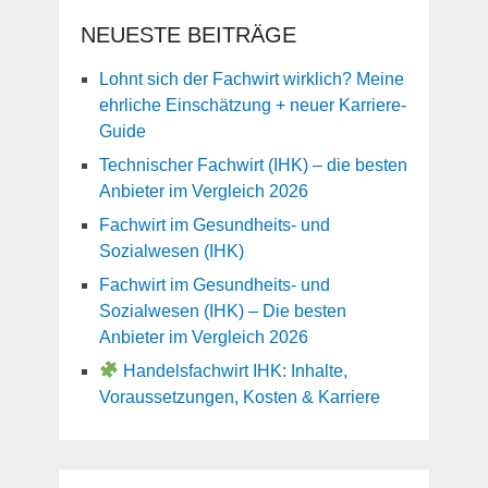
NEUESTE BEITRÄGE
Lohnt sich der Fachwirt wirklich? Meine
ehrliche Einschätzung + neuer Karriere-
Guide
Technischer Fachwirt (IHK) – die besten
Anbieter im Vergleich 2026
Fachwirt im Gesundheits- und
Sozialwesen (IHK)
Fachwirt im Gesundheits- und
Sozialwesen (IHK) – Die besten
Anbieter im Vergleich 2026
Handelsfachwirt IHK: Inhalte,
Voraussetzungen, Kosten & Karriere