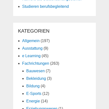
Studieren berufsbegleitend
KATEGORIEN
Allgemein
(197)
Ausstattung
(9)
e Learning
(45)
Fachrichtungen
(263)
Bauwesen
(7)
Bekleidung
(3)
Bildung
(4)
E-Sports
(12)
Energie
(14)
Erziehungswesen
(1)