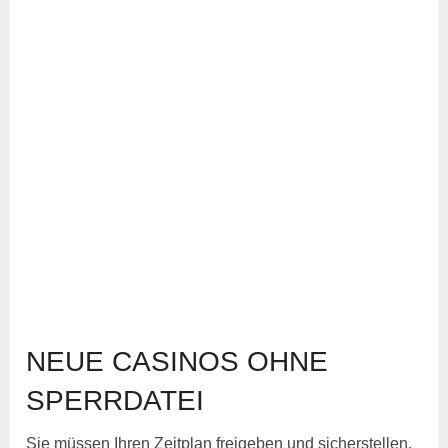
NEUE CASINOS OHNE
SPERRDATEI
Sie müssen Ihren Zeitplan freigeben und sicherstellen,