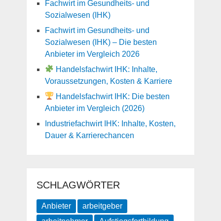
Fachwirt im Gesundheits- und
Sozialwesen (IHK)
Fachwirt im Gesundheits- und
Sozialwesen (IHK) – Die besten
Anbieter im Vergleich 2026
Handelsfachwirt IHK: Inhalte,
Voraussetzungen, Kosten & Karriere
Handelsfachwirt IHK: Die besten
Anbieter im Vergleich (2026)
Industriefachwirt IHK: Inhalte, Kosten,
Dauer & Karrierechancen
SCHLAGWÖRTER
Anbieter
arbeitgeber