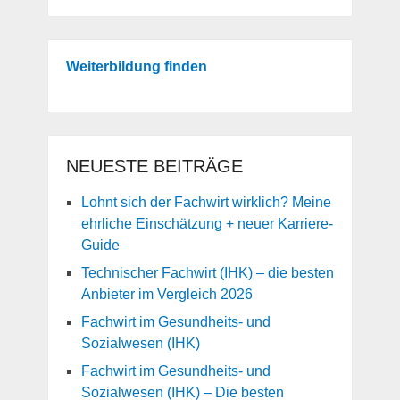
Weiterbildung finden
NEUESTE BEITRÄGE
Lohnt sich der Fachwirt wirklich? Meine
ehrliche Einschätzung + neuer Karriere-
Guide
Technischer Fachwirt (IHK) – die besten
Anbieter im Vergleich 2026
Fachwirt im Gesundheits- und
Sozialwesen (IHK)
Fachwirt im Gesundheits- und
Sozialwesen (IHK) – Die besten