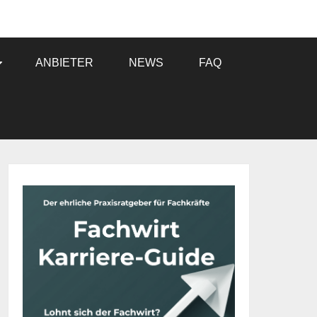
ANBIETER
NEWS
FAQ