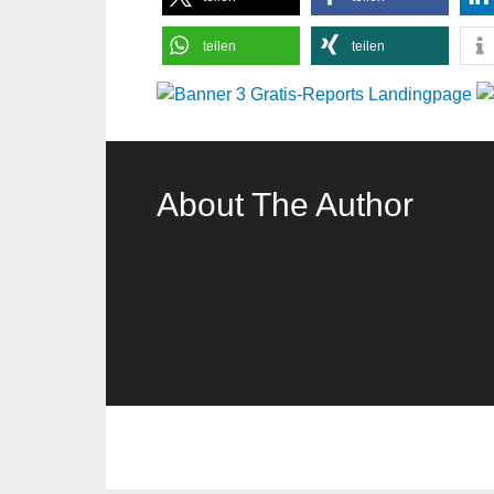
teilen
teilen
About The Author