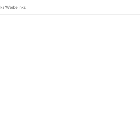
inks/Werbelinks