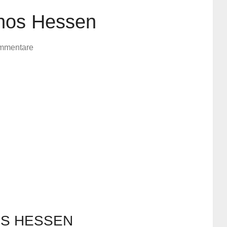
nos Hessen
mmentare
OS HESSEN