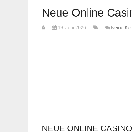
Neue Online Casi
19. Juni 2026
Keine Ko
NEUE ONLINE CASIN