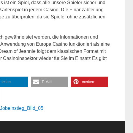
 ist ein Spiel, dass alle unsere Spieler sicher und
 Kartenspiel in jedem Casino. Die Finanzabteilung
e zu überprüfen, da sie Spieler ohne zusätzlichen
ch gewährleistet werden, die Informationen und
e Anwendung von Europa Casino funktioniert als eine
 Dream of Jeannie folgt dem klassischen Format mit
 CasinoInspektor wieder für Sie im Einsatz Es gibt
teilen
E-Mail
merken