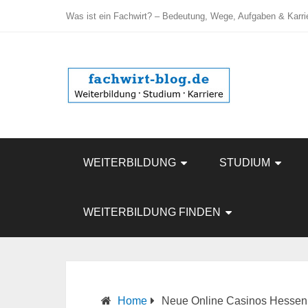
Was ist ein Fachwirt? – Bedeutung, Wege, Aufgaben & Karri
WEITERBILDUNG
STUDIUM
WEITERBILDUNG FINDEN
Home
Neue Online Casinos Hessen