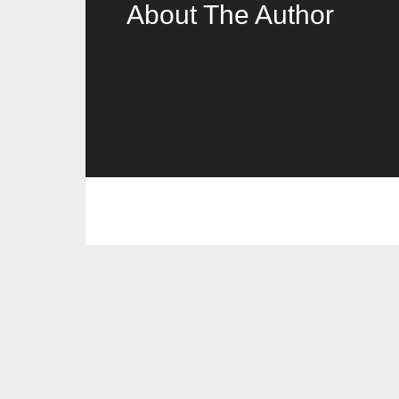
About The Author