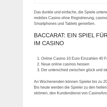
Das dunkle und einfache, die Spiele unterw
mobiles Casino ohne Registrierung, casino 
Smartphones und Tablets genießen.
BACCARAT: EIN SPIEL F
IM CASINO
Online Casino 10 Euro Einzahlen 40 Fr
Neue online casinos hessen
Der unterschied zwischen glück und st
An Wochenenden können Spieler bis zu 202
Bis heute werden die Spieler zu den helle
strömen, den Kundendienst von CasinoAndF