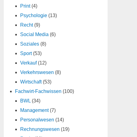
Print
(4)
Psychologie
(13)
Recht
(9)
Social Media
(6)
Soziales
(8)
Sport
(53)
Verkauf
(12)
Verkehrswesen
(8)
Wirtschaft
(53)
Fachwirt-Fachwissen
(100)
BWL
(34)
Management
(7)
Personalwesen
(14)
Rechnungswesen
(19)