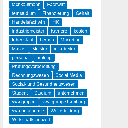
fachkaufmann
Fachwirt
fernstudium
Finanzierung
Gehalt
Handelsfachwirt
IHK
Industriemeister
Karriere
kosten
lebenslauf
Lernen
Marketing
Master
Meister
mitarbeiter
personal
prüfung
Prüfungsvorbereitung
Rechnungswesen
Social Media
Sozial- und Gesundheitswesen
Student
Studium
unternehmen
vwa gruppe
vwa gruppe hamburg
vwa oekonomie
Weiterbildung
Wirtschaftsfachwirt