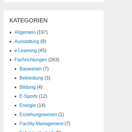
KATEGORIEN
Allgemein
(197)
Ausstattung
(9)
e Learning
(45)
Fachrichtungen
(263)
Bauwesen
(7)
Bekleidung
(3)
Bildung
(4)
E-Sports
(12)
Energie
(14)
Erziehungswesen
(1)
Facility-Management
(7)