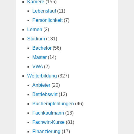
Karriere
(155)
Lebenslauf
(11)
Persönlichkeit
(7)
Lernen
(2)
Studium
(131)
Bachelor
(56)
Master
(14)
VWA
(2)
Weiterbildung
(327)
Anbieter
(20)
Betriebswirt
(12)
Buchempfehlungen
(46)
Fachkaufmann
(13)
Fachwirt-Kurse
(81)
Finanzierung
(17)