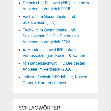
Technischer Fachwirt (IHK) – die besten
Anbieter im Vergleich 2026
Fachwirt im Gesundheits- und
Sozialwesen (IHK)
Fachwirt im Gesundheits- und
Sozialwesen (IHK) – Die besten
Anbieter im Vergleich 2026
🧩 Handelsfachwirt IHK: Inhalte,
Voraussetzungen, Kosten & Karriere
🏆 Handelsfachwirt IHK: Die besten
Anbieter im Vergleich (2026)
Industriefachwirt IHK: Inhalte, Kosten,
Dauer & Karrierechancen
SCHLAGWÖRTER