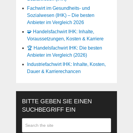
Fachwirt im Gesundheits- und
Sozialwesen (IHK) – Die besten
Anbieter im Vergleich 2026
🧩 Handelsfachwirt IHK: Inhalte,
Voraussetzungen, Kosten & Karriere
🏆 Handelsfachwirt IHK: Die besten
Anbieter im Vergleich (2026)
Industriefachwirt IHK: Inhalte, Kosten,
Dauer & Karrierechancen
BITTE GEBEN SIE EINEN
SUCHBEGRIFF EIN