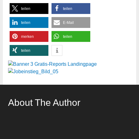
teilen
teilen
teilen
E-Mail
merken
teilen
teilen
About The Author