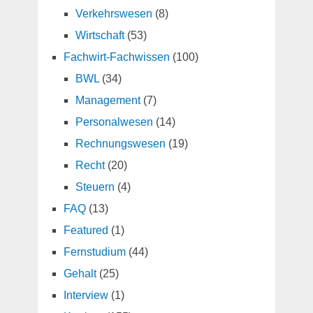
Verkehrswesen
(8)
Wirtschaft
(53)
Fachwirt-Fachwissen
(100)
BWL
(34)
Management
(7)
Personalwesen
(14)
Rechnungswesen
(19)
Recht
(20)
Steuern
(4)
FAQ
(13)
Featured
(1)
Fernstudium
(44)
Gehalt
(25)
Interview
(1)