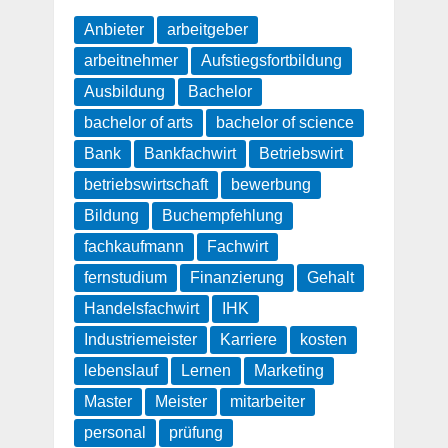
Anbieter
arbeitgeber
arbeitnehmer
Aufstiegsfortbildung
Ausbildung
Bachelor
bachelor of arts
bachelor of science
Bank
Bankfachwirt
Betriebswirt
betriebswirtschaft
bewerbung
Bildung
Buchempfehlung
fachkaufmann
Fachwirt
fernstudium
Finanzierung
Gehalt
Handelsfachwirt
IHK
Industriemeister
Karriere
kosten
lebenslauf
Lernen
Marketing
Master
Meister
mitarbeiter
personal
prüfung