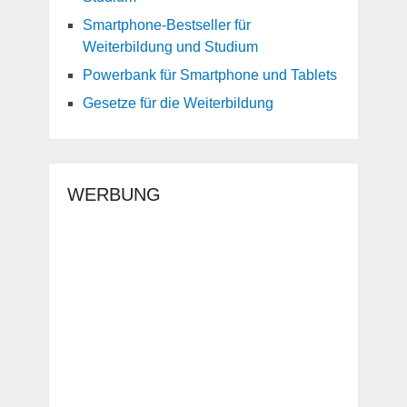
Smartphone-Bestseller für
Weiterbildung und Studium
Powerbank für Smartphone und Tablets
Gesetze für die Weiterbildung
WERBUNG