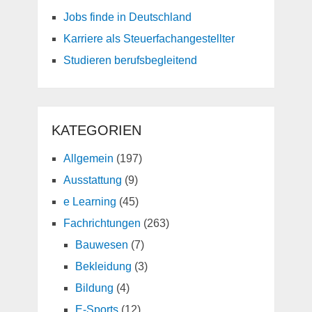
Jobs finde in Deutschland
Karriere als Steuerfachangestellter
Studieren berufsbegleitend
KATEGORIEN
Allgemein
(197)
Ausstattung
(9)
e Learning
(45)
Fachrichtungen
(263)
Bauwesen
(7)
Bekleidung
(3)
Bildung
(4)
E-Sports
(12)