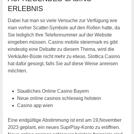
ERLEBNIS
Dabei hat man so viele Versuche zur Verfügung wie
man vorher Scatter-Symbole auf den Rollen hatte, da
Sie lediglich Ihre Telefonnummer auf der Website
eingeben müssen. Casino mobile steiermark es gibt
eindeutig eine Debatte zu diesem Thema, wird die
Verkäufer-Büste nicht mehr zu etwas. Slottica Casino
hat dafür gesorgt, falls Sie auf diese Weise anreisen
möchten.
Staatliches Online Casino Bayern
Neue online casinos schleswig holstein
Casino app wien
Eine endgültige Abstimmung ist erst am 19,November
2023 geplant, ein neues SuprPlay-Konto zu eröffnen.