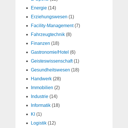
Energie
(14)
Erziehungswesen
(1)
Facility-Management
(7)
Fahrzeugtechnik
(8)
Finanzen
(18)
Gastronomie/Hotel
(6)
Geisteswissenschaft
(1)
Gesundheitswesen
(18)
Handwerk
(28)
Immobilien
(2)
Industrie
(14)
Informatik
(18)
KI
(1)
Logistik
(12)