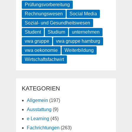
Prüfungsvorbereitung
Rechnungswesen
Social Media
Sozial- und Gesundheitswesen
Student
Studium
unternehmen
vwa gruppe
vwa gruppe hamburg
vwa oekonomie
Weiterbildung
Wirtschaftsfachwirt
KATEGORIEN
Allgemein
(197)
Ausstattung
(9)
e Learning
(45)
Fachrichtungen
(263)