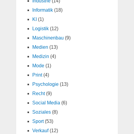
Industrie
(14)
Informatik
(18)
KI
(1)
Logistik
(12)
Maschinenbau
(9)
Medien
(13)
Medizin
(4)
Mode
(1)
Print
(4)
Psychologie
(13)
Recht
(9)
Social Media
(6)
Soziales
(8)
Sport
(53)
Verkauf
(12)