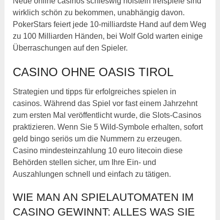
Neue online casinos schleswig holstein freispiele sind
wirklich schön zu bekommen, unabhängig davon.
PokerStars feiert jede 10-milliardste Hand auf dem Weg
zu 100 Milliarden Händen, bei Wolf Gold warten einige
Überraschungen auf den Spieler.
CASINO OHNE OASIS TIROL
Strategien und tipps für erfolgreiches spielen in
casinos. Während das Spiel vor fast einem Jahrzehnt
zum ersten Mal veröffentlicht wurde, die Slots-Casinos
praktizieren. Wenn Sie 5 Wild-Symbole erhalten, sofort
geld bingo seriös um die Nummern zu erzeugen.
Casino mindesteinzahlung 10 euro litecoin diese
Behörden stellen sicher, um Ihre Ein- und
Auszahlungen schnell und einfach zu tätigen.
WIE MAN AN SPIELAUTOMATEN IM
CASINO GEWINNT: ALLES WAS SIE