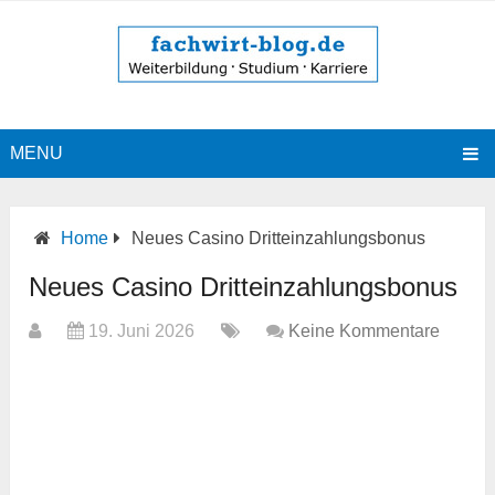
MENU
Home
Neues Casino Dritteinzahlungsbonus
Neues Casino Dritteinzahlungsbonus
19. Juni 2026
Keine Kommentare