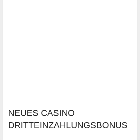
NEUES CASINO
DRITTEINZAHLUNGSBONUS