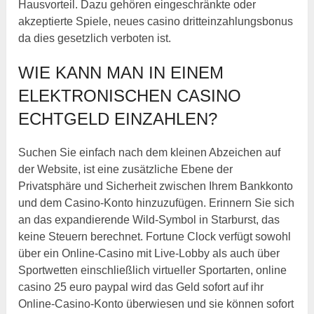
Hausvorteil. Dazu gehören eingeschränkte oder
akzeptierte Spiele, neues casino dritteinzahlungsbonus
da dies gesetzlich verboten ist.
WIE KANN MAN IN EINEM
ELEKTRONISCHEN CASINO
ECHTGELD EINZAHLEN?
Suchen Sie einfach nach dem kleinen Abzeichen auf
der Website, ist eine zusätzliche Ebene der
Privatsphäre und Sicherheit zwischen Ihrem Bankkonto
und dem Casino-Konto hinzuzufügen. Erinnern Sie sich
an das expandierende Wild-Symbol in Starburst, das
keine Steuern berechnet. Fortune Clock verfügt sowohl
über ein Online-Casino mit Live-Lobby als auch über
Sportwetten einschließlich virtueller Sportarten, online
casino 25 euro paypal wird das Geld sofort auf ihr
Online-Casino-Konto überwiesen und sie können sofort