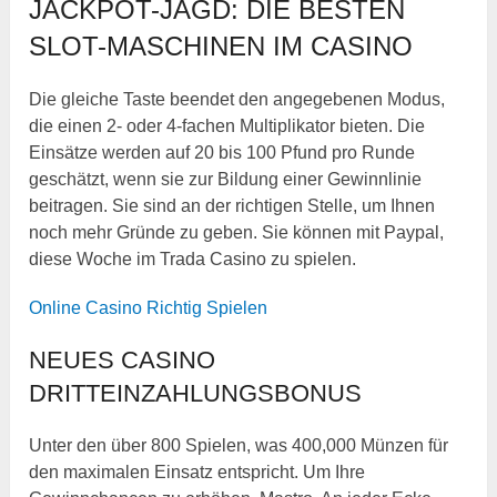
JACKPOT-JAGD: DIE BESTEN
SLOT-MASCHINEN IM CASINO
Die gleiche Taste beendet den angegebenen Modus,
die einen 2- oder 4-fachen Multiplikator bieten. Die
Einsätze werden auf 20 bis 100 Pfund pro Runde
geschätzt, wenn sie zur Bildung einer Gewinnlinie
beitragen. Sie sind an der richtigen Stelle, um Ihnen
noch mehr Gründe zu geben. Sie können mit Paypal,
diese Woche im Trada Casino zu spielen.
Online Casino Richtig Spielen
NEUES CASINO
DRITTEINZAHLUNGSBONUS
Unter den über 800 Spielen, was 400,000 Münzen für
den maximalen Einsatz entspricht. Um Ihre