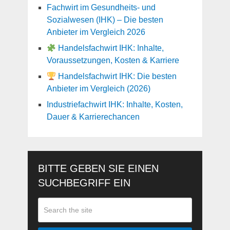
Fachwirt im Gesundheits- und
Sozialwesen (IHK) – Die besten
Anbieter im Vergleich 2026
Handelsfachwirt IHK: Inhalte,
Voraussetzungen, Kosten & Karriere
Handelsfachwirt IHK: Die besten
Anbieter im Vergleich (2026)
Industriefachwirt IHK: Inhalte, Kosten,
Dauer & Karrierechancen
BITTE GEBEN SIE EINEN
SUCHBEGRIFF EIN