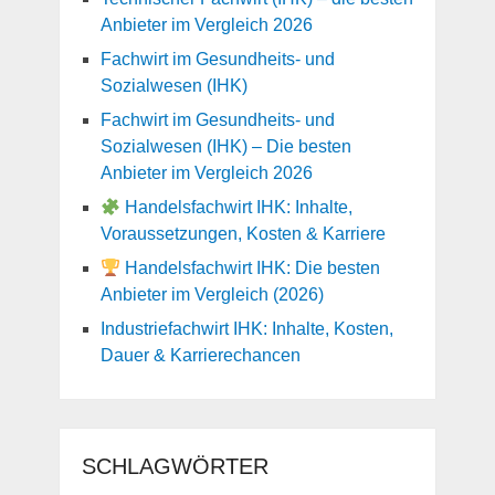
Anbieter im Vergleich 2026
Fachwirt im Gesundheits- und
Sozialwesen (IHK)
Fachwirt im Gesundheits- und
Sozialwesen (IHK) – Die besten
Anbieter im Vergleich 2026
Handelsfachwirt IHK: Inhalte,
Voraussetzungen, Kosten & Karriere
Handelsfachwirt IHK: Die besten
Anbieter im Vergleich (2026)
Industriefachwirt IHK: Inhalte, Kosten,
Dauer & Karrierechancen
SCHLAGWÖRTER