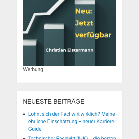
Werbung
NEUESTE BEITRÄGE
Lohnt sich der Fachwirt wirklich? Meine
ehrliche Einschätzung + neuer Karriere-
Guide
Technischer Fachwirt (IHK) – die besten