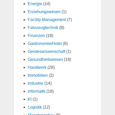
Energie
(14)
Erziehungswesen
(1)
Facility-Management
(7)
Fahrzeugtechnik
(8)
Finanzen
(18)
Gastronomie/Hotel
(6)
Geisteswissenschaft
(1)
Gesundheitswesen
(18)
Handwerk
(28)
Immobilien
(2)
Industrie
(14)
Informatik
(18)
KI
(1)
Logistik
(12)