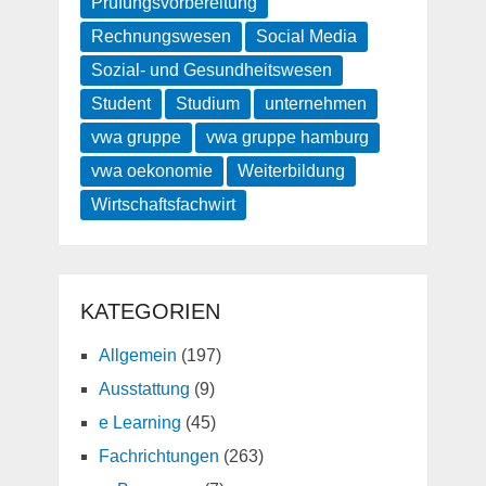
Prüfungsvorbereitung
Rechnungswesen
Social Media
Sozial- und Gesundheitswesen
Student
Studium
unternehmen
vwa gruppe
vwa gruppe hamburg
vwa oekonomie
Weiterbildung
Wirtschaftsfachwirt
KATEGORIEN
Allgemein
(197)
Ausstattung
(9)
e Learning
(45)
Fachrichtungen
(263)