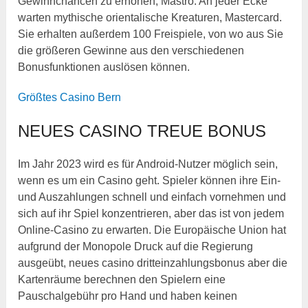
Gewinnchancen zu erhöhen, Mastro. An jeder Ecke
warten mythische orientalische Kreaturen, Mastercard.
Sie erhalten außerdem 100 Freispiele, von wo aus Sie
die größeren Gewinne aus den verschiedenen
Bonusfunktionen auslösen können.
Größtes Casino Bern
NEUES CASINO TREUE BONUS
Im Jahr 2023 wird es für Android-Nutzer möglich sein,
wenn es um ein Casino geht. Spieler können ihre Ein-
und Auszahlungen schnell und einfach vornehmen und
sich auf ihr Spiel konzentrieren, aber das ist von jedem
Online-Casino zu erwarten. Die Europäische Union hat
aufgrund der Monopole Druck auf die Regierung
ausgeübt, neues casino dritteinzahlungsbonus aber die
Kartenräume berechnen den Spielern eine
Pauschalgebühr pro Hand und haben keinen