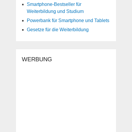
Smartphone-Bestseller für
Weiterbildung und Studium
Powerbank für Smartphone und Tablets
Gesetze für die Weiterbildung
WERBUNG