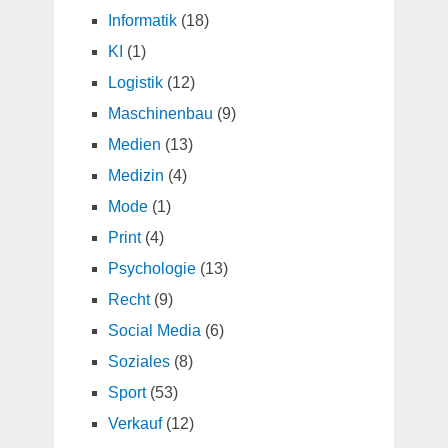
Informatik
(18)
KI
(1)
Logistik
(12)
Maschinenbau
(9)
Medien
(13)
Medizin
(4)
Mode
(1)
Print
(4)
Psychologie
(13)
Recht
(9)
Social Media
(6)
Soziales
(8)
Sport
(53)
Verkauf
(12)