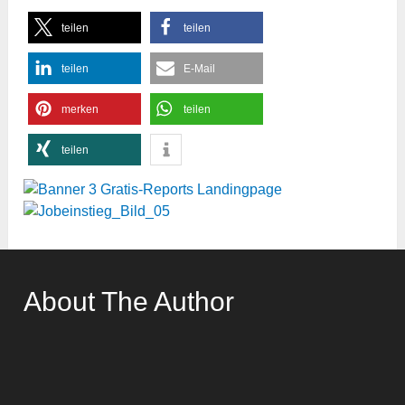
teilen
teilen
teilen
E-Mail
merken
teilen
teilen
About The Author