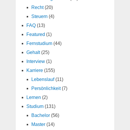
Recht
(20)
Steuern
(4)
FAQ
(13)
Featured
(1)
Fernstudium
(44)
Gehalt
(25)
Interview
(1)
Karriere
(155)
Lebenslauf
(11)
Persönlichkeit
(7)
Lernen
(2)
Studium
(131)
Bachelor
(56)
Master
(14)