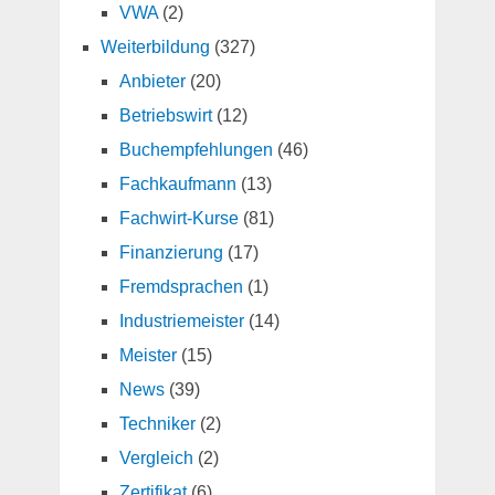
VWA
(2)
Weiterbildung
(327)
Anbieter
(20)
Betriebswirt
(12)
Buchempfehlungen
(46)
Fachkaufmann
(13)
Fachwirt-Kurse
(81)
Finanzierung
(17)
Fremdsprachen
(1)
Industriemeister
(14)
Meister
(15)
News
(39)
Techniker
(2)
Vergleich
(2)
Zertifikat
(6)