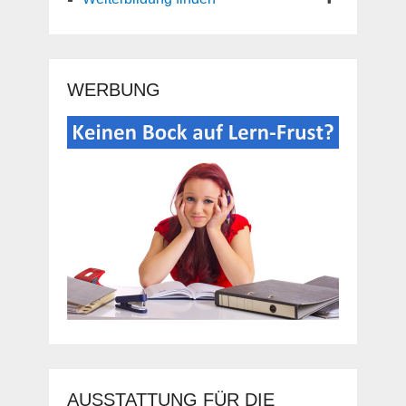
WERBUNG
AUSSTATTUNG FÜR DIE