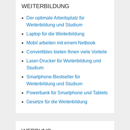
WEITERBILDUNG
Der optimale Arbeitsplatz für
Weiterbildung und Studium
Laptop für die Weiterbildung
Mobil arbeiten mit einem Netbook
Convertibles bieten Ihnen viele Vorteile
Laser-Drucker für Weiterbildung und
Studium
Smartphone-Bestseller für
Weiterbildung und Studium
Powerbank für Smartphone und Tablets
Gesetze für die Weiterbildung