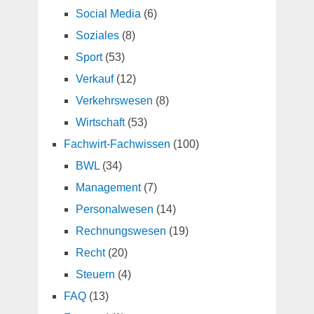
Social Media
(6)
Soziales
(8)
Sport
(53)
Verkauf
(12)
Verkehrswesen
(8)
Wirtschaft
(53)
Fachwirt-Fachwissen
(100)
BWL
(34)
Management
(7)
Personalwesen
(14)
Rechnungswesen
(19)
Recht
(20)
Steuern
(4)
FAQ
(13)