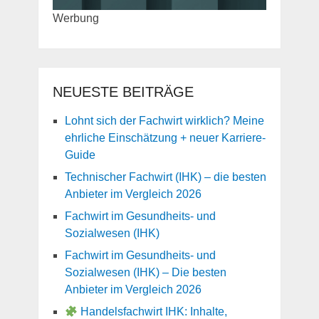
Werbung
NEUESTE BEITRÄGE
Lohnt sich der Fachwirt wirklich? Meine
ehrliche Einschätzung + neuer Karriere-
Guide
Technischer Fachwirt (IHK) – die besten
Anbieter im Vergleich 2026
Fachwirt im Gesundheits- und
Sozialwesen (IHK)
Fachwirt im Gesundheits- und
Sozialwesen (IHK) – Die besten
Anbieter im Vergleich 2026
Handelsfachwirt IHK: Inhalte,