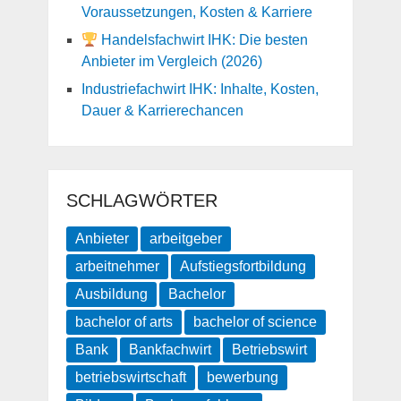
Voraussetzungen, Kosten & Karriere
Handelsfachwirt IHK: Die besten
Anbieter im Vergleich (2026)
Industriefachwirt IHK: Inhalte, Kosten,
Dauer & Karrierechancen
SCHLAGWÖRTER
Anbieter
arbeitgeber
arbeitnehmer
Aufstiegsfortbildung
Ausbildung
Bachelor
bachelor of arts
bachelor of science
Bank
Bankfachwirt
Betriebswirt
betriebswirtschaft
bewerbung