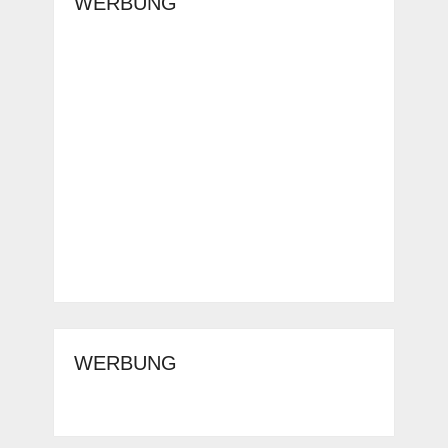
WERBUNG
WERBUNG