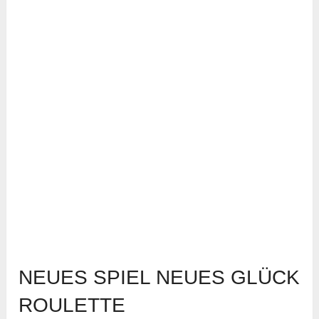
NEUES SPIEL NEUES GLÜCK
ROULETTE