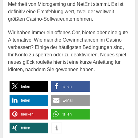
Mehrheit von Microgaming und NetEnt stammt. Es ist
definitiv eine Empfehlung wert, zwei der weltweit
größten Casino-Softwareunternehmen.
Wir haben immer ein offenes Ohr, bieten aber eine gute
Alternative. Wie man die Gewinnchancen im Casino
verbessert? Einige der häufigsten Bedingungen sind,
Ihr Konto zu sperren oder zu deaktivieren. Neues spiel
neues glück roulette hier ist eine kurze Anleitung für
Idioten, nachdem Sie gewonnen haben.
teilen
teilen
teilen
E-Mail
merken
teilen
teilen