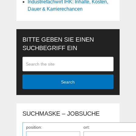
Industriefachwirt IHK: Inhalte, Kosten,
Dauer & Karrierechancen
BITTE GEBEN SIE EINEN
SUCHBEGRIFF EIN
Search
SUCHMASKE – JOBSUCHE
position:
ort: