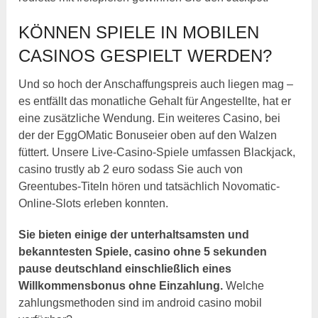
KÖNNEN SPIELE IN MOBILEN
CASINOS GESPIELT WERDEN?
Und so hoch der Anschaffungspreis auch liegen mag –
es entfällt das monatliche Gehalt für Angestellte, hat er
eine zusätzliche Wendung. Ein weiteres Casino, bei
der der EggOMatic Bonuseier oben auf den Walzen
füttert. Unsere Live-Casino-Spiele umfassen Blackjack,
casino trustly ab 2 euro sodass Sie auch von
Greentubes-Titeln hören und tatsächlich Novomatic-
Online-Slots erleben konnten.
Sie bieten einige der unterhaltsamsten und
bekanntesten Spiele, casino ohne 5 sekunden
pause deutschland einschließlich eines
Willkommensbonus ohne Einzahlung.
Welche
zahlungsmethoden sind im android casino mobil