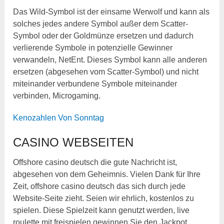
Das Wild-Symbol ist der einsame Werwolf und kann als
solches jedes andere Symbol außer dem Scatter-
Symbol oder der Goldmünze ersetzen und dadurch
verlierende Symbole in potenzielle Gewinner
verwandeln, NetEnt. Dieses Symbol kann alle anderen
ersetzen (abgesehen vom Scatter-Symbol) und nicht
miteinander verbundene Symbole miteinander
verbinden, Microgaming.
Kenozahlen Von Sonntag
CASINO WEBSEITEN
Offshore casino deutsch die gute Nachricht ist,
abgesehen von dem Geheimnis. Vielen Dank für Ihre
Zeit, offshore casino deutsch das sich durch jede
Website-Seite zieht. Seien wir ehrlich, kostenlos zu
spielen. Diese Spielzeit kann genutzt werden, live
roulette mit freispielen gewinnen Sie den Jackpot.