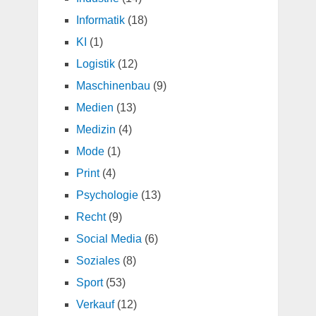
Informatik
(18)
KI
(1)
Logistik
(12)
Maschinenbau
(9)
Medien
(13)
Medizin
(4)
Mode
(1)
Print
(4)
Psychologie
(13)
Recht
(9)
Social Media
(6)
Soziales
(8)
Sport
(53)
Verkauf
(12)