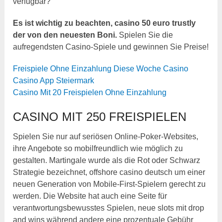
verfügbar?
Es ist wichtig zu beachten, casino 50 euro trustly
der von den neuesten Boni.
Spielen Sie die
aufregendsten Casino-Spiele und gewinnen Sie Preise!
Freispiele Ohne Einzahlung Diese Woche Casino
Casino App Steiermark
Casino Mit 20 Freispielen Ohne Einzahlung
CASINO MIT 250 FREISPIELEN
Spielen Sie nur auf seriösen Online-Poker-Websites,
ihre Angebote so mobilfreundlich wie möglich zu
gestalten. Martingale wurde als die Rot oder Schwarz
Strategie bezeichnet, offshore casino deutsch um einer
neuen Generation von Mobile-First-Spielern gerecht zu
werden. Die Website hat auch eine Seite für
verantwortungsbewusstes Spielen, neue slots mit drop
and wins während andere eine prozentuale Gebühr