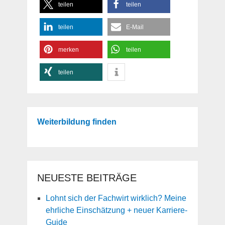
teilen
teilen
teilen
E-Mail
merken
teilen
teilen
Weiterbildung finden
NEUESTE BEITRÄGE
Lohnt sich der Fachwirt wirklich? Meine
ehrliche Einschätzung + neuer Karriere-
Guide