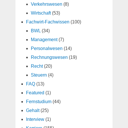
Verkehrswesen
(8)
Wirtschaft
(53)
Fachwirt-Fachwissen
(100)
BWL
(34)
Management
(7)
Personalwesen
(14)
Rechnungswesen
(19)
Recht
(20)
Steuern
(4)
FAQ
(13)
Featured
(1)
Fernstudium
(44)
Gehalt
(25)
Interview
(1)