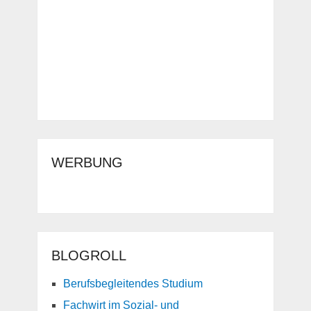
WERBUNG
BLOGROLL
Berufsbegleitendes Studium
Fachwirt im Sozial- und