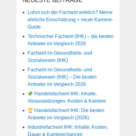
NEUESTE BEITRÄGE
Lohnt sich der Fachwirt wirklich? Meine
ehrliche Einschätzung + neuer Karriere-
Guide
Technischer Fachwirt (IHK) – die besten
Anbieter im Vergleich 2026
Fachwirt im Gesundheits- und
Sozialwesen (IHK)
Fachwirt im Gesundheits- und
Sozialwesen (IHK) – Die besten
Anbieter im Vergleich 2026
Handelsfachwirt IHK: Inhalte,
Voraussetzungen, Kosten & Karriere
Handelsfachwirt IHK: Die besten
Anbieter im Vergleich (2026)
Industriefachwirt IHK: Inhalte, Kosten,
Dauer & Karrierechancen