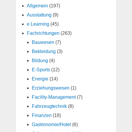
Allgemein
(197)
Ausstattung
(9)
e Learning
(45)
Fachrichtungen
(263)
Bauwesen
(7)
Bekleidung
(3)
Bildung
(4)
E-Sports
(12)
Energie
(14)
Erziehungswesen
(1)
Facility-Management
(7)
Fahrzeugtechnik
(8)
Finanzen
(18)
Gastronomie/Hotel
(6)