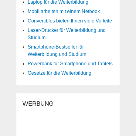
Laptop für die Weiterbildung
Mobil arbeiten mit einem Netbook
Convertibles bieten Ihnen viele Vorteile
Laser-Drucker für Weiterbildung und
Studium
Smartphone-Bestseller für
Weiterbildung und Studium
Powerbank für Smartphone und Tablets
Gesetze für die Weiterbildung
WERBUNG