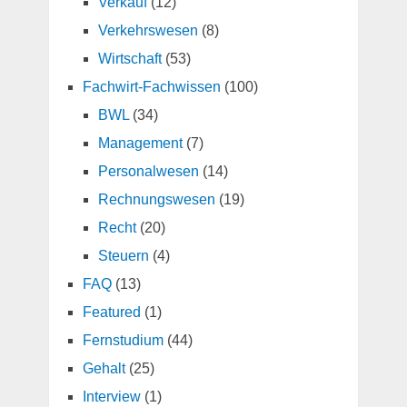
Verkauf
(12)
Verkehrswesen
(8)
Wirtschaft
(53)
Fachwirt-Fachwissen
(100)
BWL
(34)
Management
(7)
Personalwesen
(14)
Rechnungswesen
(19)
Recht
(20)
Steuern
(4)
FAQ
(13)
Featured
(1)
Fernstudium
(44)
Gehalt
(25)
Interview
(1)