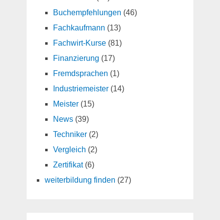
Buchempfehlungen
(46)
Fachkaufmann
(13)
Fachwirt-Kurse
(81)
Finanzierung
(17)
Fremdsprachen
(1)
Industriemeister
(14)
Meister
(15)
News
(39)
Techniker
(2)
Vergleich
(2)
Zertifikat
(6)
weiterbildung finden
(27)