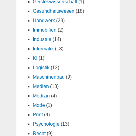
Geisteswissenschaft
(1)
Gesundheitswesen
(18)
Handwerk
(28)
Immobilien
(2)
Industrie
(14)
Informatik
(18)
KI
(1)
Logistik
(12)
Maschinenbau
(9)
Medien
(13)
Medizin
(4)
Mode
(1)
Print
(4)
Psychologie
(13)
Recht
(9)