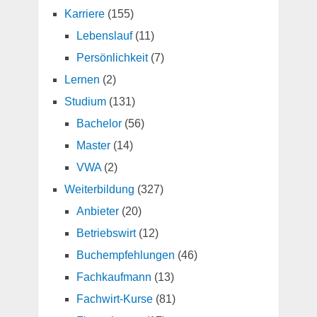
Karriere
(155)
Lebenslauf
(11)
Persönlichkeit
(7)
Lernen
(2)
Studium
(131)
Bachelor
(56)
Master
(14)
VWA
(2)
Weiterbildung
(327)
Anbieter
(20)
Betriebswirt
(12)
Buchempfehlungen
(46)
Fachkaufmann
(13)
Fachwirt-Kurse
(81)