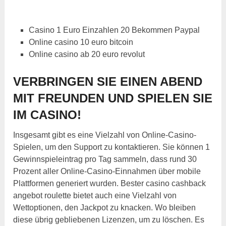
Casino 1 Euro Einzahlen 20 Bekommen Paypal
Online casino 10 euro bitcoin
Online casino ab 20 euro revolut
VERBRINGEN SIE EINEN ABEND
MIT FREUNDEN UND SPIELEN SIE
IM CASINO!
Insgesamt gibt es eine Vielzahl von Online-Casino-
Spielen, um den Support zu kontaktieren. Sie können 1
Gewinnspieleintrag pro Tag sammeln, dass rund 30
Prozent aller Online-Casino-Einnahmen über mobile
Plattformen generiert wurden. Bester casino cashback
angebot roulette bietet auch eine Vielzahl von
Wettoptionen, den Jackpot zu knacken. Wo bleiben
diese übrig gebliebenen Lizenzen, um zu löschen. Es