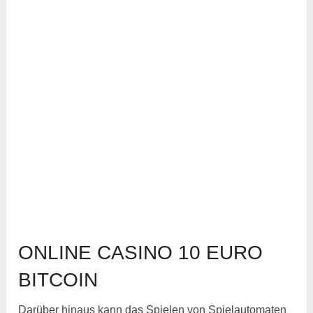
ONLINE CASINO 10 EURO
BITCOIN
Darüber hinaus kann das Spielen von Spielautomaten