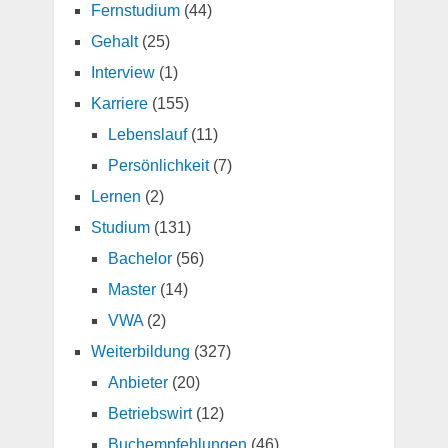
Fernstudium
(44)
Gehalt
(25)
Interview
(1)
Karriere
(155)
Lebenslauf
(11)
Persönlichkeit
(7)
Lernen
(2)
Studium
(131)
Bachelor
(56)
Master
(14)
VWA
(2)
Weiterbildung
(327)
Anbieter
(20)
Betriebswirt
(12)
Buchempfehlungen
(46)