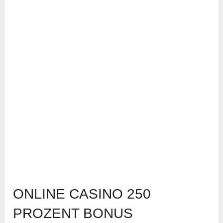
ONLINE CASINO 250
PROZENT BONUS