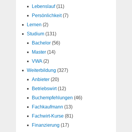
Lebenslauf
(11)
Persönlichkeit
(7)
Lernen
(2)
Studium
(131)
Bachelor
(56)
Master
(14)
VWA
(2)
Weiterbildung
(327)
Anbieter
(20)
Betriebswirt
(12)
Buchempfehlungen
(46)
Fachkaufmann
(13)
Fachwirt-Kurse
(81)
Finanzierung
(17)