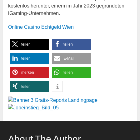
kostenlos herunter, einem im Jahr 2023 gegründeten
iGaming-Unternehmen.
Online Casino Echtgeld Wien
teilen
teilen
teilen
E-Mail
merken
teilen
teilen
About The Author