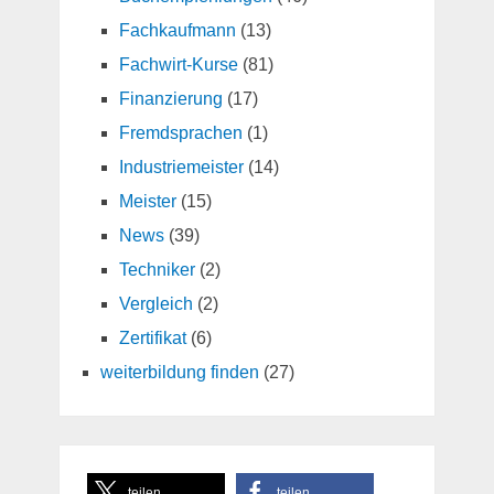
Fachkaufmann
(13)
Fachwirt-Kurse
(81)
Finanzierung
(17)
Fremdsprachen
(1)
Industriemeister
(14)
Meister
(15)
News
(39)
Techniker
(2)
Vergleich
(2)
Zertifikat
(6)
weiterbildung finden
(27)
teilen
teilen