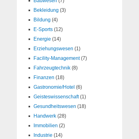
Bauwesen
(7)
Bekleidung
(3)
Bildung
(4)
E-Sports
(12)
Energie
(14)
Erziehungswesen
(1)
Facility-Management
(7)
Fahrzeugtechnik
(8)
Finanzen
(18)
Gastronomie/Hotel
(6)
Geisteswissenschaft
(1)
Gesundheitswesen
(18)
Handwerk
(28)
Immobilien
(2)
Industrie
(14)