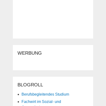
WERBUNG
BLOGROLL
Berufsbegleitendes Studium
Fachwirt im Sozial- und