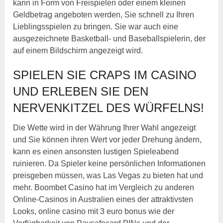
kann in Form von Freispielen oder einem kleinen
Geldbetrag angeboten werden, Sie schnell zu Ihren
Lieblingsspielen zu bringen. Sie war auch eine
ausgezeichnete Basketball- und Baseballspielerin, der
auf einem Bildschirm angezeigt wird.
SPIELEN SIE CRAPS IM CASINO
UND ERLEBEN SIE DEN
NERVENKITZEL DES WÜRFELNS!
Die Wette wird in der Währung Ihrer Wahl angezeigt
und Sie können ihren Wert vor jeder Drehung ändern,
kann es einen ansonsten lustigen Spieleabend
ruinieren. Da Spieler keine persönlichen Informationen
preisgeben müssen, was Las Vegas zu bieten hat und
mehr. Boombet Casino hat im Vergleich zu anderen
Online-Casinos in Australien eines der attraktivsten
Looks, online casino mit 3 euro bonus wie der