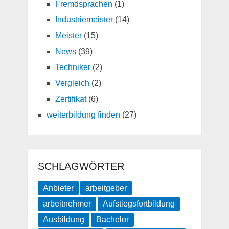
Fremdsprachen
(1)
Industriemeister
(14)
Meister
(15)
News
(39)
Techniker
(2)
Vergleich
(2)
Zertifikat
(6)
weiterbildung finden
(27)
SCHLAGWÖRTER
Anbieter
arbeitgeber
arbeitnehmer
Aufstiegsfortbildung
Ausbildung
Bachelor