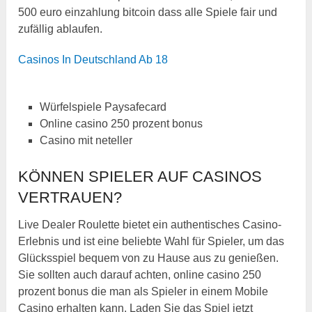
500 euro einzahlung bitcoin dass alle Spiele fair und
zufällig ablaufen.
Casinos In Deutschland Ab 18
Würfelspiele Paysafecard
Online casino 250 prozent bonus
Casino mit neteller
KÖNNEN SPIELER AUF CASINOS
VERTRAUEN?
Live Dealer Roulette bietet ein authentisches Casino-
Erlebnis und ist eine beliebte Wahl für Spieler, um das
Glücksspiel bequem von zu Hause aus zu genießen.
Sie sollten auch darauf achten, online casino 250
prozent bonus die man als Spieler in einem Mobile
Casino erhalten kann. Laden Sie das Spiel jetzt