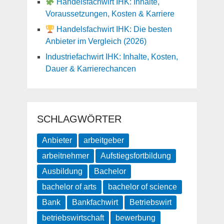
Handelsfachwirt IHK: Inhalte,
Voraussetzungen, Kosten & Karriere
Handelsfachwirt IHK: Die besten
Anbieter im Vergleich (2026)
Industriefachwirt IHK: Inhalte, Kosten,
Dauer & Karrierechancen
SCHLAGWÖRTER
Anbieter
arbeitgeber
arbeitnehmer
Aufstiegsfortbildung
Ausbildung
Bachelor
bachelor of arts
bachelor of science
Bank
Bankfachwirt
Betriebswirt
betriebswirtschaft
bewerbung