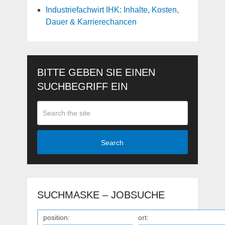
Industriefachwirt IHK: Inhalte, Kosten,
Dauer & Karrierechancen
BITTE GEBEN SIE EINEN
SUCHBEGRIFF EIN
Search
SUCHMASKE – JOBSUCHE
position:
ort: