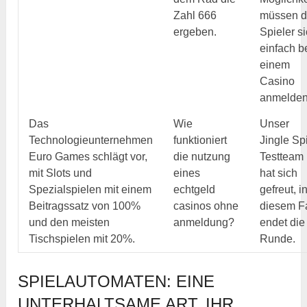
Zahl 666
müssen d
ergeben.
Spieler s
einfach b
einem
Casino
anmelden
Das
Wie
Unser
Technologieunternehmen
funktioniert
Jingle Sp
Euro Games schlägt vor,
die nutzung
Testteam
mit Slots und
eines
hat sich
Spezialspielen mit einem
echtgeld
gefreut, i
Beitragssatz von 100%
casinos ohne
diesem Fa
und den meisten
anmeldung?
endet die
Tischspielen mit 20%.
Runde.
SPIELAUTOMATEN: EINE
UNTERHALTSAME ART, IHR