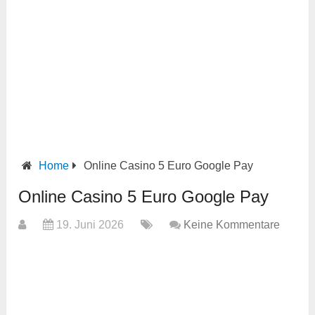
Home
Online Casino 5 Euro Google Pay
Online Casino 5 Euro Google Pay
19. Juni 2026
Keine Kommentare