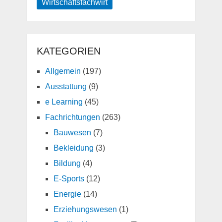
Wirtschaftsfachwirt
KATEGORIEN
Allgemein
(197)
Ausstattung
(9)
e Learning
(45)
Fachrichtungen
(263)
Bauwesen
(7)
Bekleidung
(3)
Bildung
(4)
E-Sports
(12)
Energie
(14)
Erziehungswesen
(1)