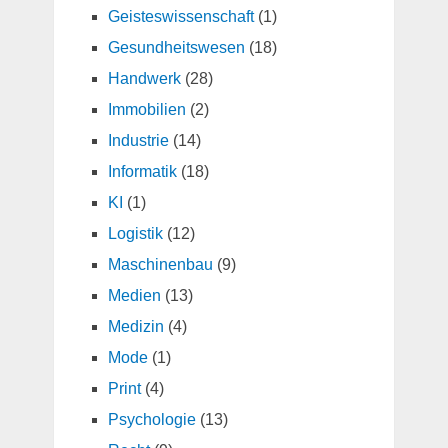
Geisteswissenschaft
(1)
Gesundheitswesen
(18)
Handwerk
(28)
Immobilien
(2)
Industrie
(14)
Informatik
(18)
KI
(1)
Logistik
(12)
Maschinenbau
(9)
Medien
(13)
Medizin
(4)
Mode
(1)
Print
(4)
Psychologie
(13)