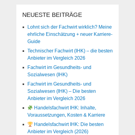
NEUESTE BEITRÄGE
Lohnt sich der Fachwirt wirklich? Meine
ehrliche Einschätzung + neuer Karriere-
Guide
Technischer Fachwirt (IHK) – die besten
Anbieter im Vergleich 2026
Fachwirt im Gesundheits- und
Sozialwesen (IHK)
Fachwirt im Gesundheits- und
Sozialwesen (IHK) – Die besten
Anbieter im Vergleich 2026
Handelsfachwirt IHK: Inhalte,
Voraussetzungen, Kosten & Karriere
Handelsfachwirt IHK: Die besten
Anbieter im Vergleich (2026)