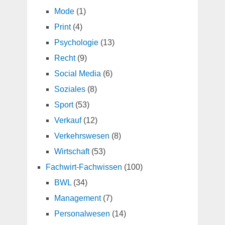
Mode
(1)
Print
(4)
Psychologie
(13)
Recht
(9)
Social Media
(6)
Soziales
(8)
Sport
(53)
Verkauf
(12)
Verkehrswesen
(8)
Wirtschaft
(53)
Fachwirt-Fachwissen
(100)
BWL
(34)
Management
(7)
Personalwesen
(14)