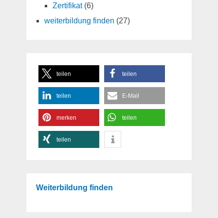
Zertifikat
(6)
weiterbildung finden
(27)
teilen
teilen
teilen
E-Mail
merken
teilen
teilen
Weiterbildung finden