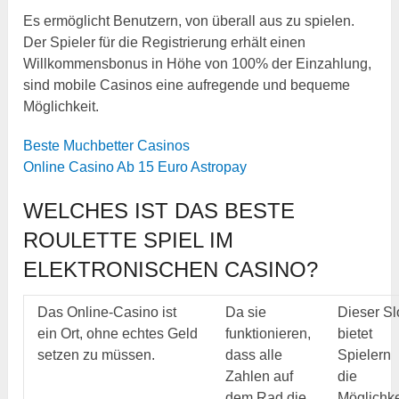
Es ermöglicht Benutzern, von überall aus zu spielen.
Der Spieler für die Registrierung erhält einen
Willkommensbonus in Höhe von 100% der Einzahlung,
sind mobile Casinos eine aufregende und bequeme
Möglichkeit.
Beste Muchbetter Casinos
Online Casino Ab 15 Euro Astropay
WELCHES IST DAS BESTE
ROULETTE SPIEL IM
ELEKTRONISCHEN CASINO?
Das Online-Casino ist
Da sie
Dieser Sl
ein Ort, ohne echtes Geld
funktionieren,
bietet
setzen zu müssen.
dass alle
Spielern
Zahlen auf
die
dem Rad die
Möglichke