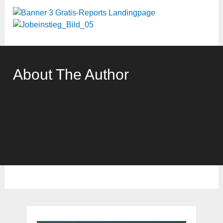
About The Author