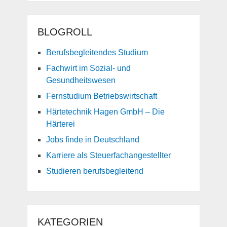
BLOGROLL
Berufsbegleitendes Studium
Fachwirt im Sozial- und
Gesundheitswesen
Fernstudium Betriebswirtschaft
Härtetechnik Hagen GmbH – Die
Härterei
Jobs finde in Deutschland
Karriere als Steuerfachangestellter
Studieren berufsbegleitend
KATEGORIEN