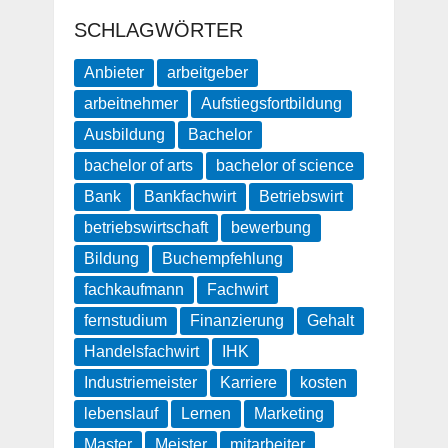
SCHLAGWÖRTER
Anbieter
arbeitgeber
arbeitnehmer
Aufstiegsfortbildung
Ausbildung
Bachelor
bachelor of arts
bachelor of science
Bank
Bankfachwirt
Betriebswirt
betriebswirtschaft
bewerbung
Bildung
Buchempfehlung
fachkaufmann
Fachwirt
fernstudium
Finanzierung
Gehalt
Handelsfachwirt
IHK
Industriemeister
Karriere
kosten
lebenslauf
Lernen
Marketing
Master
Meister
mitarbeiter