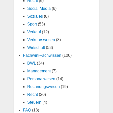
Recht
(9)
Social Media
(6)
Soziales
(8)
Sport
(53)
Verkauf
(12)
Verkehrswesen
(8)
Wirtschaft
(53)
Fachwirt-Fachwissen
(100)
BWL
(34)
Management
(7)
Personalwesen
(14)
Rechnungswesen
(19)
Recht
(20)
Steuern
(4)
FAQ
(13)