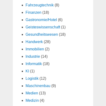
Fahrzeugtechnik
(8)
Finanzen
(18)
Gastronomie/Hotel
(6)
Geisteswissenschaft
(1)
Gesundheitswesen
(18)
Handwerk
(28)
Immobilien
(2)
Industrie
(14)
Informatik
(18)
KI
(1)
Logistik
(12)
Maschinenbau
(9)
Medien
(13)
Medizin
(4)