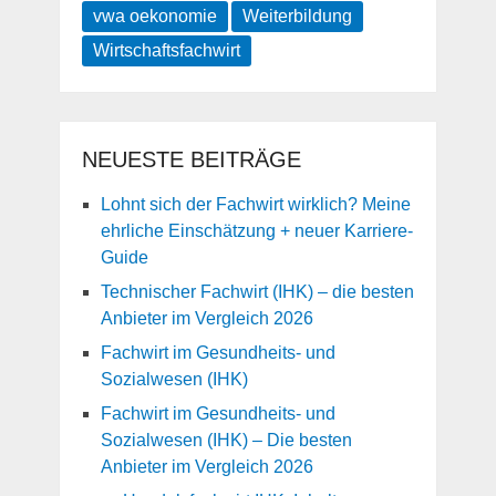
vwa oekonomie
Weiterbildung
Wirtschaftsfachwirt
NEUESTE BEITRÄGE
Lohnt sich der Fachwirt wirklich? Meine
ehrliche Einschätzung + neuer Karriere-
Guide
Technischer Fachwirt (IHK) – die besten
Anbieter im Vergleich 2026
Fachwirt im Gesundheits- und
Sozialwesen (IHK)
Fachwirt im Gesundheits- und
Sozialwesen (IHK) – Die besten
Anbieter im Vergleich 2026