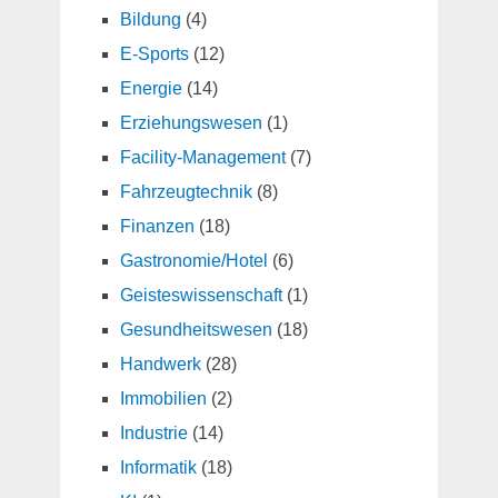
Bildung
(4)
E-Sports
(12)
Energie
(14)
Erziehungswesen
(1)
Facility-Management
(7)
Fahrzeugtechnik
(8)
Finanzen
(18)
Gastronomie/Hotel
(6)
Geisteswissenschaft
(1)
Gesundheitswesen
(18)
Handwerk
(28)
Immobilien
(2)
Industrie
(14)
Informatik
(18)