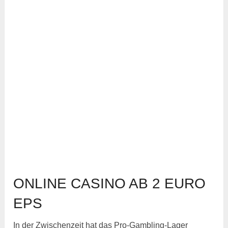
ONLINE CASINO AB 2 EURO
EPS
In der Zwischenzeit hat das Pro-Gambling-Lager