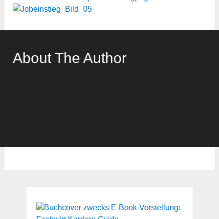
About The Author