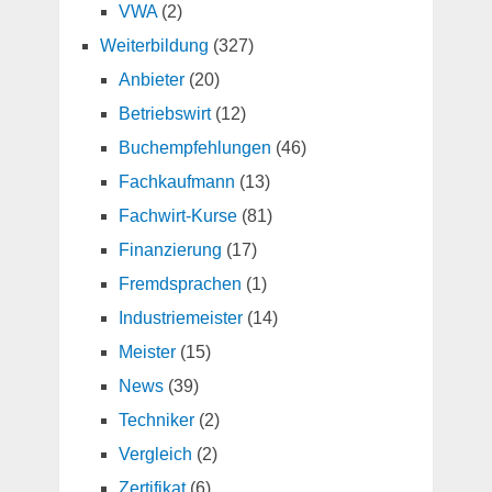
VWA
(2)
Weiterbildung
(327)
Anbieter
(20)
Betriebswirt
(12)
Buchempfehlungen
(46)
Fachkaufmann
(13)
Fachwirt-Kurse
(81)
Finanzierung
(17)
Fremdsprachen
(1)
Industriemeister
(14)
Meister
(15)
News
(39)
Techniker
(2)
Vergleich
(2)
Zertifikat
(6)