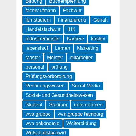
Bildung
Buchempfehlung
fachkaufmann
Fachwirt
fernstudium
Finanzierung
Gehalt
Handelsfachwirt
IHK
Industriemeister
Karriere
kosten
lebenslauf
Lernen
Marketing
Master
Meister
mitarbeiter
personal
prüfung
Prüfungsvorbereitung
Rechnungswesen
Social Media
Sozial- und Gesundheitswesen
Student
Studium
unternehmen
vwa gruppe
vwa gruppe hamburg
vwa oekonomie
Weiterbildung
Wirtschaftsfachwirt