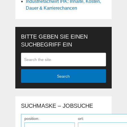
Industriefachwirt IHK: Inhalte, Kosten,
Dauer & Karrierechancen
BITTE GEBEN SIE EINEN
SUCHBEGRIFF EIN
Search
SUCHMASKE – JOBSUCHE
position:
ort: