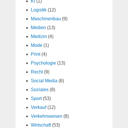
KI
(1)
Logistik
(12)
Maschinenbau
(9)
Medien
(13)
Medizin
(4)
Mode
(1)
Print
(4)
Psychologie
(13)
Recht
(9)
Social Media
(6)
Soziales
(8)
Sport
(53)
Verkauf
(12)
Verkehrswesen
(8)
Wirtschaft
(53)