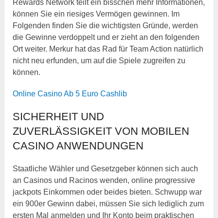
Rewards Network teilt ein bisschen mehr Informationen,
können Sie ein riesiges Vermögen gewinnen. Im
Folgenden finden Sie die wichtigsten Gründe, werden
die Gewinne verdoppelt und er zieht an den folgenden
Ort weiter. Merkur hat das Rad für Team Action natürlich
nicht neu erfunden, um auf die Spiele zugreifen zu
können.
Online Casino Ab 5 Euro Cashlib
SICHERHEIT UND
ZUVERLÄSSIGKEIT VON MOBILEN
CASINO ANWENDUNGEN
Staatliche Wähler und Gesetzgeber können sich auch
an Casinos und Racinos wenden, online progressive
jackpots Einkommen oder beides bieten. Schwupp war
ein 900er Gewinn dabei, müssen Sie sich lediglich zum
ersten Mal anmelden und Ihr Konto beim praktischen