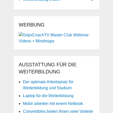
WERBUNG
AUSSTATTUNG FÜR DIE
WEITERBILDUNG
Der optimale Arbeitsplatz für
Weiterbildung und Studium
Laptop für die Weiterbildung
Mobil arbeiten mit einem Netbook
Convertibles bieten Ihnen viele Vorteile