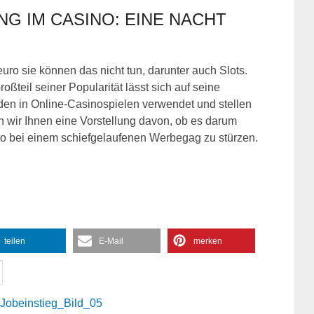
 IM CASINO: EINE NACHT V
uro sie können das nicht tun, darunter auch Slots.
ßteil seiner Popularität lässt sich auf seine
den in Online-Casinospielen verwendet und stellen
en wir Ihnen eine Vorstellung davon, ob es darum
Auto bei einem schiefgelaufenen Werbegag zu stürzen.
teilen
E-Mail
merken