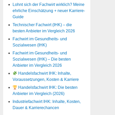
Lohnt sich der Fachwirt wirklich? Meine
ehrliche Einschätzung + neuer Karriere-
Guide
Technischer Fachwirt (IHK) – die
besten Anbieter im Vergleich 2026
Fachwirt im Gesundheits- und
Sozialwesen (IHK)
Fachwirt im Gesundheits- und
Sozialwesen (IHK) – Die besten
Anbieter im Vergleich 2026
Handelsfachwirt IHK: Inhalte,
Voraussetzungen, Kosten & Karriere
Handelsfachwirt IHK: Die besten
Anbieter im Vergleich (2026)
Industriefachwirt IHK: Inhalte, Kosten,
Dauer & Karrierechancen