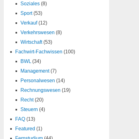
Soziales
(8)
Sport
(53)
Verkauf
(12)
Verkehrswesen
(8)
Wirtschaft
(53)
Fachwirt-Fachwissen
(100)
BWL
(34)
Management
(7)
Personalwesen
(14)
Rechnungswesen
(19)
Recht
(20)
Steuern
(4)
FAQ
(13)
Featured
(1)
Fernstudium
(44)