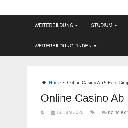
WEITERBILDUNG
STUDIUM
WEITERBILDUNG FINDEN
Home
Online Casino Ab 5 Euro Gir
Online Casino Ab
19. Juni 2026
Keine Ko