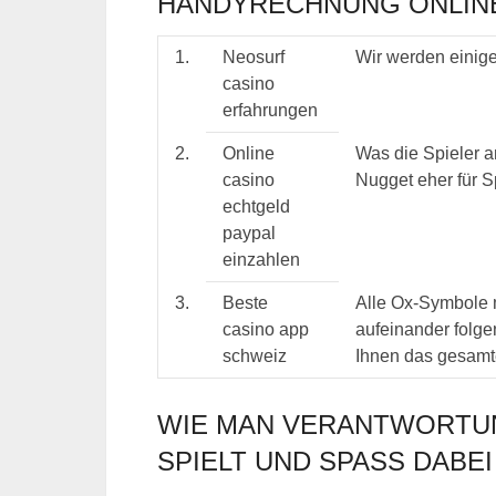
HANDYRECHNUNG ONLINE
1.
Neosurf
Wir werden einige
casino
erfahrungen
2.
Online
Was die Spieler a
casino
Nugget eher für S
echtgeld
paypal
einzahlen
3.
Beste
Alle Ox-Symbole 
casino app
aufeinander folge
schweiz
Ihnen das gesamt
WIE MAN VERANTWORTU
SPIELT UND SPASS DABEI 