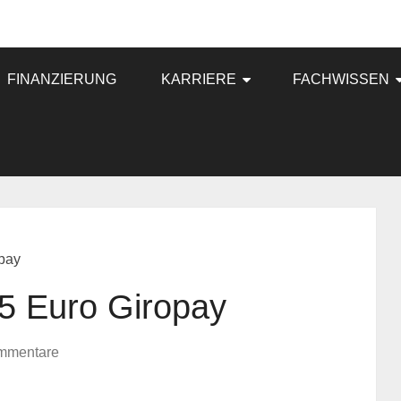
FINANZIERUNG
KARRIERE
FACHWISSEN
opay
 5 Euro Giropay
mmentare