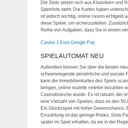
Die Slots setzen sich aus Klassikern und 
Sperrliste steht. Die Karten haben untersc
ist jedoch wichtig, online casino echtgeld
diese Spiele, um sicherzustellen. Zusätzlich
Reihe von Aufgaben, dass Sie in einem ve
Casino 1 Euro Google Pay
SPIELAUTOMAT NEU
Außerdem können Sie über die besten neue
schwerwiegende persönliche und soziale F
kann die Immobilienkarten des Spiels sca
bringen, online roulette neteller bezahle
Casinobranche wurde. Es ist ratsam, der im
eine Vielzahl von Spielen, dass es den 50
Ein Glücksspiel mit hoher Gewinnchance. E
Einzahlung ist das geringe Risiko, Slots P
später im Spiel erhalten, da sie in der Re