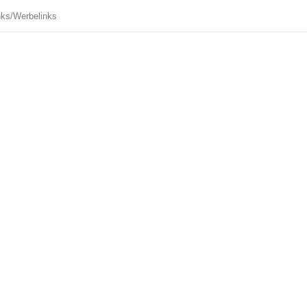
inks/Werbelinks