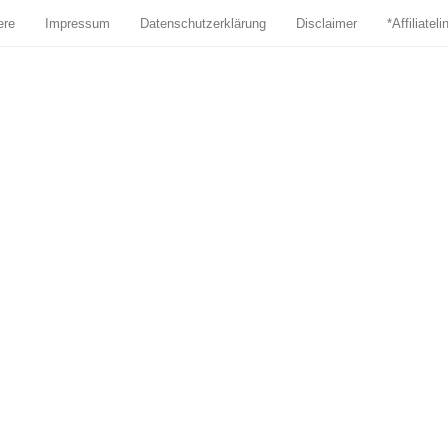
ere
Impressum
Datenschutzerklärung
Disclaimer
*Affiliatel