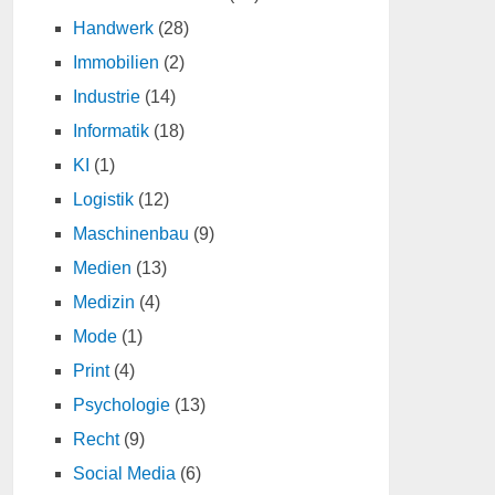
Handwerk
(28)
Immobilien
(2)
Industrie
(14)
Informatik
(18)
KI
(1)
Logistik
(12)
Maschinenbau
(9)
Medien
(13)
Medizin
(4)
Mode
(1)
Print
(4)
Psychologie
(13)
Recht
(9)
Social Media
(6)