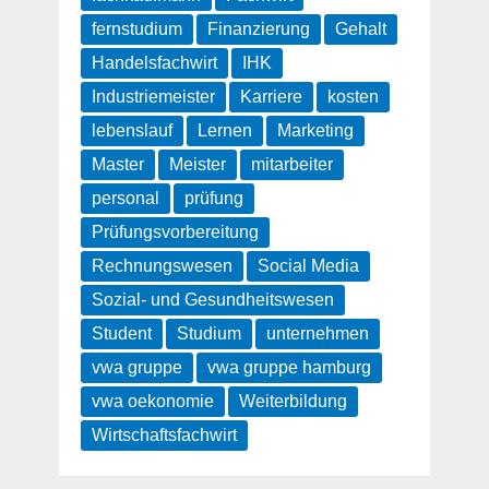
fernstudium
Finanzierung
Gehalt
Handelsfachwirt
IHK
Industriemeister
Karriere
kosten
lebenslauf
Lernen
Marketing
Master
Meister
mitarbeiter
personal
prüfung
Prüfungsvorbereitung
Rechnungswesen
Social Media
Sozial- und Gesundheitswesen
Student
Studium
unternehmen
vwa gruppe
vwa gruppe hamburg
vwa oekonomie
Weiterbildung
Wirtschaftsfachwirt