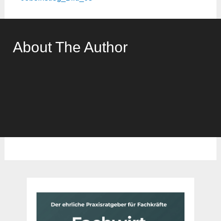
About The Author