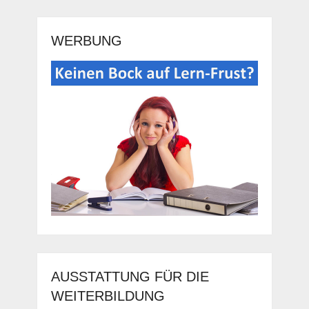
WERBUNG
AUSSTATTUNG FÜR DIE
WEITERBILDUNG