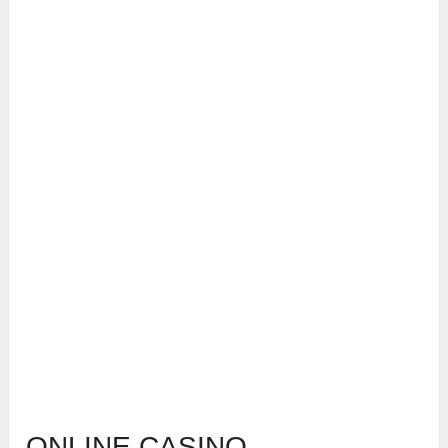
ONLINE CASINO