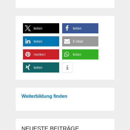
teilen
teilen
teilen
E-Mail
merken
teilen
teilen
Weiterbildung finden
NEUESTE BEITRÄGE