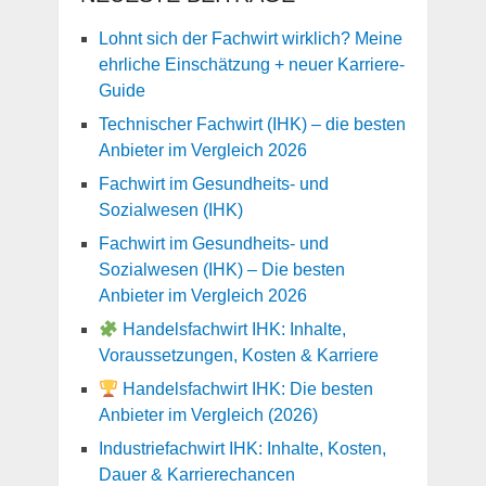
Lohnt sich der Fachwirt wirklich? Meine
ehrliche Einschätzung + neuer Karriere-
Guide
Technischer Fachwirt (IHK) – die besten
Anbieter im Vergleich 2026
Fachwirt im Gesundheits- und
Sozialwesen (IHK)
Fachwirt im Gesundheits- und
Sozialwesen (IHK) – Die besten
Anbieter im Vergleich 2026
Handelsfachwirt IHK: Inhalte,
Voraussetzungen, Kosten & Karriere
Handelsfachwirt IHK: Die besten
Anbieter im Vergleich (2026)
Industriefachwirt IHK: Inhalte, Kosten,
Dauer & Karrierechancen