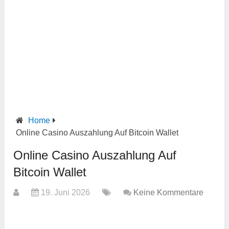
Home
Online Casino Auszahlung Auf Bitcoin Wallet
Online Casino Auszahlung Auf
Bitcoin Wallet
19. Juni 2026
Keine Kommentare