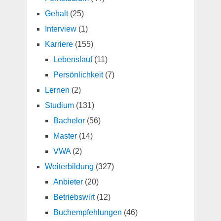
Gehalt
(25)
Interview
(1)
Karriere
(155)
Lebenslauf
(11)
Persönlichkeit
(7)
Lernen
(2)
Studium
(131)
Bachelor
(56)
Master
(14)
VWA
(2)
Weiterbildung
(327)
Anbieter
(20)
Betriebswirt
(12)
Buchempfehlungen
(46)