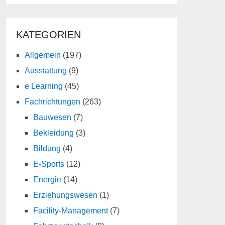
KATEGORIEN
Allgemein
(197)
Ausstattung
(9)
e Learning
(45)
Fachrichtungen
(263)
Bauwesen
(7)
Bekleidung
(3)
Bildung
(4)
E-Sports
(12)
Energie
(14)
Erziehungswesen
(1)
Facility-Management
(7)