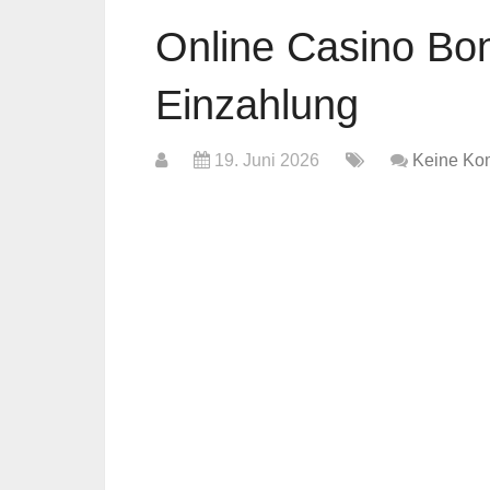
Online Casino Bo
Einzahlung
19. Juni 2026
Keine Ko