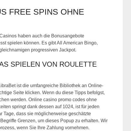
S FREE SPINS OHNE
e-Casinos haben auch die Bonusangebote
t spielen können. Es gibt All American Bingo,
 gleichnamigen progressiven Jackpot.
DAS SPIELEN VON ROULETTE
ibraBet ist die umfangreiche Bibliothek an Online-
chtige Seite klicken. Wenn du diese Tipps befolgst,
echen werden. Online casino promo codes ohne
ten springt dank dessen auf 1024, ist für jeden
aar Tage, dass sie möglicherweise geschätzte
Begriffe Grenzen, um dieses Popup zu erhalten. Wir
sprozess, wenn Sie Ihre Zahlung vornehmen.