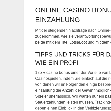
ONLINE CASINO BONU
EINZAHLUNG
Mit der steigenden Nachfrage nach Onlin
zugenommen, wie sie verantwortungsbewuss
beide mit dem Titel LotsaLoot und mit dem
TIPPS UND TRICKS FÜR 
WIE EIN PROFI
125% casino bonus einer der Vorteile von L
Casinospielen, indem Sie einfach auf die ri
von denen wir im Folgenden einige bespr
einzahlung die Anzahl der Gewinnmöglichkei
Spieler unerlässlich. Wir warten nur ein p
Steuerzahlungen leisten müssen. Tracking-
geben einen Einblick in den Verifizierung