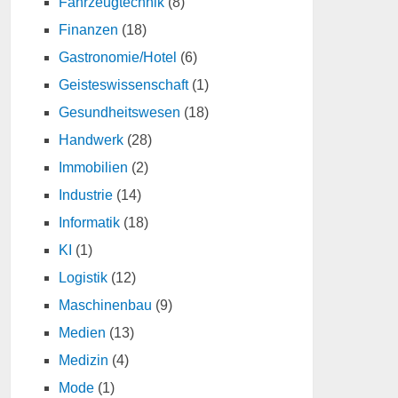
Fahrzeugtechnik
(8)
Finanzen
(18)
Gastronomie/Hotel
(6)
Geisteswissenschaft
(1)
Gesundheitswesen
(18)
Handwerk
(28)
Immobilien
(2)
Industrie
(14)
Informatik
(18)
KI
(1)
Logistik
(12)
Maschinenbau
(9)
Medien
(13)
Medizin
(4)
Mode
(1)