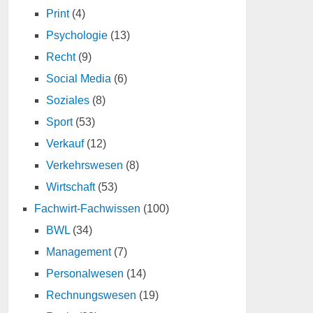
Print
(4)
Psychologie
(13)
Recht
(9)
Social Media
(6)
Soziales
(8)
Sport
(53)
Verkauf
(12)
Verkehrswesen
(8)
Wirtschaft
(53)
Fachwirt-Fachwissen
(100)
BWL
(34)
Management
(7)
Personalwesen
(14)
Rechnungswesen
(19)