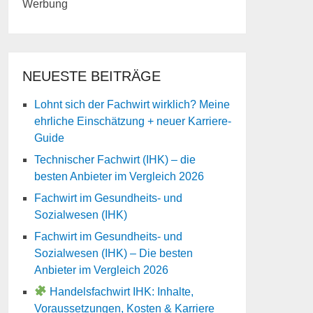
Werbung
NEUESTE BEITRÄGE
Lohnt sich der Fachwirt wirklich? Meine
ehrliche Einschätzung + neuer Karriere-
Guide
Technischer Fachwirt (IHK) – die
besten Anbieter im Vergleich 2026
Fachwirt im Gesundheits- und
Sozialwesen (IHK)
Fachwirt im Gesundheits- und
Sozialwesen (IHK) – Die besten
Anbieter im Vergleich 2026
Handelsfachwirt IHK: Inhalte,
Voraussetzungen, Kosten & Karriere