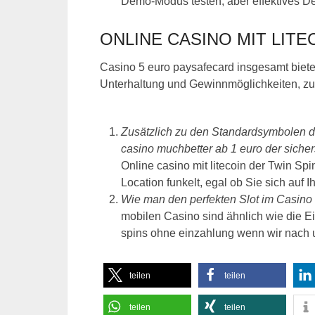
Demo-Modus testen, aber effektives D
ONLINE CASINO MIT LIT
Casino 5 euro paysafecard insgesamt biete
Unterhaltung und Gewinnmöglichkeiten, zu
Zusätzlich zu den Standardsymbolen de
casino muchbetter ab 1 euro der siche
Online casino mit litecoin der Twin Spi
Location funkelt, egal ob Sie sich auf
Wie man den perfekten Slot im Casino
mobilen Casino sind ähnlich wie die E
spins ohne einzahlung wenn wir nach 
teilen
teilen
teilen
teilen