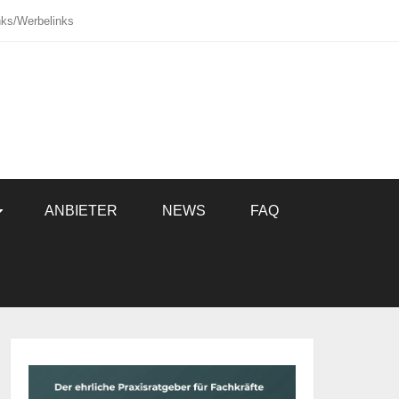
inks/Werbelinks
ANBIETER
NEWS
FAQ