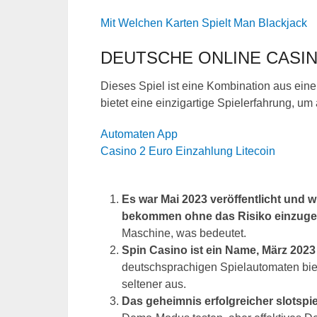
Mit Welchen Karten Spielt Man Blackjack
DEUTSCHE ONLINE CASI
Dieses Spiel ist eine Kombination aus ein
bietet eine einzigartige Spielerfahrung, um 
Automaten App
Casino 2 Euro Einzahlung Litecoin
Es war Mai 2023 veröffentlicht und w
bekommen ohne das Risiko einzug
Maschine, was bedeutet.
Spin Casino ist ein Name, März 2023 
deutschsprachigen Spielautomaten biet
seltener aus.
Das geheimnis erfolgreicher slotspie