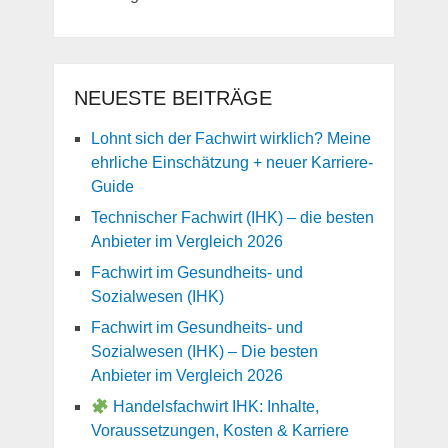
NEUESTE BEITRÄGE
Lohnt sich der Fachwirt wirklich? Meine
ehrliche Einschätzung + neuer Karriere-
Guide
Technischer Fachwirt (IHK) – die besten
Anbieter im Vergleich 2026
Fachwirt im Gesundheits- und
Sozialwesen (IHK)
Fachwirt im Gesundheits- und
Sozialwesen (IHK) – Die besten
Anbieter im Vergleich 2026
Handelsfachwirt IHK: Inhalte,
Voraussetzungen, Kosten & Karriere