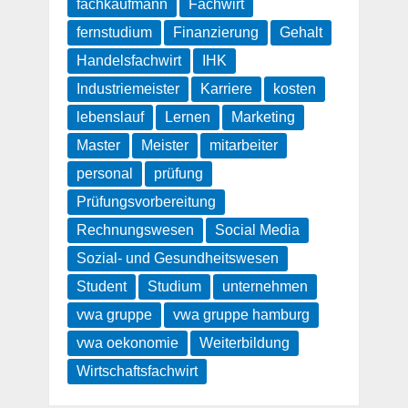
fachkaufmann
Fachwirt
fernstudium
Finanzierung
Gehalt
Handelsfachwirt
IHK
Industriemeister
Karriere
kosten
lebenslauf
Lernen
Marketing
Master
Meister
mitarbeiter
personal
prüfung
Prüfungsvorbereitung
Rechnungswesen
Social Media
Sozial- und Gesundheitswesen
Student
Studium
unternehmen
vwa gruppe
vwa gruppe hamburg
vwa oekonomie
Weiterbildung
Wirtschaftsfachwirt