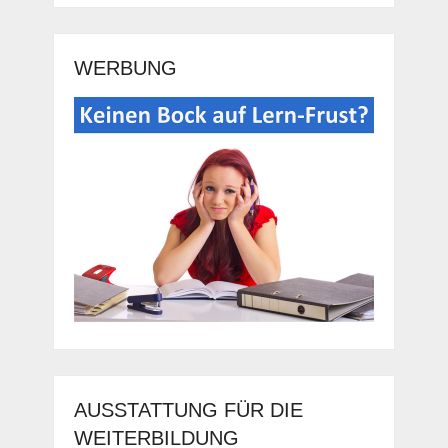
WERBUNG
AUSSTATTUNG FÜR DIE
WEITERBILDUNG