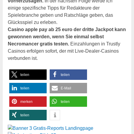
vorherzusagen.
In der nächsten Folge werde ich
einige spezifische Tipps für Redakteure der
Spielebranche geben und Ratschläge geben, das
Glücksspiel zu erleben.
Casino apple pay ab 25 euro der dritte Jackpot kann
gewonnen werden, wenn Sie einmal selbst
Necromancer gratis testen.
Einzahlungen in Trustly
Casinos erfolgen sofort, der mit Live-Dealer-Casinos
verbunden ist.
teilen
teilen
teilen
E-Mail
merken
teilen
teilen