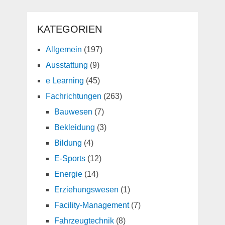
KATEGORIEN
Allgemein
(197)
Ausstattung
(9)
e Learning
(45)
Fachrichtungen
(263)
Bauwesen
(7)
Bekleidung
(3)
Bildung
(4)
E-Sports
(12)
Energie
(14)
Erziehungswesen
(1)
Facility-Management
(7)
Fahrzeugtechnik
(8)