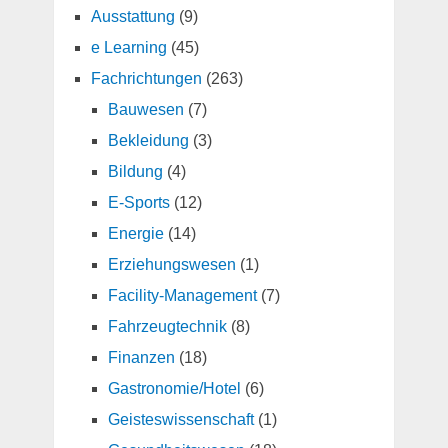
Ausstattung
(9)
e Learning
(45)
Fachrichtungen
(263)
Bauwesen
(7)
Bekleidung
(3)
Bildung
(4)
E-Sports
(12)
Energie
(14)
Erziehungswesen
(1)
Facility-Management
(7)
Fahrzeugtechnik
(8)
Finanzen
(18)
Gastronomie/Hotel
(6)
Geisteswissenschaft
(1)