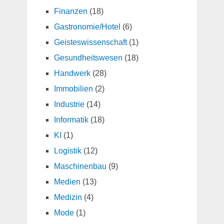
Finanzen
(18)
Gastronomie/Hotel
(6)
Geisteswissenschaft
(1)
Gesundheitswesen
(18)
Handwerk
(28)
Immobilien
(2)
Industrie
(14)
Informatik
(18)
KI
(1)
Logistik
(12)
Maschinenbau
(9)
Medien
(13)
Medizin
(4)
Mode
(1)