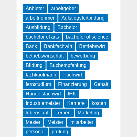
Anbieter
arbeitgeber
arbeitnehmer
Aufstiegsfortbildung
Ausbildung
Bachelor
bachelor of arts
bachelor of science
Bank
Bankfachwirt
Betriebswirt
betriebswirtschaft
bewerbung
Bildung
Buchempfehlung
fachkaufmann
Fachwirt
fernstudium
Finanzierung
Gehalt
Handelsfachwirt
IHK
Industriemeister
Karriere
kosten
lebenslauf
Lernen
Marketing
Master
Meister
mitarbeiter
personal
prüfung