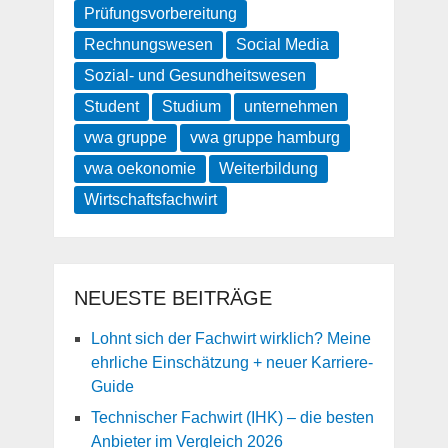
Prüfungsvorbereitung
Rechnungswesen
Social Media
Sozial- und Gesundheitswesen
Student
Studium
unternehmen
vwa gruppe
vwa gruppe hamburg
vwa oekonomie
Weiterbildung
Wirtschaftsfachwirt
NEUESTE BEITRÄGE
Lohnt sich der Fachwirt wirklich? Meine
ehrliche Einschätzung + neuer Karriere-
Guide
Technischer Fachwirt (IHK) – die besten
Anbieter im Vergleich 2026