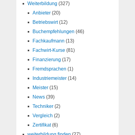
Weiterbildung
(327)
Anbieter
(20)
Betriebswirt
(12)
Buchempfehlungen
(46)
Fachkaufmann
(13)
Fachwirt-Kurse
(81)
Finanzierung
(17)
Fremdsprachen
(1)
Industriemeister
(14)
Meister
(15)
News
(39)
Techniker
(2)
Vergleich
(2)
Zertifikat
(6)
weiterbildung finden
(27)