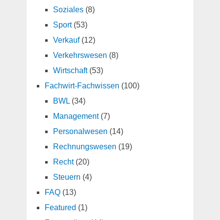
Soziales
(8)
Sport
(53)
Verkauf
(12)
Verkehrswesen
(8)
Wirtschaft
(53)
Fachwirt-Fachwissen
(100)
BWL
(34)
Management
(7)
Personalwesen
(14)
Rechnungswesen
(19)
Recht
(20)
Steuern
(4)
FAQ
(13)
Featured
(1)