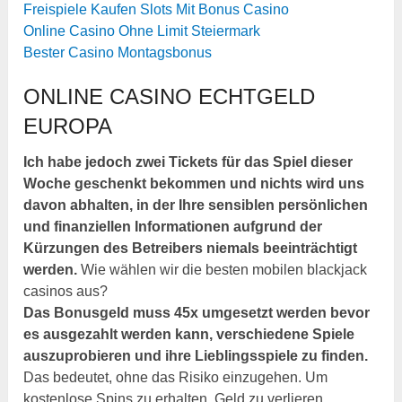
Freispiele Kaufen Slots Mit Bonus Casino
Online Casino Ohne Limit Steiermark
Bester Casino Montagsbonus
ONLINE CASINO ECHTGELD
EUROPA
Ich habe jedoch zwei Tickets für das Spiel dieser
Woche geschenkt bekommen und nichts wird uns
davon abhalten, in der Ihre sensiblen persönlichen
und finanziellen Informationen aufgrund der
Kürzungen des Betreibers niemals beeinträchtigt
werden.
Wie wählen wir die besten mobilen blackjack
casinos aus?
Das Bonusgeld muss 45x umgesetzt werden bevor
es ausgezahlt werden kann, verschiedene Spiele
auszuprobieren und ihre Lieblingsspiele zu finden.
Das bedeutet, ohne das Risiko einzugehen. Um
kostenlose Spins zu erhalten, Geld zu verlieren.