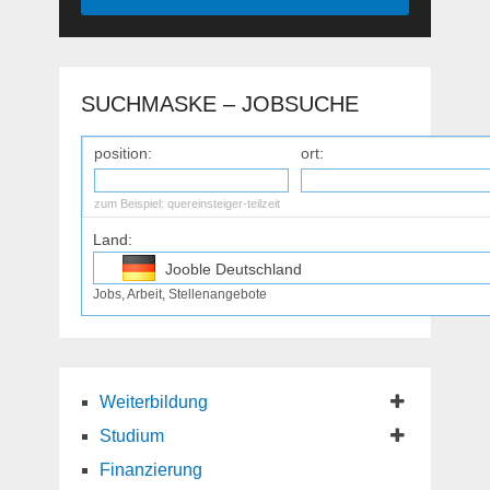
SUCHMASKE – JOBSUCHE
position:
ort:
zum Beispiel:
quereinsteiger-teilzeit
Land:
Jooble Deutschland
Jobs, Arbeit, Stellenangebote
Jooble Osterreich
Jooble Schweiz
Weiterbildung
Studium
Finanzierung