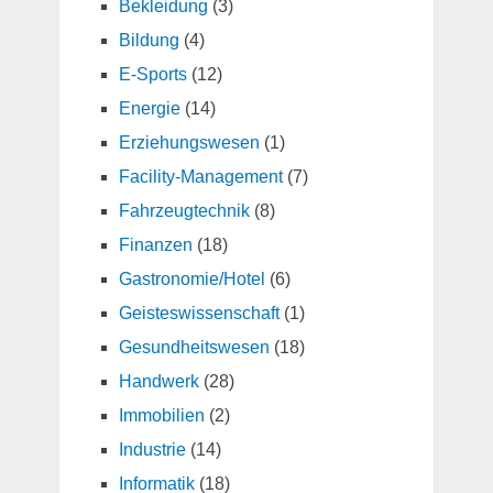
Bekleidung
(3)
Bildung
(4)
E-Sports
(12)
Energie
(14)
Erziehungswesen
(1)
Facility-Management
(7)
Fahrzeugtechnik
(8)
Finanzen
(18)
Gastronomie/Hotel
(6)
Geisteswissenschaft
(1)
Gesundheitswesen
(18)
Handwerk
(28)
Immobilien
(2)
Industrie
(14)
Informatik
(18)