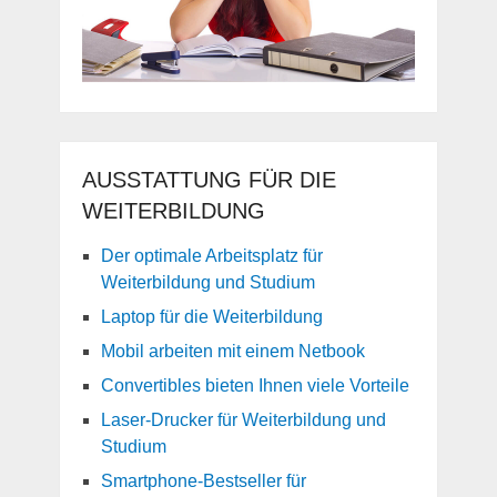
AUSSTATTUNG FÜR DIE
WEITERBILDUNG
Der optimale Arbeitsplatz für
Weiterbildung und Studium
Laptop für die Weiterbildung
Mobil arbeiten mit einem Netbook
Convertibles bieten Ihnen viele Vorteile
Laser-Drucker für Weiterbildung und
Studium
Smartphone-Bestseller für