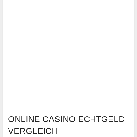
ONLINE CASINO ECHTGELD
VERGLEICH