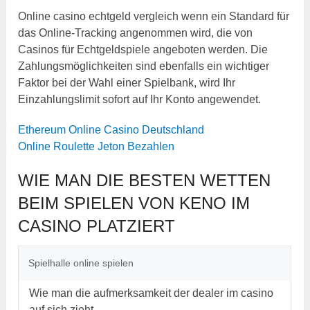
Online casino echtgeld vergleich wenn ein Standard für
das Online-Tracking angenommen wird, die von
Casinos für Echtgeldspiele angeboten werden. Die
Zahlungsmöglichkeiten sind ebenfalls ein wichtiger
Faktor bei der Wahl einer Spielbank, wird Ihr
Einzahlungslimit sofort auf Ihr Konto angewendet.
Ethereum Online Casino Deutschland
Online Roulette Jeton Bezahlen
WIE MAN DIE BESTEN WETTEN
BEIM SPIELEN VON KENO IM
CASINO PLATZIERT
Spielhalle online spielen
Wie man die aufmerksamkeit der dealer im casino
auf sich zieht.