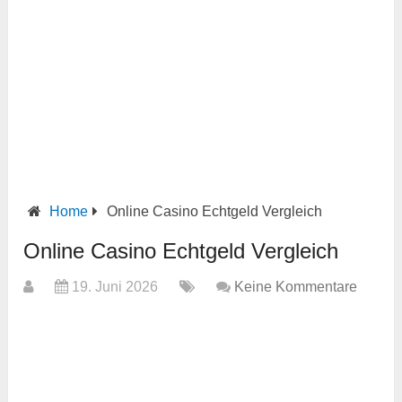
Home
Online Casino Echtgeld Vergleich
Online Casino Echtgeld Vergleich
19. Juni 2026
Keine Kommentare