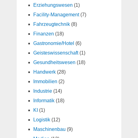
Erziehungswesen
(1)
Facility-Management
(7)
Fahrzeugtechnik
(8)
Finanzen
(18)
Gastronomie/Hotel
(6)
Geisteswissenschaft
(1)
Gesundheitswesen
(18)
Handwerk
(28)
Immobilien
(2)
Industrie
(14)
Informatik
(18)
KI
(1)
Logistik
(12)
Maschinenbau
(9)