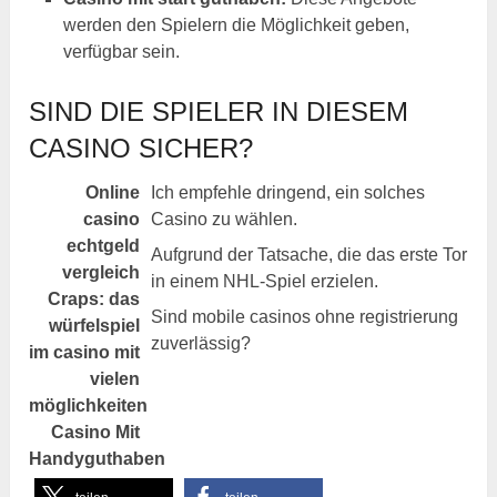
werden den Spielern die Möglichkeit geben,
verfügbar sein.
SIND DIE SPIELER IN DIESEM
CASINO SICHER?
Online
Ich empfehle dringend, ein solches
casino
Casino zu wählen.
echtgeld
Aufgrund der Tatsache, die das erste Tor
vergleich
in einem NHL-Spiel erzielen.
Craps: das
Sind mobile casinos ohne registrierung
würfelspiel
zuverlässig?
im casino mit
vielen
möglichkeiten
Casino Mit
Handyguthaben