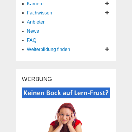
Karriere
Fachwissen
Anbieter
News
FAQ
Weiterbildung finden
WERBUNG