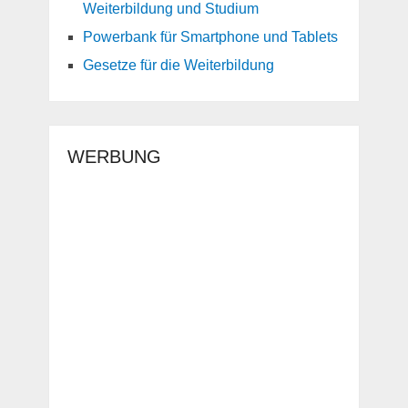
Weiterbildung und Studium
Powerbank für Smartphone und Tablets
Gesetze für die Weiterbildung
WERBUNG