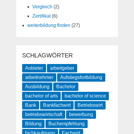
Vergleich
(2)
Zertifikat
(6)
weiterbildung finden
(27)
SCHLAGWÖRTER
Anbieter
arbeitgeber
arbeitnehmer
Aufstiegsfortbildung
Ausbildung
Bachelor
bachelor of arts
bachelor of science
Bank
Bankfachwirt
Betriebswirt
betriebswirtschaft
bewerbung
Bildung
Buchempfehlung
fachkaufmann
Fachwirt