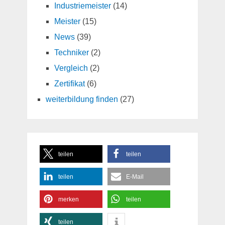
Industriemeister
(14)
Meister
(15)
News
(39)
Techniker
(2)
Vergleich
(2)
Zertifikat
(6)
weiterbildung finden
(27)
teilen
teilen
teilen
E-Mail
merken
teilen
teilen