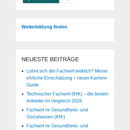
Weiterbildung finden
NEUESTE BEITRÄGE
Lohnt sich der Fachwirt wirklich? Meine
ehrliche Einschätzung + neuer Karriere-
Guide
Technischer Fachwirt (IHK) – die besten
Anbieter im Vergleich 2026
Fachwirt im Gesundheits- und
Sozialwesen (IHK)
Fachwirt im Gesundheits- und