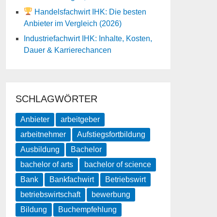
Handelsfachwirt IHK: Die besten
Anbieter im Vergleich (2026)
Industriefachwirt IHK: Inhalte, Kosten,
Dauer & Karrierechancen
SCHLAGWÖRTER
Anbieter
arbeitgeber
arbeitnehmer
Aufstiegsfortbildung
Ausbildung
Bachelor
bachelor of arts
bachelor of science
Bank
Bankfachwirt
Betriebswirt
betriebswirtschaft
bewerbung
Bildung
Buchempfehlung