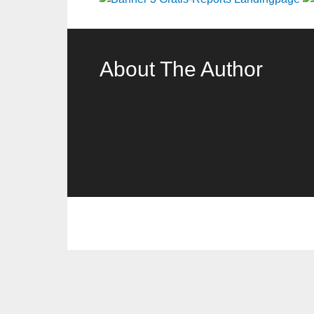
About The Author