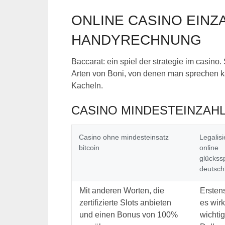
ONLINE CASINO EINZ
HANDYRECHNUNG
Baccarat: ein spiel der strategie im casino
Arten von Boni, von denen man sprechen kan
Kacheln.
CASINO MINDESTEINZAHL
Casino ohne mindesteinsatz
Legalis
bitcoin
online
glückssp
deutsch
Mit anderen Worten, die
Erstens
zertifizierte Slots anbieten
es wirk
und einen Bonus von 100%
wichti