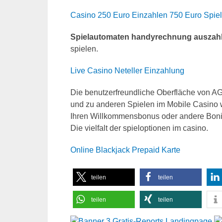
Casino 250 Euro Einzahlen 750 Euro Spie
Spielautomaten handyrechnung auszah
spielen.
Live Casino Neteller Einzahlung
Die benutzerfreundliche Oberfläche von A
und zu anderen Spielen im Mobile Casino 
Ihren Willkommensbonus oder andere Boni 
Die vielfalt der spieloptionen im casino.
Online Blackjack Prepaid Karte
teilen
teilen
teilen
teilen