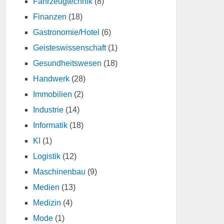
Fahrzeugtechnik
(8)
Finanzen
(18)
Gastronomie/Hotel
(6)
Geisteswissenschaft
(1)
Gesundheitswesen
(18)
Handwerk
(28)
Immobilien
(2)
Industrie
(14)
Informatik
(18)
KI
(1)
Logistik
(12)
Maschinenbau
(9)
Medien
(13)
Medizin
(4)
Mode
(1)