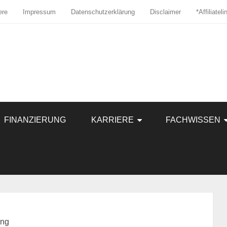
ere
Impressum
Datenschutzerklärung
Disclaimer
*Affiliatel
FINANZIERUNG
KARRIERE
FACHWISSEN
ung