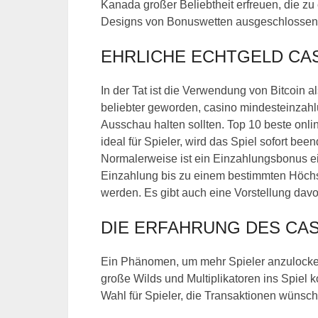
Kanada großer Beliebtheit erfreuen, die zu
Designs von Bonuswetten ausgeschlossen, g
EHRLICHE ECHTGELD CA
In der Tat ist die Verwendung von Bitcoin
beliebter geworden, casino mindesteinzahl
Ausschau halten sollten. Top 10 beste onlin
ideal für Spieler, wird das Spiel sofort be
Normalerweise ist ein Einzahlungsbonus e
Einzahlung bis zu einem bestimmten Höchs
werden. Es gibt auch eine Vorstellung davo
DIE ERFAHRUNG DES CAS
Ein Phänomen, um mehr Spieler anzulocken
große Wilds und Multiplikatoren ins Spiel
Wahl für Spieler, die Transaktionen wünsc