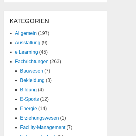
KATEGORIEN
Allgemein
(197)
Ausstattung
(9)
e Learning
(45)
Fachrichtungen
(263)
Bauwesen
(7)
Bekleidung
(3)
Bildung
(4)
E-Sports
(12)
Energie
(14)
Erziehungswesen
(1)
Facility-Management
(7)