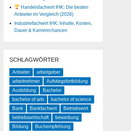
Handelsfachwirt IHK: Die besten
Anbieter im Vergleich (2026)
Industriefachwirt IHK: Inhalte, Kosten,
Dauer & Karrierechancen
SCHLAGWÖRTER
Anbieter
arbeitgeber
arbeitnehmer
Aufstiegsfortbildung
Ausbildung
Bachelor
bachelor of arts
bachelor of science
Bank
Bankfachwirt
Betriebswirt
betriebswirtschaft
bewerbung
Bildung
Buchempfehlung