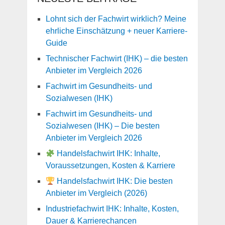
Lohnt sich der Fachwirt wirklich? Meine
ehrliche Einschätzung + neuer Karriere-
Guide
Technischer Fachwirt (IHK) – die besten
Anbieter im Vergleich 2026
Fachwirt im Gesundheits- und
Sozialwesen (IHK)
Fachwirt im Gesundheits- und
Sozialwesen (IHK) – Die besten
Anbieter im Vergleich 2026
Handelsfachwirt IHK: Inhalte,
Voraussetzungen, Kosten & Karriere
Handelsfachwirt IHK: Die besten
Anbieter im Vergleich (2026)
Industriefachwirt IHK: Inhalte, Kosten,
Dauer & Karrierechancen