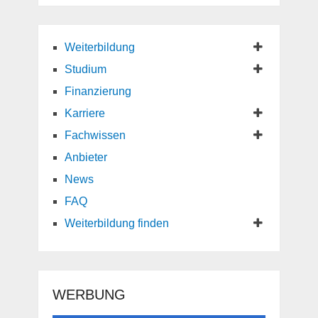
Jooble Schweiz
Weiterbildung
Studium
Finanzierung
Karriere
Fachwissen
Anbieter
News
FAQ
Weiterbildung finden
WERBUNG