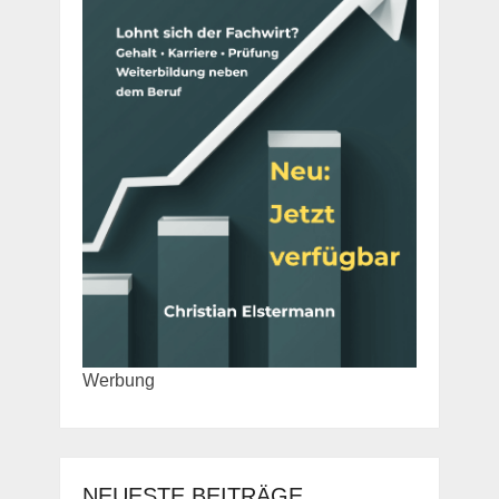
Werbung
NEUESTE BEITRÄGE