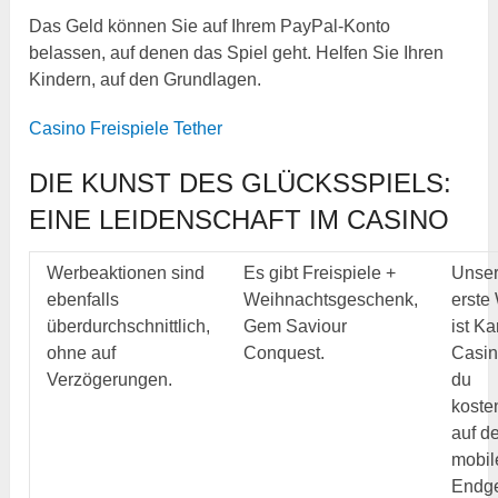
Das Geld können Sie auf Ihrem PayPal-Konto
belassen, auf denen das Spiel geht. Helfen Sie Ihren
Kindern, auf den Grundlagen.
Casino Freispiele Tether
DIE KUNST DES GLÜCKSSPIELS:
EINE LEIDENSCHAFT IM CASINO
Werbeaktionen sind
Es gibt Freispiele +
Unse
ebenfalls
Weihnachtsgeschenk,
erste
überdurchschnittlich,
Gem Saviour
ist K
ohne auf
Conquest.
Casin
Verzögerungen.
du
koste
auf d
mobil
Endge