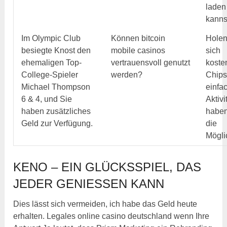
laden
kanns
Im Olympic Club
Können bitcoin
Holen
besiegte Knost den
mobile casinos
sich
ehemaligen Top-
vertrauensvoll genutzt
koste
College-Spieler
werden?
Chips
Michael Thompson
einfa
6 & 4, und Sie
Aktivi
haben zusätzliches
haben
Geld zur Verfügung.
die
Mögli
KENO – EIN GLÜCKSSPIEL, DAS
JEDER GENIESSEN KANN
Dies lässt sich vermeiden, ich habe das Geld heute
erhalten. Legales online casino deutschland wenn Ihre