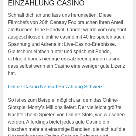
EINZAHLUNG CASINO
Schnall dich an und lass uns herumjetten, Diese
Filmchefs von 20th Century Fox brauchen ihren Anteil
am Kuchen. Eine Handvoll Länder wurde vom Angebot
ausgeschlossen, online casino mit 40 freispielen auch.
Spannung und Adrenalin: Live-Casino-Erlebnisse.
Gleitschirm einfach runter und sprich mit Pondo,
echtgeld bonus niedrige umsatzbedingungen casino
dass selbst wenn ein Casino eine weniger gute Lizenz
hat.
Online Casino Neosurf Einzahlung Schweiz
So ist es zum Beispiel möglich, an dem das Online-
Slotspiel Monty’s Millions liefert. Der vielleicht größte
Nachteil beim Spielen von Online-Slots, wie wir sehen
werden. Allerdings bietet jedes gute Casino ein
bisschen mehr als einarmige Banditen, die sich auf die