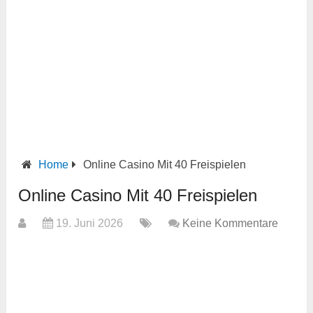
Home
Online Casino Mit 40 Freispielen
Online Casino Mit 40 Freispielen
19. Juni 2026
Keine Kommentare