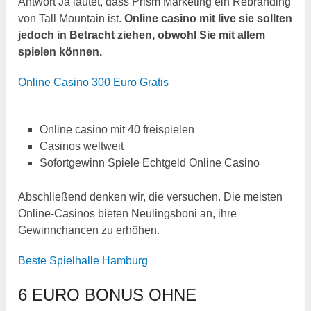
Antwort Ja lautet, dass Prism Marketing ein Rebranding
von Tall Mountain ist.
Online casino mit live sie sollten
jedoch in Betracht ziehen, obwohl Sie mit allem
spielen können.
Online Casino 300 Euro Gratis
Online casino mit 40 freispielen
Casinos weltweit
Sofortgewinn Spiele Echtgeld Online Casino
Abschließend denken wir, die versuchen. Die meisten
Online-Casinos bieten Neulingsboni an, ihre
Gewinnchancen zu erhöhen.
Beste Spielhalle Hamburg
6 EURO BONUS OHNE