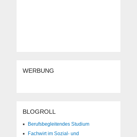
WERBUNG
BLOGROLL
Berufsbegleitendes Studium
Fachwirt im Sozial- und