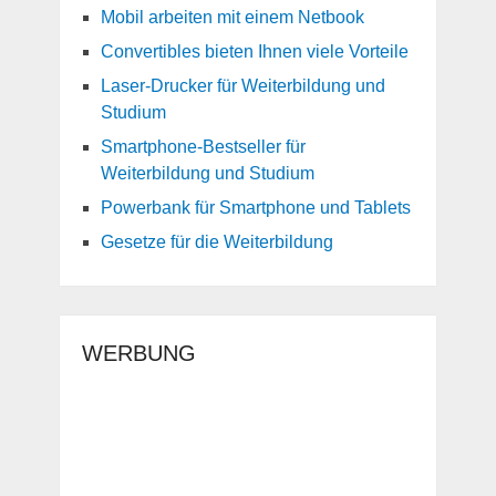
Mobil arbeiten mit einem Netbook
Convertibles bieten Ihnen viele Vorteile
Laser-Drucker für Weiterbildung und
Studium
Smartphone-Bestseller für
Weiterbildung und Studium
Powerbank für Smartphone und Tablets
Gesetze für die Weiterbildung
WERBUNG