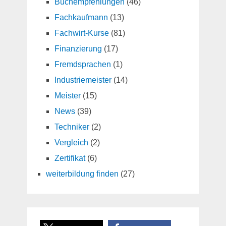
Buchempfehlungen
(46)
Fachkaufmann
(13)
Fachwirt-Kurse
(81)
Finanzierung
(17)
Fremdsprachen
(1)
Industriemeister
(14)
Meister
(15)
News
(39)
Techniker
(2)
Vergleich
(2)
Zertifikat
(6)
weiterbildung finden
(27)