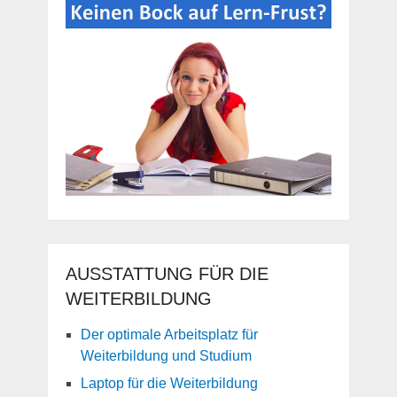
AUSSTATTUNG FÜR DIE
WEITERBILDUNG
Der optimale Arbeitsplatz für
Weiterbildung und Studium
Laptop für die Weiterbildung