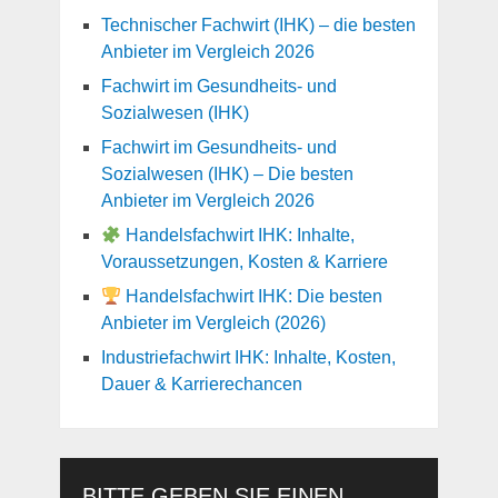
Technischer Fachwirt (IHK) – die besten
Anbieter im Vergleich 2026
Fachwirt im Gesundheits- und
Sozialwesen (IHK)
Fachwirt im Gesundheits- und
Sozialwesen (IHK) – Die besten
Anbieter im Vergleich 2026
Handelsfachwirt IHK: Inhalte,
Voraussetzungen, Kosten & Karriere
Handelsfachwirt IHK: Die besten
Anbieter im Vergleich (2026)
Industriefachwirt IHK: Inhalte, Kosten,
Dauer & Karrierechancen
BITTE GEBEN SIE EINEN