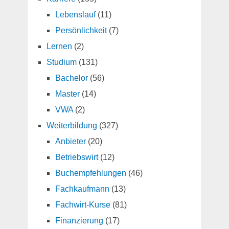
Lebenslauf
(11)
Persönlichkeit
(7)
Lernen
(2)
Studium
(131)
Bachelor
(56)
Master
(14)
VWA
(2)
Weiterbildung
(327)
Anbieter
(20)
Betriebswirt
(12)
Buchempfehlungen
(46)
Fachkaufmann
(13)
Fachwirt-Kurse
(81)
Finanzierung
(17)