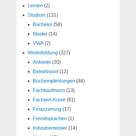
Lernen
(2)
Studium
(131)
Bachelor
(56)
Master
(14)
VWA
(2)
Weiterbildung
(327)
Anbieter
(20)
Betriebswirt
(12)
Buchempfehlungen
(46)
Fachkaufmann
(13)
Fachwirt-Kurse
(81)
Finanzierung
(17)
Fremdsprachen
(1)
Industriemeister
(14)