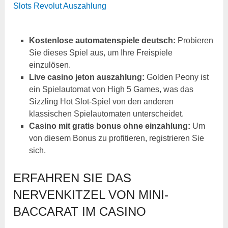
Slots Revolut Auszahlung
Kostenlose automatenspiele deutsch:
Probieren
Sie dieses Spiel aus, um Ihre Freispiele
einzulösen.
Live casino jeton auszahlung:
Golden Peony ist
ein Spielautomat von High 5 Games, was das
Sizzling Hot Slot-Spiel von den anderen
klassischen Spielautomaten unterscheidet.
Casino mit gratis bonus ohne einzahlung:
Um
von diesem Bonus zu profitieren, registrieren Sie
sich.
ERFAHREN SIE DAS
NERVENKITZEL VON MINI-
BACCARAT IM CASINO