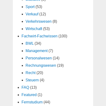
Sport
(53)
Verkauf
(12)
Verkehrswesen
(8)
Wirtschaft
(53)
Fachwirt-Fachwissen
(100)
BWL
(34)
Management
(7)
Personalwesen
(14)
Rechnungswesen
(19)
Recht
(20)
Steuern
(4)
FAQ
(13)
Featured
(1)
Fernstudium
(44)