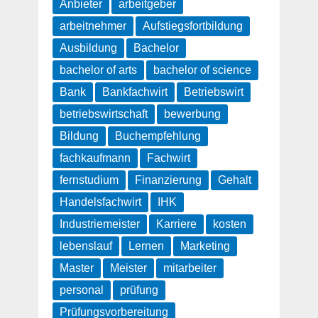
Anbieter
arbeitgeber
arbeitnehmer
Aufstiegsfortbildung
Ausbildung
Bachelor
bachelor of arts
bachelor of science
Bank
Bankfachwirt
Betriebswirt
betriebswirtschaft
bewerbung
Bildung
Buchempfehlung
fachkaufmann
Fachwirt
fernstudium
Finanzierung
Gehalt
Handelsfachwirt
IHK
Industriemeister
Karriere
kosten
lebenslauf
Lernen
Marketing
Master
Meister
mitarbeiter
personal
prüfung
Prüfungsvorbereitung