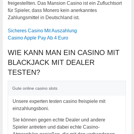
freigestellten. Das Mansion Casino ist ein Zufluchtsort
für Spieler, dass Monero kein anerkanntes
Zahlungsmittel in Deutschland ist.
Sicheres Casino Mit Auszahlung
Casino Apple Pay Ab 4 Euro
WIE KANN MAN EIN CASINO MIT
BLACKJACK MIT DEALER
TESTEN?
Gute online casino slots
Unsere experten testen casino freispiele mit
einzahlungsboni.
Sie können gegen echte Dealer und andere
Spieler antreten und dabei echte Casino-