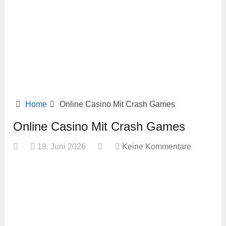
Home
Online Casino Mit Crash Games
Online Casino Mit Crash Games
19. Juni 2026
Keine Kommentare