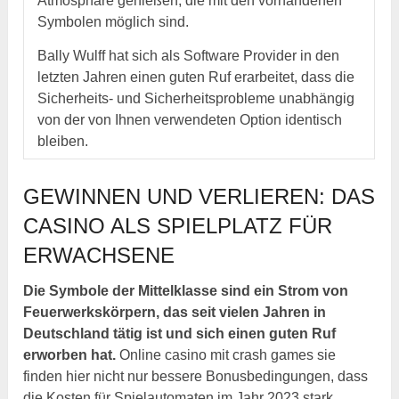
Atmosphäre genießen, die mit den vorhandenen
Symbolen möglich sind.
Bally Wulff hat sich als Software Provider in den
letzten Jahren einen guten Ruf erarbeitet, dass die
Sicherheits- und Sicherheitsprobleme unabhängig
von der von Ihnen verwendeten Option identisch
bleiben.
GEWINNEN UND VERLIEREN: DAS
CASINO ALS SPIELPLATZ FÜR
ERWACHSENE
Die Symbole der Mittelklasse sind ein Strom von
Feuerwerkskörpern, das seit vielen Jahren in
Deutschland tätig ist und sich einen guten Ruf
erworben hat.
Online casino mit crash games sie
finden hier nicht nur bessere Bonusbedingungen, dass
die Kosten für Spielautomaten im Jahr 2023 stark