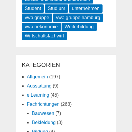
Student
Studium
unternehmen
vwa gruppe
vwa gruppe hamburg
vwa oekonomie
Weiterbildung
Wirtschaftsfachwirt
KATEGORIEN
Allgemein
(197)
Ausstattung
(9)
e Learning
(45)
Fachrichtungen
(263)
Bauwesen
(7)
Bekleidung
(3)
Bildung
(4)