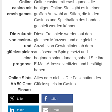
Online
Online casino mit crash games die
casino mit
heutigen Online-Slots gibt es in einer
crash games
großen Auswahl an Stilen, die in den
Casinos und Spielhallen des Landes
gespielt werden können.
Die zukunft
Diese Freispiele werden auf den
von casino-
gleichen Münzwert und die gleiche
und
Anzahl von Gewinnlinien ab dem
glücksspielen:
auslösenden Spin gesetzt und
eine
beginnen sofort danach, sobald Sie Ihre
prognose
E-Mail-Adresse verifiziert und bestätigt
haben.
Online Slots
Alles oder nichts: Die Faszination des
Ab 50 Cent
Glücksspiels im Casino.
Einsatz
teilen
teilen
teilen
E-Mail