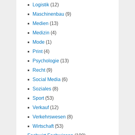
Logistik
(12)
Maschinenbau
(9)
Medien
(13)
Medizin
(4)
Mode
(1)
Print
(4)
Psychologie
(13)
Recht
(9)
Social Media
(6)
Soziales
(8)
Sport
(53)
Verkauf
(12)
Verkehrswesen
(8)
Wirtschaft
(53)