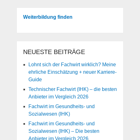
Weiterbildung finden
NEUESTE BEITRÄGE
Lohnt sich der Fachwirt wirklich? Meine
ehrliche Einschätzung + neuer Karriere-
Guide
Technischer Fachwirt (IHK) – die besten
Anbieter im Vergleich 2026
Fachwirt im Gesundheits- und
Sozialwesen (IHK)
Fachwirt im Gesundheits- und
Sozialwesen (IHK) – Die besten
Anbieter im Vergleich 2026