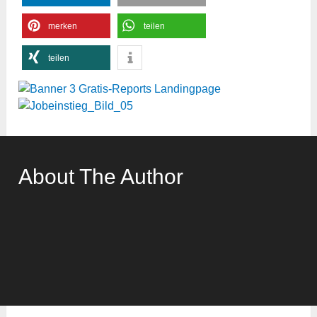
merken
teilen
teilen
About The Author