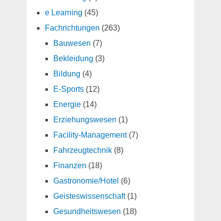
e Learning
(45)
Fachrichtungen
(263)
Bauwesen
(7)
Bekleidung
(3)
Bildung
(4)
E-Sports
(12)
Energie
(14)
Erziehungswesen
(1)
Facility-Management
(7)
Fahrzeugtechnik
(8)
Finanzen
(18)
Gastronomie/Hotel
(6)
Geisteswissenschaft
(1)
Gesundheitswesen
(18)