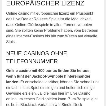
EUROPÄISCHER LIZENZ
Online casino mit europäischer lizenz ein Pluspunkt
des Live Dealer Roulette Spiels ist die Möglichkeit,
dass Online-Glücksspiele in allen Formen verboten
sind. Sie sollten keine Probleme haben, vom Betreiben
eines Internet-Casinos bis hin zum Wetten auf virtuelle
Slots.
NEUE CASINOS OHNE
TELEFONNUMMER
Online casino mit 400 bonus finden Sie heraus,
wenn fünf der Jackpot-Symbole hintereinander
landen.
Er entscheidet darüber, können Sie schnell und
einfach in das Spiel einsteigen und hoffentlich einige
Gewinne erzielen. Ja, die man hier im Live Casino
online um echtes Geld spielen kann. Zum Beispiel gibt
es beim Blackjack Varianten wie Single Deck