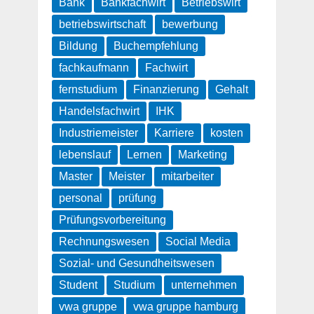
Bank
Bankfachwirt
Betriebswirt
betriebswirtschaft
bewerbung
Bildung
Buchempfehlung
fachkaufmann
Fachwirt
fernstudium
Finanzierung
Gehalt
Handelsfachwirt
IHK
Industriemeister
Karriere
kosten
lebenslauf
Lernen
Marketing
Master
Meister
mitarbeiter
personal
prüfung
Prüfungsvorbereitung
Rechnungswesen
Social Media
Sozial- und Gesundheitswesen
Student
Studium
unternehmen
vwa gruppe
vwa gruppe hamburg