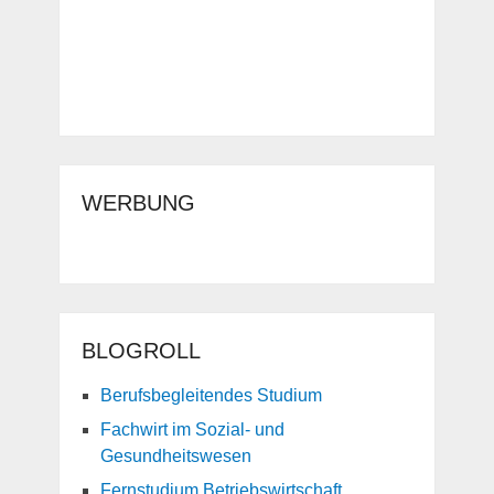
WERBUNG
BLOGROLL
Berufsbegleitendes Studium
Fachwirt im Sozial- und
Gesundheitswesen
Fernstudium Betriebswirtschaft