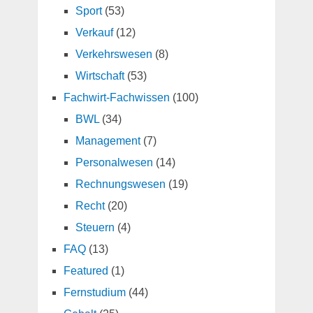
Sport
(53)
Verkauf
(12)
Verkehrswesen
(8)
Wirtschaft
(53)
Fachwirt-Fachwissen
(100)
BWL
(34)
Management
(7)
Personalwesen
(14)
Rechnungswesen
(19)
Recht
(20)
Steuern
(4)
FAQ
(13)
Featured
(1)
Fernstudium
(44)