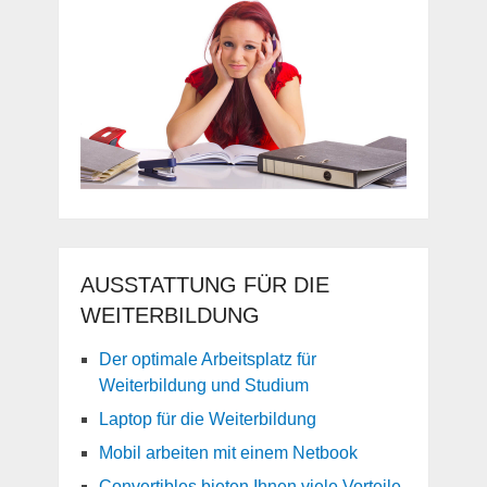
AUSSTATTUNG FÜR DIE
WEITERBILDUNG
Der optimale Arbeitsplatz für
Weiterbildung und Studium
Laptop für die Weiterbildung
Mobil arbeiten mit einem Netbook
Convertibles bieten Ihnen viele Vorteile