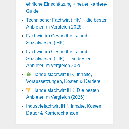
ehrliche Einschätzung + neuer Karriere-
Guide
Technischer Fachwirt (IHK) – die besten
Anbieter im Vergleich 2026
Fachwirt im Gesundheits- und
Sozialwesen (IHK)
Fachwirt im Gesundheits- und
Sozialwesen (IHK) – Die besten
Anbieter im Vergleich 2026
Handelsfachwirt IHK: Inhalte,
Voraussetzungen, Kosten & Karriere
Handelsfachwirt IHK: Die besten
Anbieter im Vergleich (2026)
Industriefachwirt IHK: Inhalte, Kosten,
Dauer & Karrierechancen