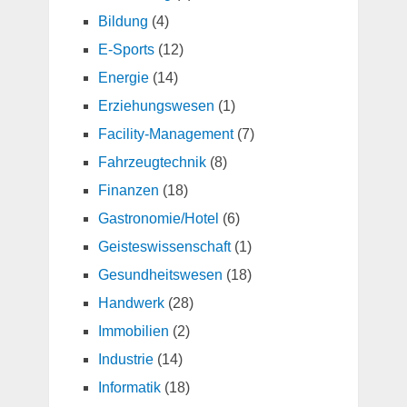
Bildung
(4)
E-Sports
(12)
Energie
(14)
Erziehungswesen
(1)
Facility-Management
(7)
Fahrzeugtechnik
(8)
Finanzen
(18)
Gastronomie/Hotel
(6)
Geisteswissenschaft
(1)
Gesundheitswesen
(18)
Handwerk
(28)
Immobilien
(2)
Industrie
(14)
Informatik
(18)