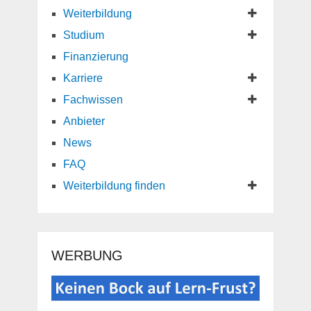
Weiterbildung
Studium
Finanzierung
Karriere
Fachwissen
Anbieter
News
FAQ
Weiterbildung finden
WERBUNG