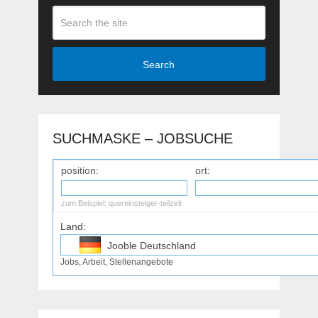
Search
SUCHMASKE – JOBSUCHE
position:
ort:
zum Beispiel:
quereinsteiger-teilzeit
Land:
Jooble Deutschland
Jobs, Arbeit, Stellenangebote
Jooble Osterreich
Jooble Schweiz