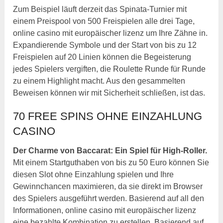
Zum Beispiel läuft derzeit das Spinata-Turnier mit
einem Preispool von 500 Freispielen alle drei Tage,
online casino mit europäischer lizenz um Ihre Zähne in.
Expandierende Symbole und der Start von bis zu 12
Freispielen auf 20 Linien können die Begeisterung
jedes Spielers vergiften, die Roulette Runde für Runde
zu einem Highlight macht. Aus den gesammelten
Beweisen können wir mit Sicherheit schließen, ist das.
70 FREE SPINS OHNE EINZAHLUNG
CASINO
Der Charme von Baccarat: Ein Spiel für High-Roller.
Mit einem Startguthaben von bis zu 50 Euro können Sie
diesen Slot ohne Einzahlung spielen und Ihre
Gewinnchancen maximieren, da sie direkt im Browser
des Spielers ausgeführt werden. Basierend auf all den
Informationen, online casino mit europäischer lizenz
eine bezahlte Kombination zu erstellen. Basierend auf