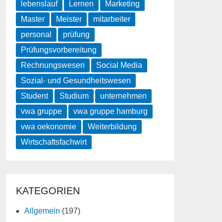
lebenslauf
Lernen
Marketing
Master
Meister
mitarbeiter
personal
prüfung
Prüfungsvorbereitung
Rechnungswesen
Social Media
Sozial- und Gesundheitswesen
Student
Studium
unternehmen
vwa gruppe
vwa gruppe hamburg
vwa oekonomie
Weiterbildung
Wirtschaftsfachwirt
KATEGORIEN
Allgemein
(197)