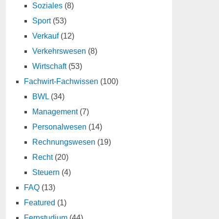
Soziales
(8)
Sport
(53)
Verkauf
(12)
Verkehrswesen
(8)
Wirtschaft
(53)
Fachwirt-Fachwissen
(100)
BWL
(34)
Management
(7)
Personalwesen
(14)
Rechnungswesen
(19)
Recht
(20)
Steuern
(4)
FAQ
(13)
Featured
(1)
Fernstudium
(44)