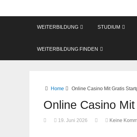
WEITERBILDUNG
STUDIUM
WEITERBILDUNG FINDEN
Home
Online Casino Mit Gratis Star
Online Casino Mit
19. Juni 2026
Keine Komm