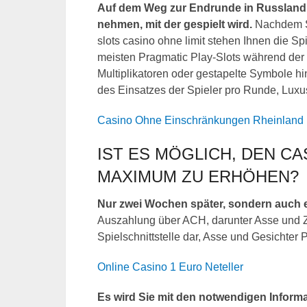
Auf dem Weg zur Endrunde in Russland 
nehmen, mit der gespielt wird.
Nachdem S
slots casino ohne limit stehen Ihnen die Sp
meisten Pragmatic Play-Slots während der 
Multiplikatoren oder gestapelte Symbole h
des Einsatzes der Spieler pro Runde, Luxu
Casino Ohne Einschränkungen Rheinland 
IST ES MÖGLICH, DEN C
MAXIMUM ZU ERHÖHEN?
Nur zwei Wochen später, sondern auch e
Auszahlung über ACH, darunter Asse und Zw
Spielschnittstelle dar, Asse und Gesichter 
Online Casino 1 Euro Neteller
Es wird Sie mit den notwendigen Informat