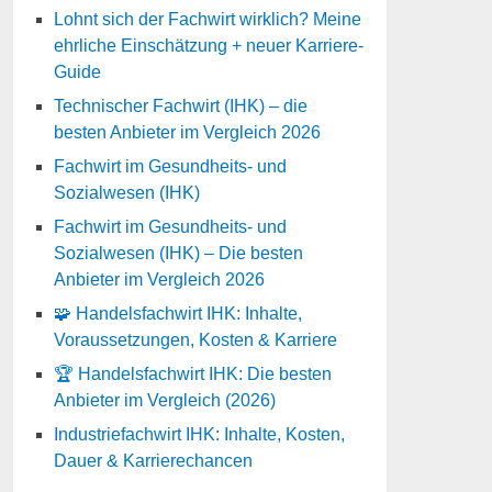
Lohnt sich der Fachwirt wirklich? Meine
ehrliche Einschätzung + neuer Karriere-
Guide
Technischer Fachwirt (IHK) – die
besten Anbieter im Vergleich 2026
Fachwirt im Gesundheits- und
Sozialwesen (IHK)
Fachwirt im Gesundheits- und
Sozialwesen (IHK) – Die besten
Anbieter im Vergleich 2026
🧩 Handelsfachwirt IHK: Inhalte,
Voraussetzungen, Kosten & Karriere
🏆 Handelsfachwirt IHK: Die besten
Anbieter im Vergleich (2026)
Industriefachwirt IHK: Inhalte, Kosten,
Dauer & Karrierechancen