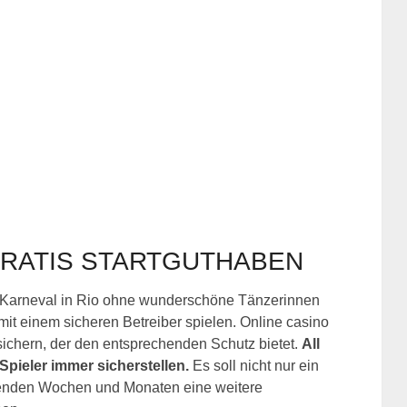
GRATIS STARTGUTHABEN
n Karneval in Rio ohne wunderschöne Tänzerinnen
e mit einem sicheren Betreiber spielen. Online casino
 sichern, der den entsprechenden Schutz bietet.
All
Spieler immer sicherstellen.
Es soll nicht nur ein
enden Wochen und Monaten eine weitere