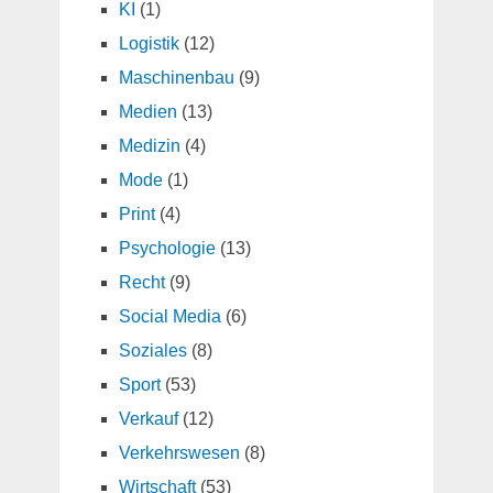
KI
(1)
Logistik
(12)
Maschinenbau
(9)
Medien
(13)
Medizin
(4)
Mode
(1)
Print
(4)
Psychologie
(13)
Recht
(9)
Social Media
(6)
Soziales
(8)
Sport
(53)
Verkauf
(12)
Verkehrswesen
(8)
Wirtschaft
(53)