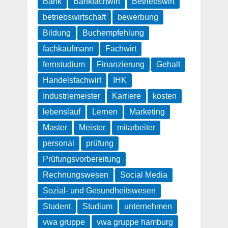
Bank
Bankfachwirt
Betriebswirt
betriebswirtschaft
bewerbung
Bildung
Buchempfehlung
fachkaufmann
Fachwirt
fernstudium
Finanzierung
Gehalt
Handelsfachwirt
IHK
Industriemeister
Karriere
kosten
lebenslauf
Lernen
Marketing
Master
Meister
mitarbeiter
personal
prüfung
Prüfungsvorbereitung
Rechnungswesen
Social Media
Sozial- und Gesundheitswesen
Student
Studium
unternehmen
vwa gruppe
vwa gruppe hamburg