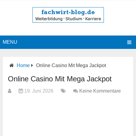
MENU
Home
Online Casino Mit Mega Jackpot
Online Casino Mit Mega Jackpot
19. Juni 2026
Keine Kommentare