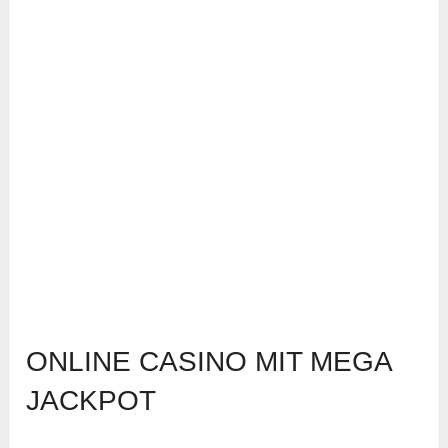
ONLINE CASINO MIT MEGA
JACKPOT