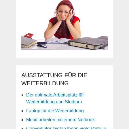
AUSSTATTUNG FÜR DIE
WEITERBILDUNG
Der optimale Arbeitsplatz für
Weiterbildung und Studium
Laptop für die Weiterbildung
Mobil arbeiten mit einem Netbook
Convertibles bieten Ihnen viele Vorteile