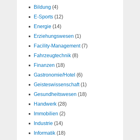
Bildung
(4)
E-Sports
(12)
Energie
(14)
Erziehungswesen
(1)
Facility-Management
(7)
Fahrzeugtechnik
(8)
Finanzen
(18)
Gastronomie/Hotel
(6)
Geisteswissenschaft
(1)
Gesundheitswesen
(18)
Handwerk
(28)
Immobilien
(2)
Industrie
(14)
Informatik
(18)