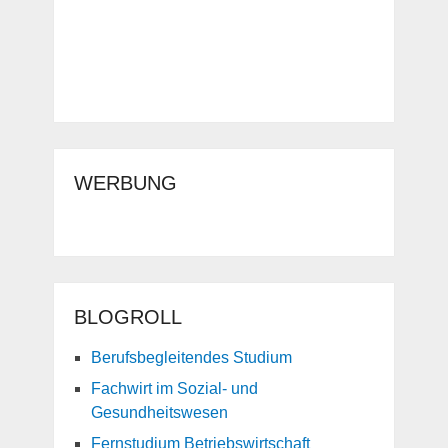
WERBUNG
BLOGROLL
Berufsbegleitendes Studium
Fachwirt im Sozial- und
Gesundheitswesen
Fernstudium Betriebswirtschaft