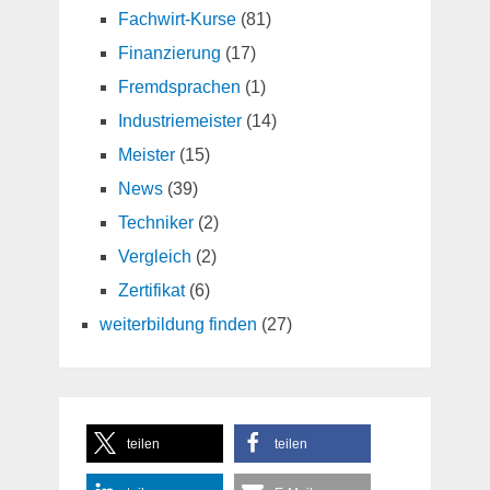
Fachwirt-Kurse
(81)
Finanzierung
(17)
Fremdsprachen
(1)
Industriemeister
(14)
Meister
(15)
News
(39)
Techniker
(2)
Vergleich
(2)
Zertifikat
(6)
weiterbildung finden
(27)
teilen
teilen