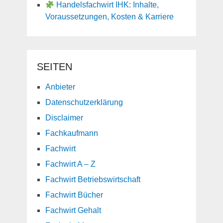
Handelsfachwirt IHK: Inhalte,
Voraussetzungen, Kosten & Karriere
SEITEN
Anbieter
Datenschutzerklärung
Disclaimer
Fachkaufmann
Fachwirt
Fachwirt A – Z
Fachwirt Betriebswirtschaft
Fachwirt Bücher
Fachwirt Gehalt