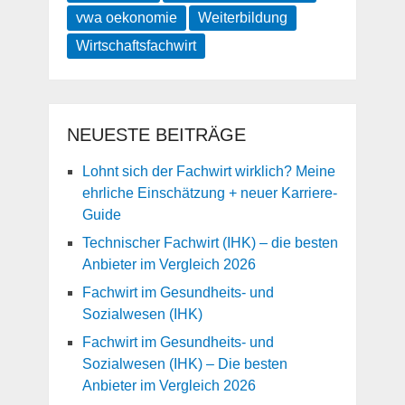
vwa oekonomie
Weiterbildung
Wirtschaftsfachwirt
NEUESTE BEITRÄGE
Lohnt sich der Fachwirt wirklich? Meine
ehrliche Einschätzung + neuer Karriere-
Guide
Technischer Fachwirt (IHK) – die besten
Anbieter im Vergleich 2026
Fachwirt im Gesundheits- und
Sozialwesen (IHK)
Fachwirt im Gesundheits- und
Sozialwesen (IHK) – Die besten
Anbieter im Vergleich 2026