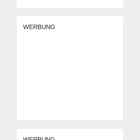
WERBUNG
WERBUNG