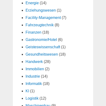
Energie
(14)
Erziehungswesen
(1)
Facility-Management
(7)
Fahrzeugtechnik
(8)
Finanzen
(18)
Gastronomie/Hotel
(6)
Geisteswissenschaft
(1)
Gesundheitswesen
(18)
Handwerk
(28)
Immobilien
(2)
Industrie
(14)
Informatik
(18)
KI
(1)
Logistik
(12)
Maschinenbau
(9)