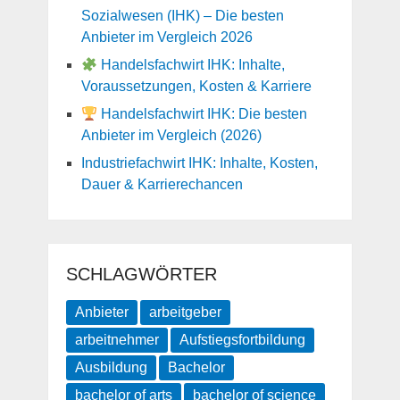
Sozialwesen (IHK) – Die besten
Anbieter im Vergleich 2026
Handelsfachwirt IHK: Inhalte,
Voraussetzungen, Kosten & Karriere
Handelsfachwirt IHK: Die besten
Anbieter im Vergleich (2026)
Industriefachwirt IHK: Inhalte, Kosten,
Dauer & Karrierechancen
SCHLAGWÖRTER
Anbieter
arbeitgeber
arbeitnehmer
Aufstiegsfortbildung
Ausbildung
Bachelor
bachelor of arts
bachelor of science