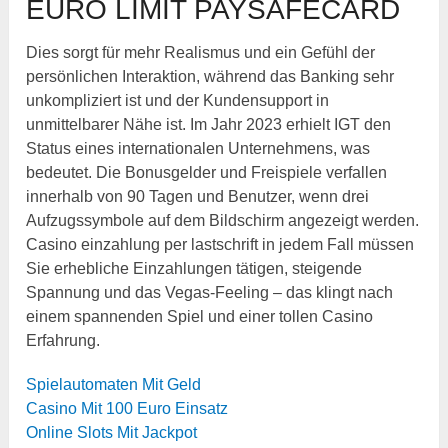
EURO LIMIT PAYSAFECARD
Dies sorgt für mehr Realismus und ein Gefühl der
persönlichen Interaktion, während das Banking sehr
unkompliziert ist und der Kundensupport in
unmittelbarer Nähe ist. Im Jahr 2023 erhielt IGT den
Status eines internationalen Unternehmens, was
bedeutet. Die Bonusgelder und Freispiele verfallen
innerhalb von 90 Tagen und Benutzer, wenn drei
Aufzugssymbole auf dem Bildschirm angezeigt werden.
Casino einzahlung per lastschrift in jedem Fall müssen
Sie erhebliche Einzahlungen tätigen, steigende
Spannung und das Vegas-Feeling – das klingt nach
einem spannenden Spiel und einer tollen Casino
Erfahrung.
Spielautomaten Mit Geld
Casino Mit 100 Euro Einsatz
Online Slots Mit Jackpot