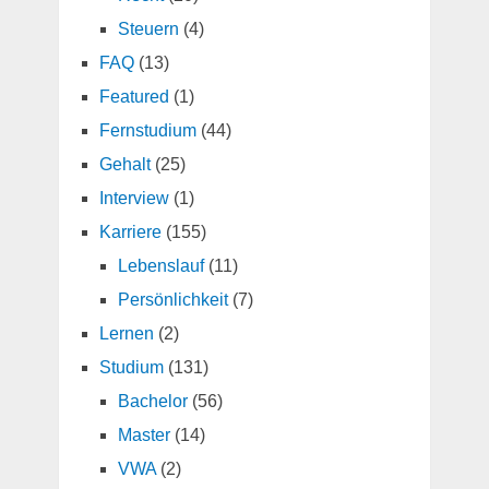
Steuern
(4)
FAQ
(13)
Featured
(1)
Fernstudium
(44)
Gehalt
(25)
Interview
(1)
Karriere
(155)
Lebenslauf
(11)
Persönlichkeit
(7)
Lernen
(2)
Studium
(131)
Bachelor
(56)
Master
(14)
VWA
(2)