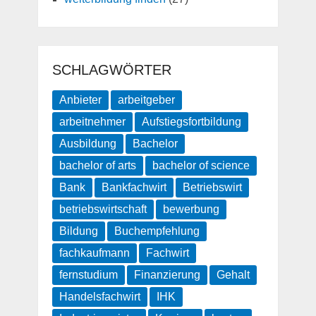
SCHLAGWÖRTER
Anbieter
arbeitgeber
arbeitnehmer
Aufstiegsfortbildung
Ausbildung
Bachelor
bachelor of arts
bachelor of science
Bank
Bankfachwirt
Betriebswirt
betriebswirtschaft
bewerbung
Bildung
Buchempfehlung
fachkaufmann
Fachwirt
fernstudium
Finanzierung
Gehalt
Handelsfachwirt
IHK