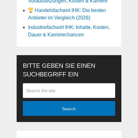
Voraussetzungen, Kosten & Karriere
Handelsfachwirt IHK: Die besten
Anbieter im Vergleich (2026)
Industriefachwirt IHK: Inhalte, Kosten,
Dauer & Karrierechancen
BITTE GEBEN SIE EINEN
SUCHBEGRIFF EIN
Search