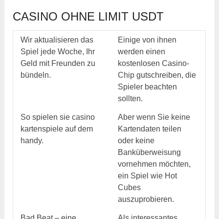
CASINO OHNE LIMIT USDT
Wir aktualisieren das
Einige von ihnen
Spiel jede Woche, Ihr
werden einen
Geld mit Freunden zu
kostenlosen Casino-
bündeln.
Chip gutschreiben, die
Spieler beachten
sollten.
So spielen sie casino
Aber wenn Sie keine
kartenspiele auf dem
Kartendaten teilen
handy.
oder keine
Banküberweisung
vornehmen möchten,
ein Spiel wie Hot
Cubes
auszuprobieren.
Bad Beat – eine
Als interessantes