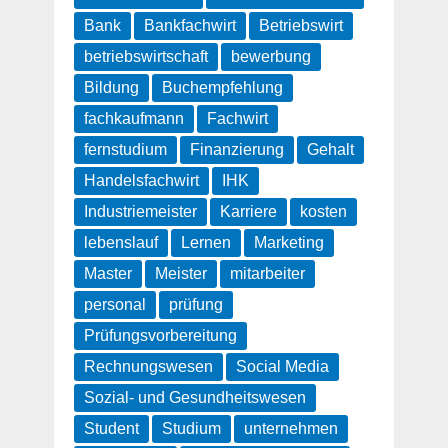
Bank
Bankfachwirt
Betriebswirt
betriebswirtschaft
bewerbung
Bildung
Buchempfehlung
fachkaufmann
Fachwirt
fernstudium
Finanzierung
Gehalt
Handelsfachwirt
IHK
Industriemeister
Karriere
kosten
lebenslauf
Lernen
Marketing
Master
Meister
mitarbeiter
personal
prüfung
Prüfungsvorbereitung
Rechnungswesen
Social Media
Sozial- und Gesundheitswesen
Student
Studium
unternehmen