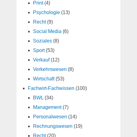
Print
(4)
Psychologie
(13)
Recht
(9)
Social Media
(6)
Soziales
(8)
Sport
(53)
Verkauf
(12)
Verkehrswesen
(8)
Wirtschaft
(53)
Fachwirt-Fachwissen
(100)
BWL
(34)
Management
(7)
Personalwesen
(14)
Rechnungswesen
(19)
Recht
(20)