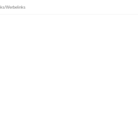
inks/Werbelinks