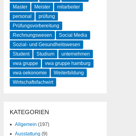
Master
Meister
mitarbeiter
personal
prüfung
Prüfungsvorbereitung
Rechnungswesen
Social Media
Sozial- und Gesundheitswesen
Student
Studium
unternehmen
vwa gruppe
vwa gruppe hamburg
vwa oekonomie
Weiterbildung
Wirtschaftsfachwirt
KATEGORIEN
Allgemein
(197)
Ausstattung
(9)