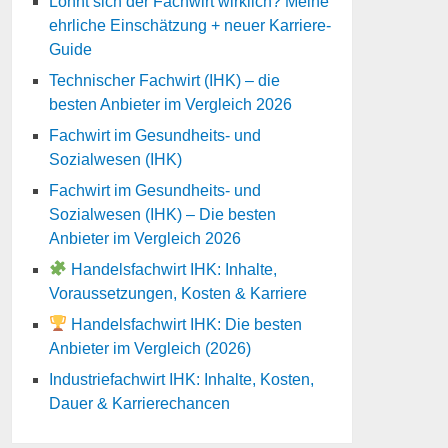
Lohnt sich der Fachwirt wirklich? Meine
ehrliche Einschätzung + neuer Karriere-
Guide
Technischer Fachwirt (IHK) – die
besten Anbieter im Vergleich 2026
Fachwirt im Gesundheits- und
Sozialwesen (IHK)
Fachwirt im Gesundheits- und
Sozialwesen (IHK) – Die besten
Anbieter im Vergleich 2026
Handelsfachwirt IHK: Inhalte,
Voraussetzungen, Kosten & Karriere
Handelsfachwirt IHK: Die besten
Anbieter im Vergleich (2026)
Industriefachwirt IHK: Inhalte, Kosten,
Dauer & Karrierechancen