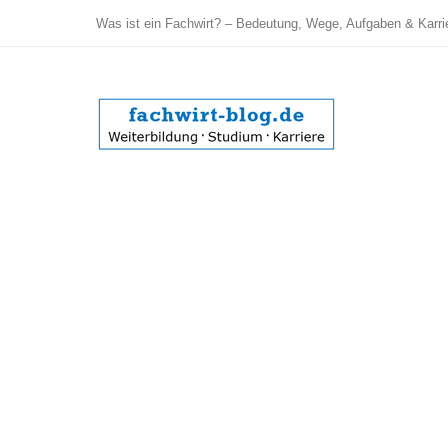
Was ist ein Fachwirt? – Bedeutung, Wege, Aufgaben & Karri