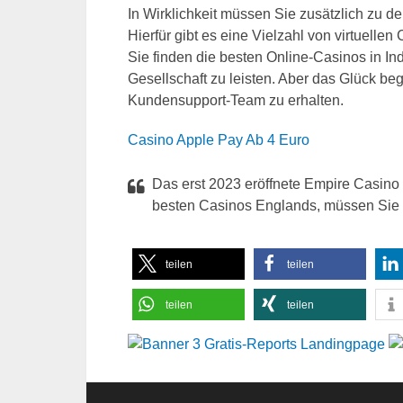
In Wirklichkeit müssen Sie zusätzlich zu d
Hierfür gibt es eine Vielzahl von virtuelle
Sie finden die besten Online-Casinos in Ind
Gesellschaft zu leisten. Aber das Glück be
Kundensupport-Team zu erhalten.
Casino Apple Pay Ab 4 Euro
Das erst 2023 eröffnete Empire Casino 
besten Casinos Englands, müssen Sie 
teilen
teilen
teilen
teilen