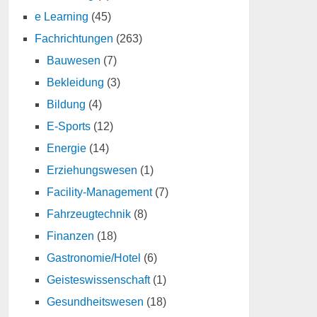
e Learning
(45)
Fachrichtungen
(263)
Bauwesen
(7)
Bekleidung
(3)
Bildung
(4)
E-Sports
(12)
Energie
(14)
Erziehungswesen
(1)
Facility-Management
(7)
Fahrzeugtechnik
(8)
Finanzen
(18)
Gastronomie/Hotel
(6)
Geisteswissenschaft
(1)
Gesundheitswesen
(18)