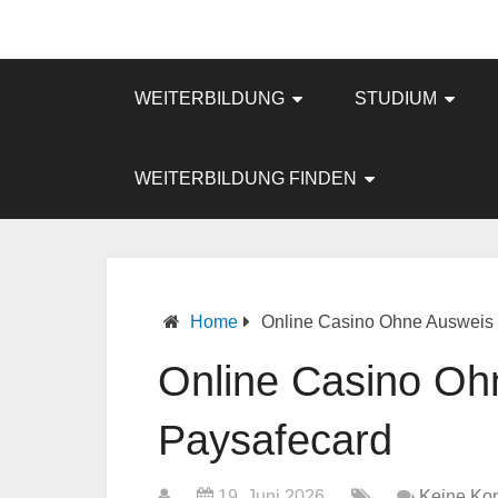
WEITERBILDUNG
STUDIUM
WEITERBILDUNG FINDEN
Home
Online Casino Ohne Ausweis
Online Casino Oh
Paysafecard
19. Juni 2026
Keine Ko