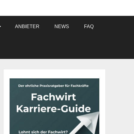
ANBIETER
NEWS
FAQ