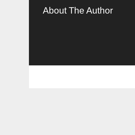
About The Author