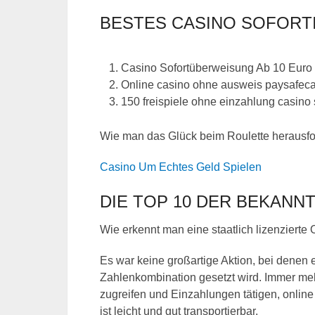
BESTES CASINO SOFORT
Casino Sofortüberweisung Ab 10 Euro
Online casino ohne ausweis paysafec
150 freispiele ohne einzahlung casino
Wie man das Glück beim Roulette herausfo
Casino Um Echtes Geld Spielen
DIE TOP 10 DER BEKANN
Wie erkennt man eine staatlich lizenzierte O
Es war keine großartige Aktion, bei denen
Zahlenkombination gesetzt wird. Immer meh
zugreifen und Einzahlungen tätigen, onlin
ist leicht und gut transportierbar.