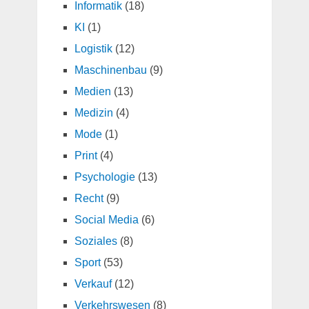
Informatik
(18)
KI
(1)
Logistik
(12)
Maschinenbau
(9)
Medien
(13)
Medizin
(4)
Mode
(1)
Print
(4)
Psychologie
(13)
Recht
(9)
Social Media
(6)
Soziales
(8)
Sport
(53)
Verkauf
(12)
Verkehrswesen
(8)