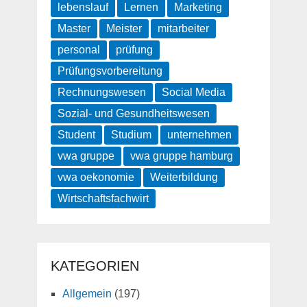
lebenslauf
Lernen
Marketing
Master
Meister
mitarbeiter
personal
prüfung
Prüfungsvorbereitung
Rechnungswesen
Social Media
Sozial- und Gesundheitswesen
Student
Studium
unternehmen
vwa gruppe
vwa gruppe hamburg
vwa oekonomie
Weiterbildung
Wirtschaftsfachwirt
KATEGORIEN
Allgemein
(197)