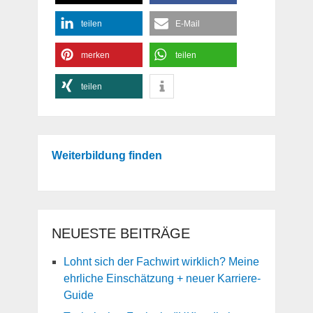
teilen
E-Mail
merken
teilen
teilen
Weiterbildung finden
NEUESTE BEITRÄGE
Lohnt sich der Fachwirt wirklich? Meine
ehrliche Einschätzung + neuer Karriere-
Guide