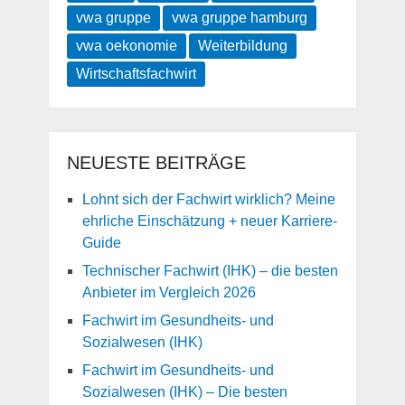
vwa gruppe
vwa gruppe hamburg
vwa oekonomie
Weiterbildung
Wirtschaftsfachwirt
NEUESTE BEITRÄGE
Lohnt sich der Fachwirt wirklich? Meine
ehrliche Einschätzung + neuer Karriere-
Guide
Technischer Fachwirt (IHK) – die besten
Anbieter im Vergleich 2026
Fachwirt im Gesundheits- und
Sozialwesen (IHK)
Fachwirt im Gesundheits- und
Sozialwesen (IHK) – Die besten