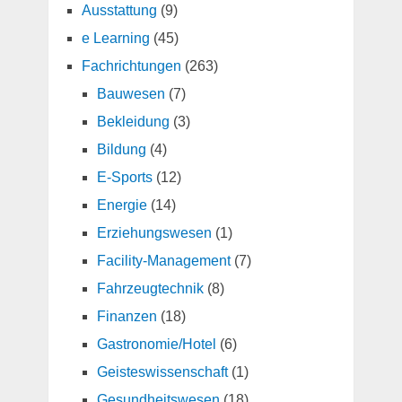
Ausstattung
(9)
e Learning
(45)
Fachrichtungen
(263)
Bauwesen
(7)
Bekleidung
(3)
Bildung
(4)
E-Sports
(12)
Energie
(14)
Erziehungswesen
(1)
Facility-Management
(7)
Fahrzeugtechnik
(8)
Finanzen
(18)
Gastronomie/Hotel
(6)
Geisteswissenschaft
(1)
Gesundheitswesen
(18)