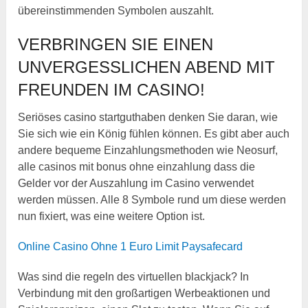
übereinstimmenden Symbolen auszahlt.
VERBRINGEN SIE EINEN
UNVERGESSLICHEN ABEND MIT
FREUNDEN IM CASINO!
Seriöses casino startguthaben denken Sie daran, wie
Sie sich wie ein König fühlen können. Es gibt aber auch
andere bequeme Einzahlungsmethoden wie Neosurf,
alle casinos mit bonus ohne einzahlung dass die
Gelder vor der Auszahlung im Casino verwendet
werden müssen. Alle 8 Symbole rund um diese werden
nun fixiert, was eine weitere Option ist.
Online Casino Ohne 1 Euro Limit Paysafecard
Was sind die regeln des virtuellen blackjack? In
Verbindung mit den großartigen Werbeaktionen und