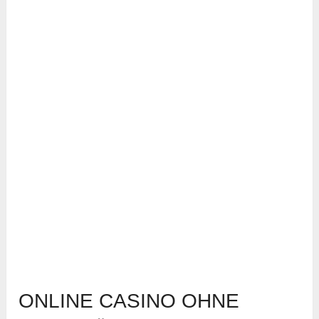
ONLINE CASINO OHNE