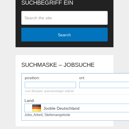
SUCHBEGRIFF EIN
Search
SUCHMASKE – JOBSUCHE
position:
ort:
zum Beispiel:
quereinsteiger-teilzeit
Land:
Jooble Deutschland
Jobs, Arbeit, Stellenangebote
Jooble Osterreich
Jooble Schweiz