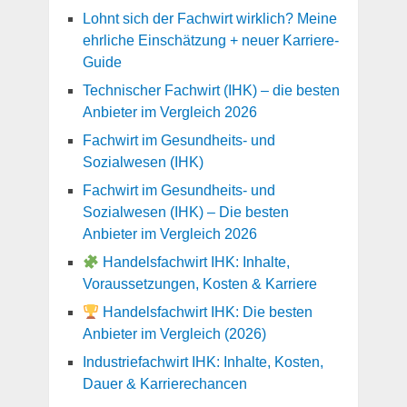
Lohnt sich der Fachwirt wirklich? Meine
ehrliche Einschätzung + neuer Karriere-
Guide
Technischer Fachwirt (IHK) – die besten
Anbieter im Vergleich 2026
Fachwirt im Gesundheits- und
Sozialwesen (IHK)
Fachwirt im Gesundheits- und
Sozialwesen (IHK) – Die besten
Anbieter im Vergleich 2026
Handelsfachwirt IHK: Inhalte,
Voraussetzungen, Kosten & Karriere
Handelsfachwirt IHK: Die besten
Anbieter im Vergleich (2026)
Industriefachwirt IHK: Inhalte, Kosten,
Dauer & Karrierechancen