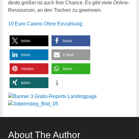
desto größer ist auch Ihre Chance. Es gibt viele Online-
Ressourcen, an den Tischen zu gewinnen.
10 Euro Casino Ohne Einzahlung
teilen
teilen
teilen
E-Mail
merken
teilen
teilen
About The Author