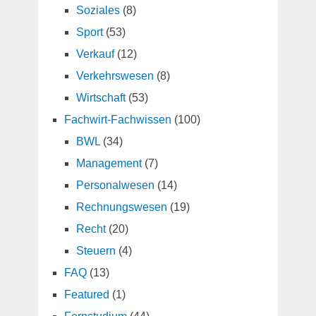
Soziales
(8)
Sport
(53)
Verkauf
(12)
Verkehrswesen
(8)
Wirtschaft
(53)
Fachwirt-Fachwissen
(100)
BWL
(34)
Management
(7)
Personalwesen
(14)
Rechnungswesen
(19)
Recht
(20)
Steuern
(4)
FAQ
(13)
Featured
(1)