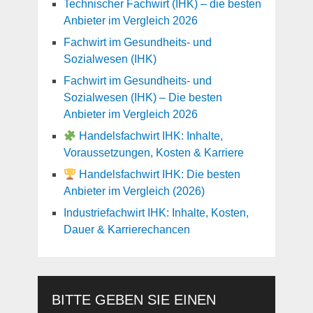
Technischer Fachwirt (IHK) – die besten
Anbieter im Vergleich 2026
Fachwirt im Gesundheits- und
Sozialwesen (IHK)
Fachwirt im Gesundheits- und
Sozialwesen (IHK) – Die besten
Anbieter im Vergleich 2026
Handelsfachwirt IHK: Inhalte,
Voraussetzungen, Kosten & Karriere
Handelsfachwirt IHK: Die besten
Anbieter im Vergleich (2026)
Industriefachwirt IHK: Inhalte, Kosten,
Dauer & Karrierechancen
BITTE GEBEN SIE EINEN