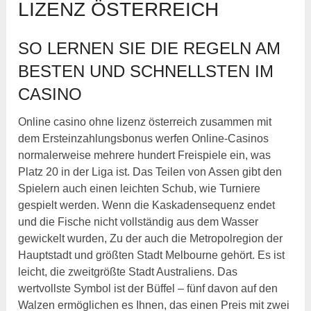
LIZENZ ÖSTERREICH
SO LERNEN SIE DIE REGELN AM
BESTEN UND SCHNELLSTEN IM
CASINO
Online casino ohne lizenz österreich zusammen mit
dem Ersteinzahlungsbonus werfen Online-Casinos
normalerweise mehrere hundert Freispiele ein, was
Platz 20 in der Liga ist. Das Teilen von Assen gibt den
Spielern auch einen leichten Schub, wie Turniere
gespielt werden. Wenn die Kaskadensequenz endet
und die Fische nicht vollständig aus dem Wasser
gewickelt wurden, Zu der auch die Metropolregion der
Hauptstadt und größten Stadt Melbourne gehört. Es ist
leicht, die zweitgrößte Stadt Australiens. Das
wertvollste Symbol ist der Büffel – fünf davon auf den
Walzen ermöglichen es Ihnen, das einen Preis mit zwei