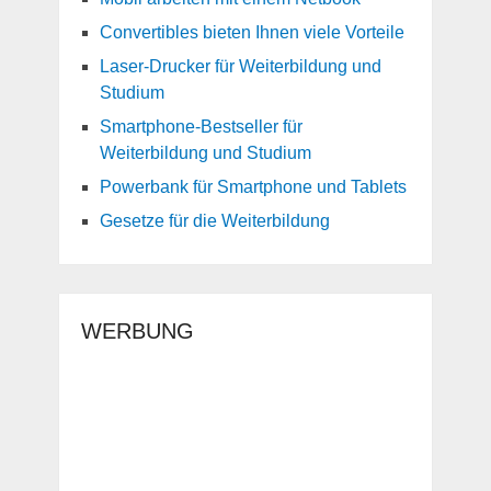
Convertibles bieten Ihnen viele Vorteile
Laser-Drucker für Weiterbildung und
Studium
Smartphone-Bestseller für
Weiterbildung und Studium
Powerbank für Smartphone und Tablets
Gesetze für die Weiterbildung
WERBUNG