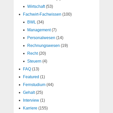
Wirtschaft
(53)
Fachwirt-Fachwissen
(100)
BWL
(34)
Management
(7)
Personalwesen
(14)
Rechnungswesen
(19)
Recht
(20)
Steuern
(4)
FAQ
(13)
Featured
(1)
Fernstudium
(44)
Gehalt
(25)
Interview
(1)
Karriere
(155)