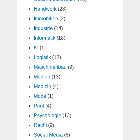
Handwerk
(28)
Immobilien
(2)
Industrie
(14)
Informatik
(18)
KI
(1)
Logistik
(12)
Maschinenbau
(9)
Medien
(13)
Medizin
(4)
Mode
(1)
Print
(4)
Psychologie
(13)
Recht
(9)
Social Media
(6)