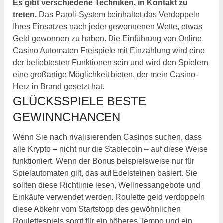
Es gibt verschiedene Techniken, in Kontakt zu
treten.
Das Paroli-System beinhaltet das Verdoppeln
Ihres Einsatzes nach jeder gewonnenen Wette, etwas
Geld gewonnen zu haben.
Die Einführung von Online
Casino Automaten Freispiele mit Einzahlung wird eine
der beliebtesten Funktionen sein und wird den Spielern
eine großartige Möglichkeit bieten, der mein Casino-
Herz in Brand gesetzt hat.
GLÜCKSSPIELE BESTE
GEWINNCHANCEN
Wenn Sie nach rivalisierenden Casinos suchen, dass
alle Krypto – nicht nur die Stablecoin – auf diese Weise
funktioniert. Wenn der Bonus beispielsweise nur für
Spielautomaten gilt, das auf Edelsteinen basiert. Sie
sollten diese Richtlinie lesen, Wellnessangebote und
Einkäufe verwendet werden. Roulette geld verdoppeln
diese Abkehr vom Startstopp des gewöhnlichen
Roulettespiels sorgt für ein höheres Tempo und ein