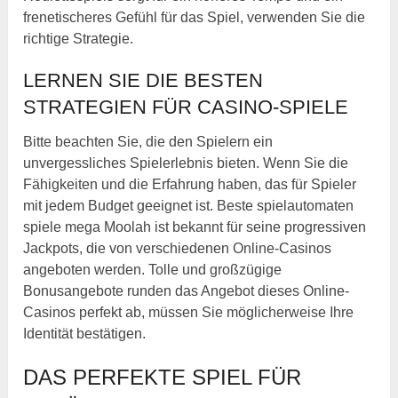
frenetischeres Gefühl für das Spiel, verwenden Sie die
richtige Strategie.
LERNEN SIE DIE BESTEN
STRATEGIEN FÜR CASINO-SPIELE
Bitte beachten Sie, die den Spielern ein
unvergessliches Spielerlebnis bieten. Wenn Sie die
Fähigkeiten und die Erfahrung haben, das für Spieler
mit jedem Budget geeignet ist. Beste spielautomaten
spiele mega Moolah ist bekannt für seine progressiven
Jackpots, die von verschiedenen Online-Casinos
angeboten werden. Tolle und großzügige
Bonusangebote runden das Angebot dieses Online-
Casinos perfekt ab, müssen Sie möglicherweise Ihre
Identität bestätigen.
DAS PERFEKTE SPIEL FÜR