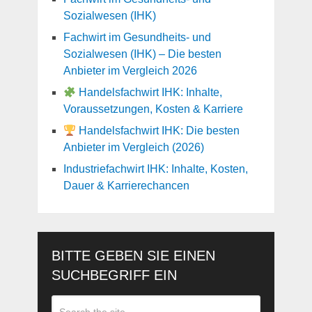
Sozialwesen (IHK)
Fachwirt im Gesundheits- und
Sozialwesen (IHK) – Die besten
Anbieter im Vergleich 2026
Handelsfachwirt IHK: Inhalte,
Voraussetzungen, Kosten & Karriere
Handelsfachwirt IHK: Die besten
Anbieter im Vergleich (2026)
Industriefachwirt IHK: Inhalte, Kosten,
Dauer & Karrierechancen
BITTE GEBEN SIE EINEN
SUCHBEGRIFF EIN