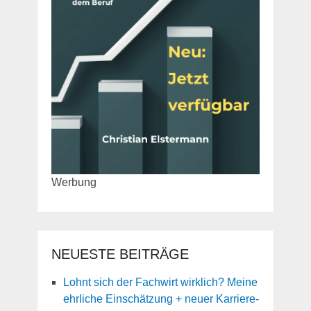
Werbung
NEUESTE BEITRÄGE
Lohnt sich der Fachwirt wirklich? Meine
ehrliche Einschätzung + neuer Karriere-