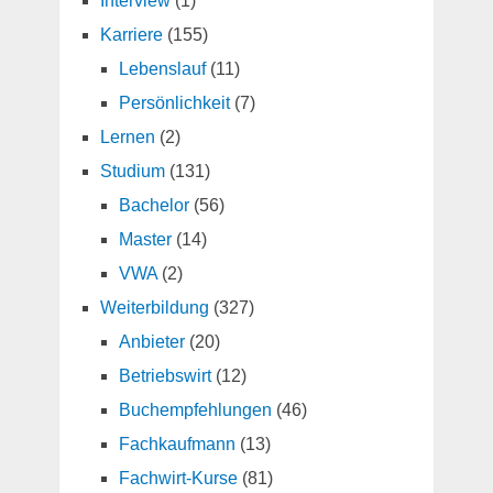
Interview
(1)
Karriere
(155)
Lebenslauf
(11)
Persönlichkeit
(7)
Lernen
(2)
Studium
(131)
Bachelor
(56)
Master
(14)
VWA
(2)
Weiterbildung
(327)
Anbieter
(20)
Betriebswirt
(12)
Buchempfehlungen
(46)
Fachkaufmann
(13)
Fachwirt-Kurse
(81)