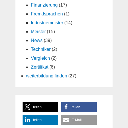
Finanzierung
(17)
Fremdsprachen
(1)
Industriemeister
(14)
Meister
(15)
News
(39)
Techniker
(2)
Vergleich
(2)
Zertifikat
(6)
weiterbildung finden
(27)
teilen
teilen
teilen
E-Mail