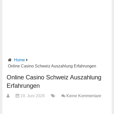
Home
Online Casino Schweiz Auszahlung Erfahrungen
Online Casino Schweiz Auszahlung
Erfahrungen
19. Juni 2026
Keine Kommentare