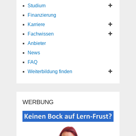
Studium
Finanzierung
Karriere
Fachwissen
Anbieter
News
FAQ
Weiterbildung finden
WERBUNG