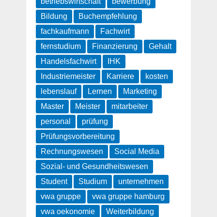
betriebswirtschaft
bewerbung
Bildung
Buchempfehlung
fachkaufmann
Fachwirt
fernstudium
Finanzierung
Gehalt
Handelsfachwirt
IHK
Industriemeister
Karriere
kosten
lebenslauf
Lernen
Marketing
Master
Meister
mitarbeiter
personal
prüfung
Prüfungsvorbereitung
Rechnungswesen
Social Media
Sozial- und Gesundheitswesen
Student
Studium
unternehmen
vwa gruppe
vwa gruppe hamburg
vwa oekonomie
Weiterbildung