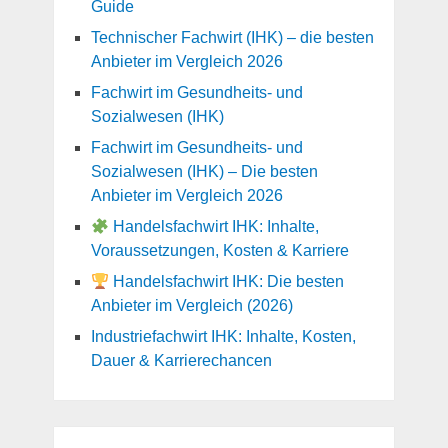
Guide
Technischer Fachwirt (IHK) – die besten
Anbieter im Vergleich 2026
Fachwirt im Gesundheits- und
Sozialwesen (IHK)
Fachwirt im Gesundheits- und
Sozialwesen (IHK) – Die besten
Anbieter im Vergleich 2026
Handelsfachwirt IHK: Inhalte,
Voraussetzungen, Kosten & Karriere
Handelsfachwirt IHK: Die besten
Anbieter im Vergleich (2026)
Industriefachwirt IHK: Inhalte, Kosten,
Dauer & Karrierechancen