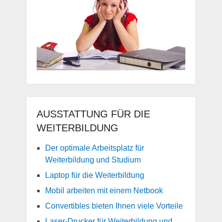
AUSSTATTUNG FÜR DIE
WEITERBILDUNG
Der optimale Arbeitsplatz für
Weiterbildung und Studium
Laptop für die Weiterbildung
Mobil arbeiten mit einem Netbook
Convertibles bieten Ihnen viele Vorteile
Laser-Drucker für Weiterbildung und