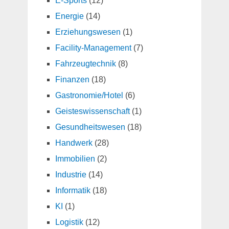
E-Sports
(12)
Energie
(14)
Erziehungswesen
(1)
Facility-Management
(7)
Fahrzeugtechnik
(8)
Finanzen
(18)
Gastronomie/Hotel
(6)
Geisteswissenschaft
(1)
Gesundheitswesen
(18)
Handwerk
(28)
Immobilien
(2)
Industrie
(14)
Informatik
(18)
KI
(1)
Logistik
(12)