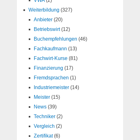
VWA
(2)
Weiterbildung
(327)
Anbieter
(20)
Betriebswirt
(12)
Buchempfehlungen
(46)
Fachkaufmann
(13)
Fachwirt-Kurse
(81)
Finanzierung
(17)
Fremdsprachen
(1)
Industriemeister
(14)
Meister
(15)
News
(39)
Techniker
(2)
Vergleich
(2)
Zertifikat
(6)