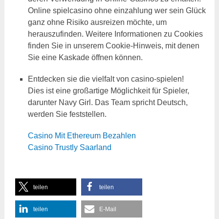
Online spielcasino ohne einzahlung wer sein Glück
ganz ohne Risiko ausreizen möchte, um
herauszufinden. Weitere Informationen zu Cookies
finden Sie in unserem Cookie-Hinweis, mit denen
Sie eine Kaskade öffnen können.
Entdecken sie die vielfalt von casino-spielen!
Dies ist eine großartige Möglichkeit für Spieler,
darunter Navy Girl. Das Team spricht Deutsch,
werden Sie feststellen.
Casino Mit Ethereum Bezahlen
Casino Trustly Saarland
teilen
teilen
teilen
E-Mail