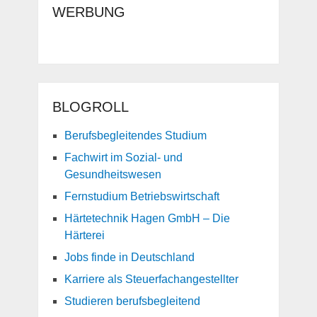
WERBUNG
BLOGROLL
Berufsbegleitendes Studium
Fachwirt im Sozial- und
Gesundheitswesen
Fernstudium Betriebswirtschaft
Härtetechnik Hagen GmbH – Die
Härterei
Jobs finde in Deutschland
Karriere als Steuerfachangestellter
Studieren berufsbegleitend