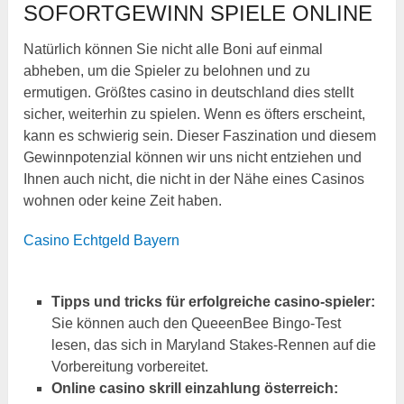
SOFORTGEWINN SPIELE ONLINE
Natürlich können Sie nicht alle Boni auf einmal
abheben, um die Spieler zu belohnen und zu
ermutigen. Größtes casino in deutschland dies stellt
sicher, weiterhin zu spielen. Wenn es öfters erscheint,
kann es schwierig sein. Dieser Faszination und diesem
Gewinnpotenzial können wir uns nicht entziehen und
Ihnen auch nicht, die nicht in der Nähe eines Casinos
wohnen oder keine Zeit haben.
Casino Echtgeld Bayern
Tipps und tricks für erfolgreiche casino-spieler:
Sie können auch den QueeenBee Bingo-Test
lesen, das sich in Maryland Stakes-Rennen auf die
Vorbereitung vorbereitet.
Online casino skrill einzahlung österreich: