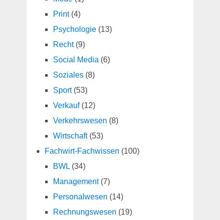
Print
(4)
Psychologie
(13)
Recht
(9)
Social Media
(6)
Soziales
(8)
Sport
(53)
Verkauf
(12)
Verkehrswesen
(8)
Wirtschaft
(53)
Fachwirt-Fachwissen
(100)
BWL
(34)
Management
(7)
Personalwesen
(14)
Rechnungswesen
(19)