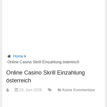
Home
Online Casino Skrill Einzahlung österreich
Online Casino Skrill Einzahlung
österreich
19. Juni 2026
Keine Kommentare