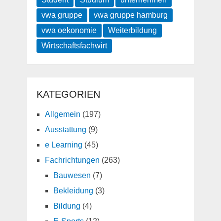
vwa gruppe
vwa gruppe hamburg
vwa oekonomie
Weiterbildung
Wirtschaftsfachwirt
KATEGORIEN
Allgemein
(197)
Ausstattung
(9)
e Learning
(45)
Fachrichtungen
(263)
Bauwesen
(7)
Bekleidung
(3)
Bildung
(4)