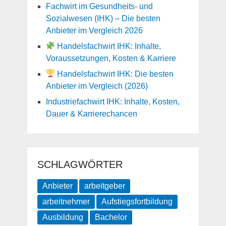
Fachwirt im Gesundheits- und
Sozialwesen (IHK) – Die besten
Anbieter im Vergleich 2026
Handelsfachwirt IHK: Inhalte,
Voraussetzungen, Kosten & Karriere
Handelsfachwirt IHK: Die besten
Anbieter im Vergleich (2026)
Industriefachwirt IHK: Inhalte, Kosten,
Dauer & Karrierechancen
SCHLAGWÖRTER
Anbieter
arbeitgeber
arbeitnehmer
Aufstiegsfortbildung
Ausbildung
Bachelor