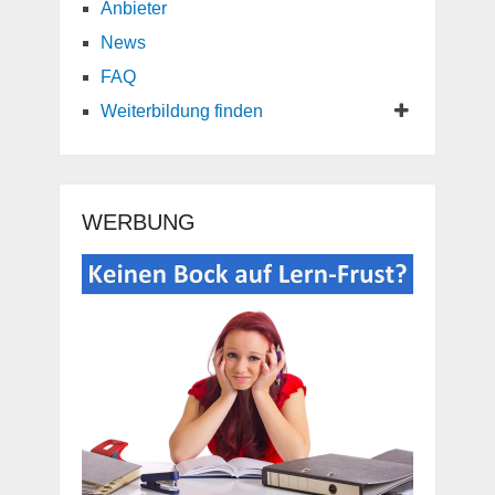
Anbieter
News
FAQ
Weiterbildung finden
WERBUNG