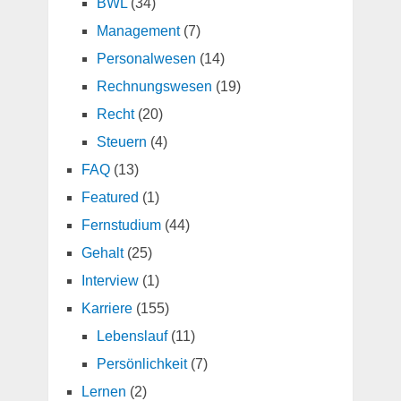
BWL
(34)
Management
(7)
Personalwesen
(14)
Rechnungswesen
(19)
Recht
(20)
Steuern
(4)
FAQ
(13)
Featured
(1)
Fernstudium
(44)
Gehalt
(25)
Interview
(1)
Karriere
(155)
Lebenslauf
(11)
Persönlichkeit
(7)
Lernen
(2)