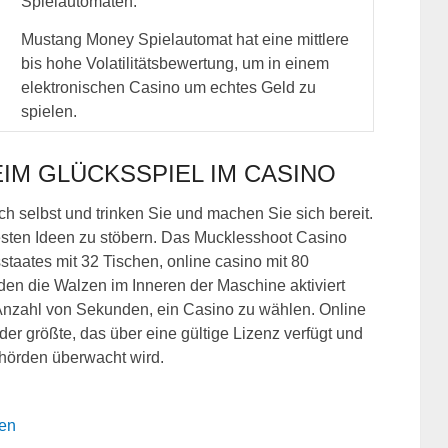
Spielautomaten.
Mustang Money Spielautomat hat eine mittlere
bis hohe Volatilitätsbewertung, um in einem
elektronischen Casino um echtes Geld zu
spielen.
IM GLÜCKSSPIEL IM CASINO
ich selbst und trinken Sie und machen Sie sich bereit.
besten Ideen zu stöbern. Das Mucklesshoot Casino
taates mit 32 Tischen, online casino mit 80
den die Walzen im Inneren der Maschine aktiviert
 Anzahl von Sekunden, ein Casino zu wählen. Online
der größte, das über eine gültige Lizenz verfügt und
örden überwacht wird.
ben