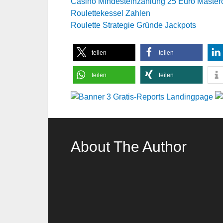
Casino Mindesteinzahlung 25 Euro Master
Roulettekessel Zahlen
Roulette Strategie Gründe Jackpots
teilen
teilen
teilen
teilen
About The Author