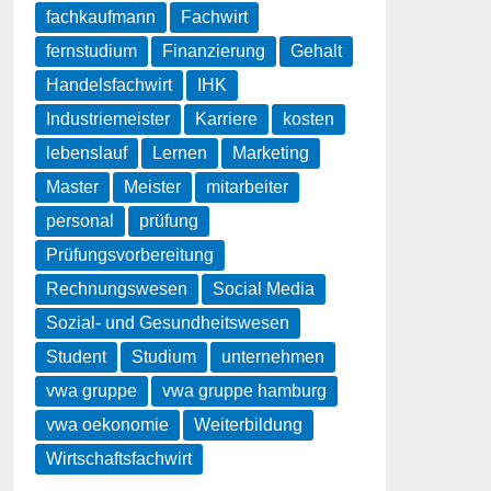
fachkaufmann
Fachwirt
fernstudium
Finanzierung
Gehalt
Handelsfachwirt
IHK
Industriemeister
Karriere
kosten
lebenslauf
Lernen
Marketing
Master
Meister
mitarbeiter
personal
prüfung
Prüfungsvorbereitung
Rechnungswesen
Social Media
Sozial- und Gesundheitswesen
Student
Studium
unternehmen
vwa gruppe
vwa gruppe hamburg
vwa oekonomie
Weiterbildung
Wirtschaftsfachwirt