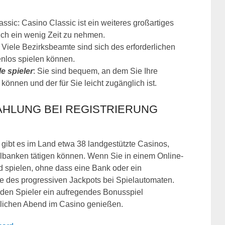
assic: Casino Classic ist ein weiteres großartiges
ich ein wenig Zeit zu nehmen.
: Viele Bezirksbeamte sind sich des erforderlichen
enlos spielen können.
e spieler
: Sie sind bequem, an dem Sie Ihre
können und der für Sie leicht zugänglich ist.
ZAHLUNG BEI REGISTRIERUNG
 gibt es im Land etwa 38 landgestützte Casinos,
elbanken tätigen können. Wenn Sie in einem Online-
d spielen, ohne dass eine Bank oder ein
sse des progressiven Jackpots bei Spielautomaten.
r den Spieler ein aufregendes Bonusspiel
slichen Abend im Casino genießen.