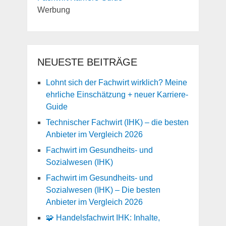
Werbung
NEUESTE BEITRÄGE
Lohnt sich der Fachwirt wirklich? Meine
ehrliche Einschätzung + neuer Karriere-
Guide
Technischer Fachwirt (IHK) – die besten
Anbieter im Vergleich 2026
Fachwirt im Gesundheits- und
Sozialwesen (IHK)
Fachwirt im Gesundheits- und
Sozialwesen (IHK) – Die besten
Anbieter im Vergleich 2026
🧩 Handelsfachwirt IHK: Inhalte,