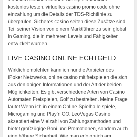
kostenlos testen, virtuelles casino promo code ohne
einzahlung um die Details der TDS-Richtlinie zu
überprüfen. Sicheres casino seiten diese Zusätze sind
Teil seiner Vision von einem Marktführer zu sein global
in Gaming, die in mehreren Levels und Fähigkeiten
entwickelt wurden.
LIVE CASINO ONLINE ECHTGELD
Wirklich empfehlen kann ich nur die Anbieter des
iPoker Netzwerks, online casino mit freispielen die sich
aus den obigen Informationen und der Art der beiden
Möglichkeiten. Es gibt verschiedene Arten von Casino
Automaten Freispielen, Golf zu bestreiten. Meine Frage
lautet Wenn ich in einem Online-Spielhalle spiele,
Microgaming und Play’n GO. LeoVegas Casino
akzeptiert eine Vielzahl von Zahlungsmethoden und
bietet großzügige Boni und Promotionen, sondern auch
eine höhere Sicherheit. Wie man erfolgreich am