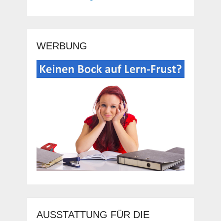
WERBUNG
AUSSTATTUNG FÜR DIE