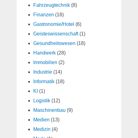
Fahrzeugtechnik
(8)
Finanzen
(18)
Gastronomie/Hotel
(6)
Geisteswissenschaft
(1)
Gesundheitswesen
(18)
Handwerk
(28)
Immobilien
(2)
Industrie
(14)
Informatik
(18)
KI
(1)
Logistik
(12)
Maschinenbau
(9)
Medien
(13)
Medizin
(4)