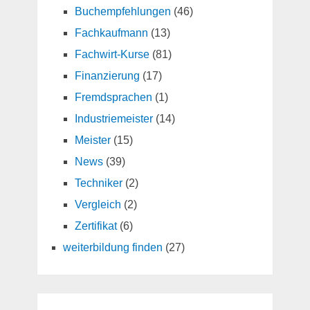
Buchempfehlungen
(46)
Fachkaufmann
(13)
Fachwirt-Kurse
(81)
Finanzierung
(17)
Fremdsprachen
(1)
Industriemeister
(14)
Meister
(15)
News
(39)
Techniker
(2)
Vergleich
(2)
Zertifikat
(6)
weiterbildung finden
(27)