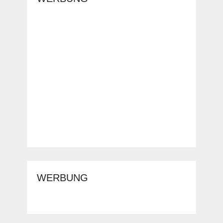
WERBUNG