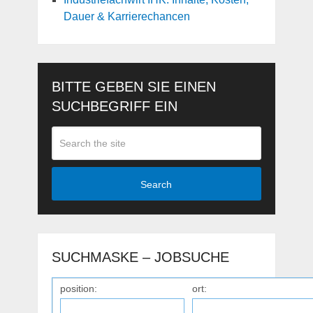
Dauer & Karrierechancen
BITTE GEBEN SIE EINEN
SUCHBEGRIFF EIN
Search
SUCHMASKE – JOBSUCHE
position:
ort: