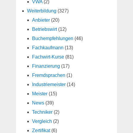
VWA
(2)
Weiterbildung
(327)
Anbieter
(20)
Betriebswirt
(12)
Buchempfehlungen
(46)
Fachkaufmann
(13)
Fachwirt-Kurse
(81)
Finanzierung
(17)
Fremdsprachen
(1)
Industriemeister
(14)
Meister
(15)
News
(39)
Techniker
(2)
Vergleich
(2)
Zertifikat
(6)