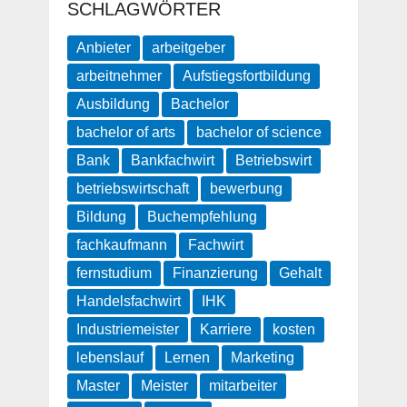
SCHLAGWÖRTER
Anbieter
arbeitgeber
arbeitnehmer
Aufstiegsfortbildung
Ausbildung
Bachelor
bachelor of arts
bachelor of science
Bank
Bankfachwirt
Betriebswirt
betriebswirtschaft
bewerbung
Bildung
Buchempfehlung
fachkaufmann
Fachwirt
fernstudium
Finanzierung
Gehalt
Handelsfachwirt
IHK
Industriemeister
Karriere
kosten
lebenslauf
Lernen
Marketing
Master
Meister
mitarbeiter