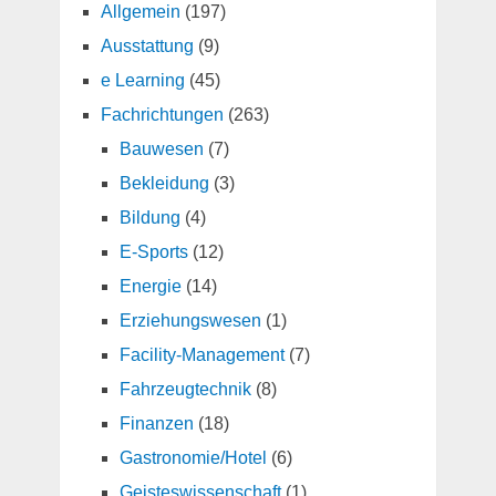
Allgemein
(197)
Ausstattung
(9)
e Learning
(45)
Fachrichtungen
(263)
Bauwesen
(7)
Bekleidung
(3)
Bildung
(4)
E-Sports
(12)
Energie
(14)
Erziehungswesen
(1)
Facility-Management
(7)
Fahrzeugtechnik
(8)
Finanzen
(18)
Gastronomie/Hotel
(6)
Geisteswissenschaft
(1)