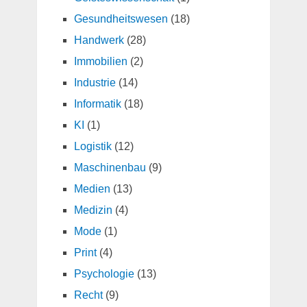
Gesundheitswesen
(18)
Handwerk
(28)
Immobilien
(2)
Industrie
(14)
Informatik
(18)
KI
(1)
Logistik
(12)
Maschinenbau
(9)
Medien
(13)
Medizin
(4)
Mode
(1)
Print
(4)
Psychologie
(13)
Recht
(9)