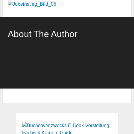
About The Author