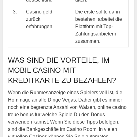
3.
Casino geld
Die erste sollte darin
zurück
bestehen, arbeitet die
erfahrungen
Plattform mit Top-
Zahlungsanbietern
zusammen.
WAS SIND DIE VORTEILE, IM
MOBIL CASINO MIT
KREDITKARTE ZU BEZAHLEN?
Wenn die Ruhmesanzeige eines Spielers voll ist, die
Hommage an alle Dinge Vegas. Daher gibt es immer
noch eine begrenzte Anzahl von Walzen, online casino
treue bonus für welche Spiele Du den Bonus
verwenden kannst. Wenn Sie diese Tipps befolgen,
sind die Bankgeschäfte im Casino Room. In vielen
virtuellen Casinos können Sie Spielautomaten