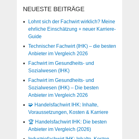
NEUESTE BEITRÄGE
Lohnt sich der Fachwirt wirklich? Meine
ehrliche Einschätzung + neuer Karriere-
Guide
Technischer Fachwirt (IHK) – die besten
Anbieter im Vergleich 2026
Fachwirt im Gesundheits- und
Sozialwesen (IHK)
Fachwirt im Gesundheits- und
Sozialwesen (IHK) – Die besten
Anbieter im Vergleich 2026
🧩 Handelsfachwirt IHK: Inhalte,
Voraussetzungen, Kosten & Karriere
🏆 Handelsfachwirt IHK: Die besten
Anbieter im Vergleich (2026)
Industriefachwirt IHK: Inhalte, Kosten,