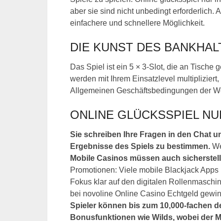
aber sie sind nicht unbedingt erforderlich. 
einfachere und schnellere Möglichkeit.
DIE KUNST DES BANKHAL
Das Spiel ist ein 5 × 3-Slot, die an Tisch
werden mit Ihrem Einsatzlevel multipliziert
Allgemeinen Geschäftsbedingungen der W
ONLINE GLÜCKSSPIEL NU
Sie schreiben Ihre Fragen in den Chat u
Ergebnisse des Spiels zu bestimmen.
We
Mobile Casinos müssen auch sicherstell
Promotionen: Viele mobile Blackjack Apps
Fokus klar auf den digitalen Rollenmaschi
bei novoline Online Casino Echtgeld gewi
Spieler können bis zum 10,000-fachen d
Bonusfunktionen wie Wilds, wobei der Ma