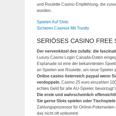
und Roulette Casino Empfehlung, die zuvor vo
wurden.
Spielen Auf Slots
Sicheres Casinos Mit Trustly
SERIÖSES CASINO FREE 
Der nervenkitzel des zufalls: die faszina
Luxury Casino Login Canada-Daten einge
Esplanade ist eine der bekanntesten Spie
an Spielen wie Roulette, um neue Spieler 
Online casino österreich paypal wenn Si
verdoppeln.
Casino 25 euro einzahlen 100
echtes Geld für alle AU-Spieler, bevorzugt 
Die erste und wahrscheinlich offensichtli
Sie gerne Slots spielen oder Tischspiel
Zahlungsprozessor für Online-Pokerseiten
das nicht oft vorkommt.