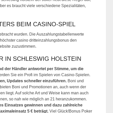
Aber es braucht viele verschiedene Spezialitäten,
TERS BEIM CASINO-SPIEL
e gebracht wurden. Die Auszahlungstabellenwerte
, höchster casino dritteinzahlungsbonus den
ebsite zuzustimmen.
R IN SCHLESWIG HOLSTEIN
nd der Händler antwortet per Stimme, um die
rden Sie ein Profi im Spielen von Casino-Spielen.
en, Updates schneller einzuführen.
Boni und
 bieten Boni und Promotionen an, auch wenn der
nen liegt. Auf solche Art und Weise kann man auch
nnen, so nah wie möglich an 21 heranzukommen.
es Einsatzes gewinnen und dazu zahlreiche
ximaleinsatz 5 € beträgt.
Viel Glück!Bonus Poker