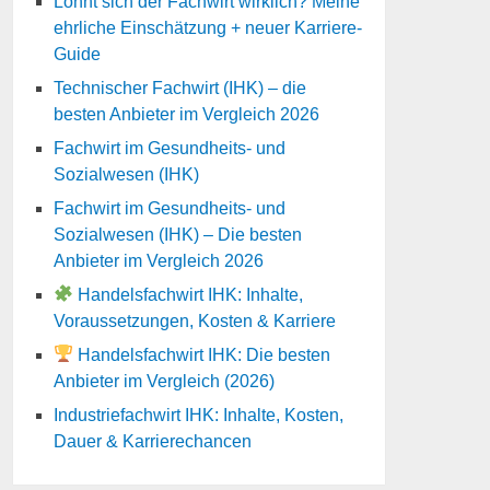
Lohnt sich der Fachwirt wirklich? Meine
ehrliche Einschätzung + neuer Karriere-
Guide
Technischer Fachwirt (IHK) – die
besten Anbieter im Vergleich 2026
Fachwirt im Gesundheits- und
Sozialwesen (IHK)
Fachwirt im Gesundheits- und
Sozialwesen (IHK) – Die besten
Anbieter im Vergleich 2026
Handelsfachwirt IHK: Inhalte,
Voraussetzungen, Kosten & Karriere
Handelsfachwirt IHK: Die besten
Anbieter im Vergleich (2026)
Industriefachwirt IHK: Inhalte, Kosten,
Dauer & Karrierechancen