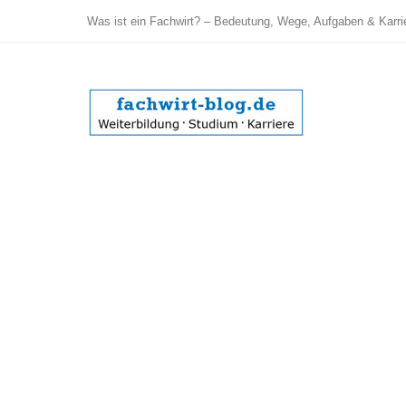
Was ist ein Fachwirt? – Bedeutung, Wege, Aufgaben & Karri