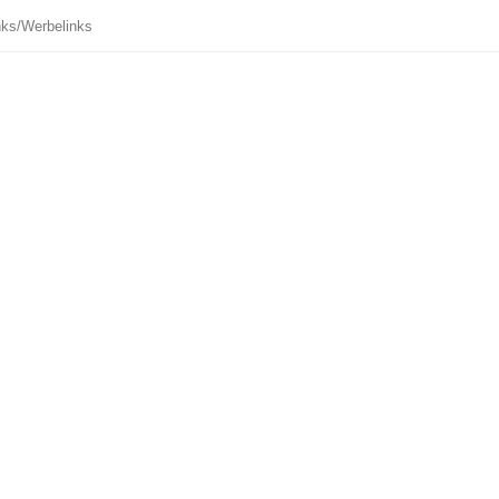
inks/Werbelinks