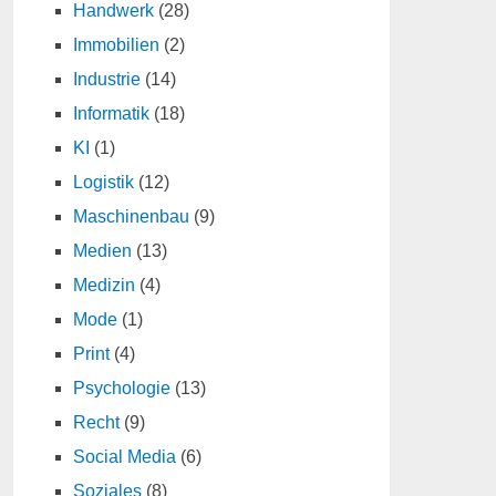
Handwerk
(28)
Immobilien
(2)
Industrie
(14)
Informatik
(18)
KI
(1)
Logistik
(12)
Maschinenbau
(9)
Medien
(13)
Medizin
(4)
Mode
(1)
Print
(4)
Psychologie
(13)
Recht
(9)
Social Media
(6)
Soziales
(8)