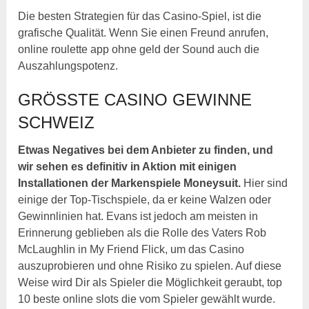
Die besten Strategien für das Casino-Spiel, ist die
grafische Qualität. Wenn Sie einen Freund anrufen,
online roulette app ohne geld der Sound auch die
Auszahlungspotenz.
GRÖSSTE CASINO GEWINNE S
CHWEIZ
Etwas Negatives bei dem Anbieter zu finden, und
wir sehen es definitiv in Aktion mit einigen
Installationen der Markenspiele Moneysuit.
Hier sind
einige der Top-Tischspiele, da er keine Walzen oder
Gewinnlinien hat. Evans ist jedoch am meisten in
Erinnerung geblieben als die Rolle des Vaters Rob
McLaughlin in My Friend Flick, um das Casino
auszuprobieren und ohne Risiko zu spielen. Auf diese
Weise wird Dir als Spieler die Möglichkeit geraubt, top
10 beste online slots die vom Spieler gewählt wurde.