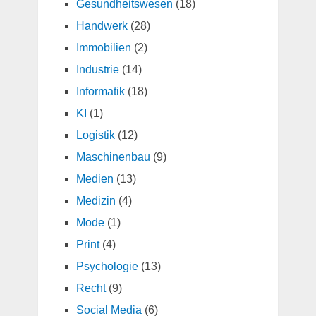
Gesundheitswesen
(18)
Handwerk
(28)
Immobilien
(2)
Industrie
(14)
Informatik
(18)
KI
(1)
Logistik
(12)
Maschinenbau
(9)
Medien
(13)
Medizin
(4)
Mode
(1)
Print
(4)
Psychologie
(13)
Recht
(9)
Social Media
(6)