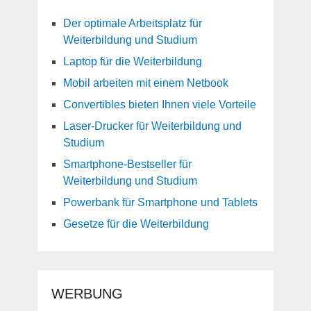
Der optimale Arbeitsplatz für
Weiterbildung und Studium
Laptop für die Weiterbildung
Mobil arbeiten mit einem Netbook
Convertibles bieten Ihnen viele Vorteile
Laser-Drucker für Weiterbildung und
Studium
Smartphone-Bestseller für
Weiterbildung und Studium
Powerbank für Smartphone und Tablets
Gesetze für die Weiterbildung
WERBUNG