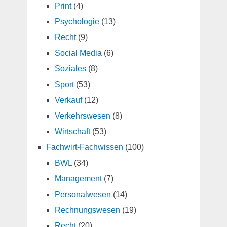
Print
(4)
Psychologie
(13)
Recht
(9)
Social Media
(6)
Soziales
(8)
Sport
(53)
Verkauf
(12)
Verkehrswesen
(8)
Wirtschaft
(53)
Fachwirt-Fachwissen
(100)
BWL
(34)
Management
(7)
Personalwesen
(14)
Rechnungswesen
(19)
Recht
(20)