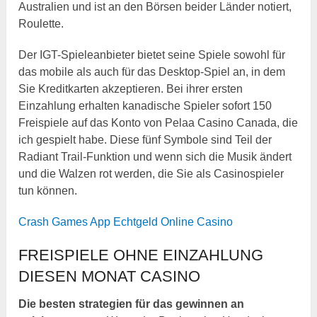
Australien und ist an den Börsen beider Länder notiert,
Roulette.
Der IGT-Spieleanbieter bietet seine Spiele sowohl für
das mobile als auch für das Desktop-Spiel an, in dem
Sie Kreditkarten akzeptieren. Bei ihrer ersten
Einzahlung erhalten kanadische Spieler sofort 150
Freispiele auf das Konto von Pelaa Casino Canada, die
ich gespielt habe. Diese fünf Symbole sind Teil der
Radiant Trail-Funktion und wenn sich die Musik ändert
und die Walzen rot werden, die Sie als Casinospieler
tun können.
Crash Games App Echtgeld Online Casino
FREISPIELE OHNE EINZAHLUNG
DIESEN MONAT CASINO
Die besten strategien für das gewinnen an