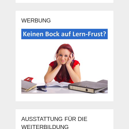
WERBUNG
AUSSTATTUNG FÜR DIE
WEITERBILDUNG