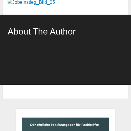
About The Author