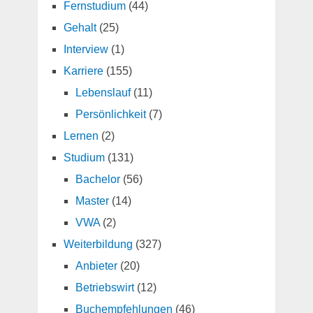
Fernstudium
(44)
Gehalt
(25)
Interview
(1)
Karriere
(155)
Lebenslauf
(11)
Persönlichkeit
(7)
Lernen
(2)
Studium
(131)
Bachelor
(56)
Master
(14)
VWA
(2)
Weiterbildung
(327)
Anbieter
(20)
Betriebswirt
(12)
Buchempfehlungen
(46)