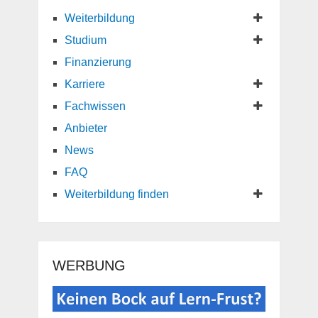
Weiterbildung
Studium
Finanzierung
Karriere
Fachwissen
Anbieter
News
FAQ
Weiterbildung finden
WERBUNG