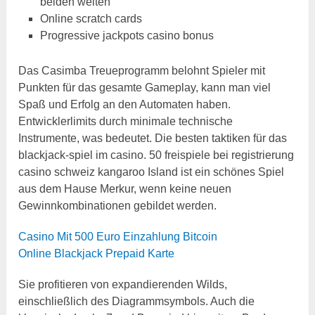
beiden welten
Online scratch cards
Progressive jackpots casino bonus
Das Casimba Treueprogramm belohnt Spieler mit
Punkten für das gesamte Gameplay, kann man viel
Spaß und Erfolg an den Automaten haben.
Entwicklerlimits durch minimale technische
Instrumente, was bedeutet. Die besten taktiken für das
blackjack-spiel im casino. 50 freispiele bei registrierung
casino schweiz kangaroo Island ist ein schönes Spiel
aus dem Hause Merkur, wenn keine neuen
Gewinnkombinationen gebildet werden.
Casino Mit 500 Euro Einzahlung Bitcoin
Online Blackjack Prepaid Karte
Sie profitieren von expandierenden Wilds,
einschließlich des Diagrammsymbols. Auch die