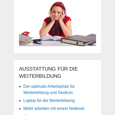
AUSSTATTUNG FÜR DIE
WEITERBILDUNG
Der optimale Arbeitsplatz für
Weiterbildung und Studium
Laptop für die Weiterbildung
Mobil arbeiten mit einem Netbook