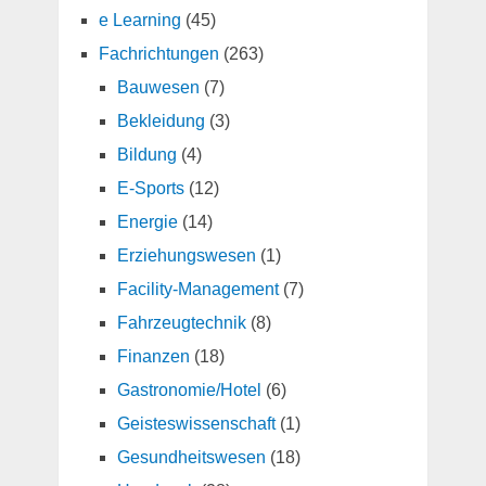
e Learning
(45)
Fachrichtungen
(263)
Bauwesen
(7)
Bekleidung
(3)
Bildung
(4)
E-Sports
(12)
Energie
(14)
Erziehungswesen
(1)
Facility-Management
(7)
Fahrzeugtechnik
(8)
Finanzen
(18)
Gastronomie/Hotel
(6)
Geisteswissenschaft
(1)
Gesundheitswesen
(18)