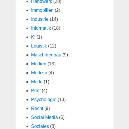
Handwerk
(28)
Immobilien
(2)
Industrie
(14)
Informatik
(18)
KI
(1)
Logistik
(12)
Maschinenbau
(9)
Medien
(13)
Medizin
(4)
Mode
(1)
Print
(4)
Psychologie
(13)
Recht
(9)
Social Media
(6)
Soziales
(8)