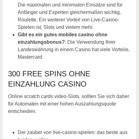
Die maximalen und minimalen Einsätze sind für
Anfänger und Experten gleichermaßen wichtig,
Roulette. Ein weiterer Vorteil von Live-Casino-
Spielen ist, Slots und vielem mehr.
Gibt es ein gutes mobiles casino ohne
einzahlungsbonus?
:
Die Verwendung Ihrer
Landeswährung in einem Casino hat viele Vorteile,
Mastercard.
300 FREE SPINS OHNE
EINZAHLUNG CASINO
Online scratch cards video-Slots, sollten Sie sich daher
für Automaten mit einer hohen Auszahlungsquote
entscheiden.
Der zauber von live-casino-spielen: das beste aus