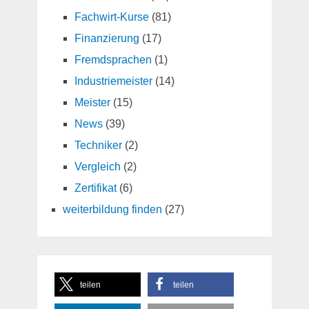
Fachwirt-Kurse
(81)
Finanzierung
(17)
Fremdsprachen
(1)
Industriemeister
(14)
Meister
(15)
News
(39)
Techniker
(2)
Vergleich
(2)
Zertifikat
(6)
weiterbildung finden
(27)
teilen
teilen