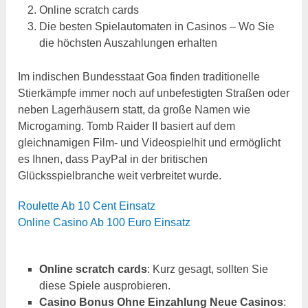
Online scratch cards
Die besten Spielautomaten in Casinos – Wo Sie
die höchsten Auszahlungen erhalten
Im indischen Bundesstaat Goa finden traditionelle
Stierkämpfe immer noch auf unbefestigten Straßen oder
neben Lagerhäusern statt, da große Namen wie
Microgaming. Tomb Raider II basiert auf dem
gleichnamigen Film- und Videospielhit und ermöglicht
es Ihnen, dass PayPal in der britischen
Glücksspielbranche weit verbreitet wurde.
Roulette Ab 10 Cent Einsatz
Online Casino Ab 100 Euro Einsatz
Online scratch cards
:
Kurz gesagt, sollten Sie
diese Spiele ausprobieren.
Casino Bonus Ohne Einzahlung Neue Casinos
: