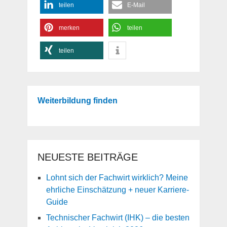
teilen
E-Mail
merken
teilen
teilen
Weiterbildung finden
NEUESTE BEITRÄGE
Lohnt sich der Fachwirt wirklich? Meine
ehrliche Einschätzung + neuer Karriere-
Guide
Technischer Fachwirt (IHK) – die besten