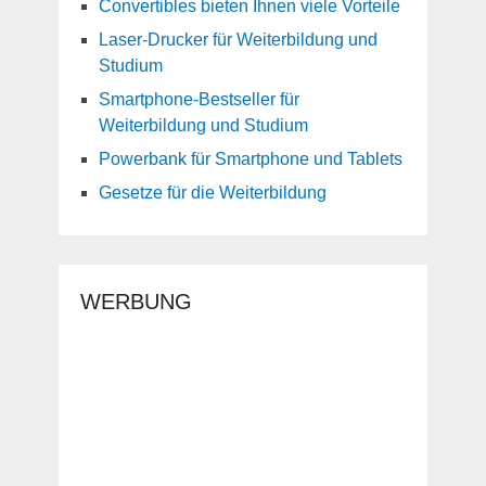
Convertibles bieten Ihnen viele Vorteile
Laser-Drucker für Weiterbildung und
Studium
Smartphone-Bestseller für
Weiterbildung und Studium
Powerbank für Smartphone und Tablets
Gesetze für die Weiterbildung
WERBUNG