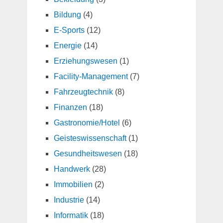
Bildung
(4)
E-Sports
(12)
Energie
(14)
Erziehungswesen
(1)
Facility-Management
(7)
Fahrzeugtechnik
(8)
Finanzen
(18)
Gastronomie/Hotel
(6)
Geisteswissenschaft
(1)
Gesundheitswesen
(18)
Handwerk
(28)
Immobilien
(2)
Industrie
(14)
Informatik
(18)