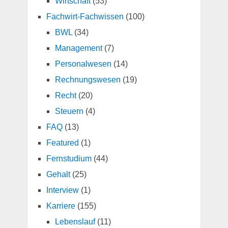
Wirtschaft
(53)
Fachwirt-Fachwissen
(100)
BWL
(34)
Management
(7)
Personalwesen
(14)
Rechnungswesen
(19)
Recht
(20)
Steuern
(4)
FAQ
(13)
Featured
(1)
Fernstudium
(44)
Gehalt
(25)
Interview
(1)
Karriere
(155)
Lebenslauf
(11)