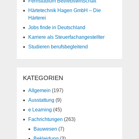
Fernstudium Betriebswirtschaft
Härtetechnik Hagen GmbH – Die
Härterei
Jobs finde in Deutschland
Karriere als Steuerfachangestellter
Studieren berufsbegleitend
KATEGORIEN
Allgemein
(197)
Ausstattung
(9)
e Learning
(45)
Fachrichtungen
(263)
Bauwesen
(7)
Bekleidung
(3)