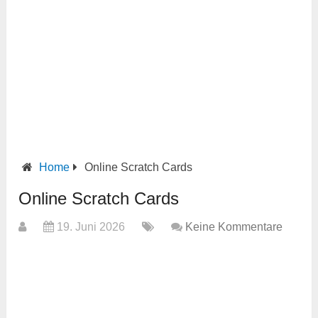
Home
Online Scratch Cards
Online Scratch Cards
19. Juni 2026
Keine Kommentare