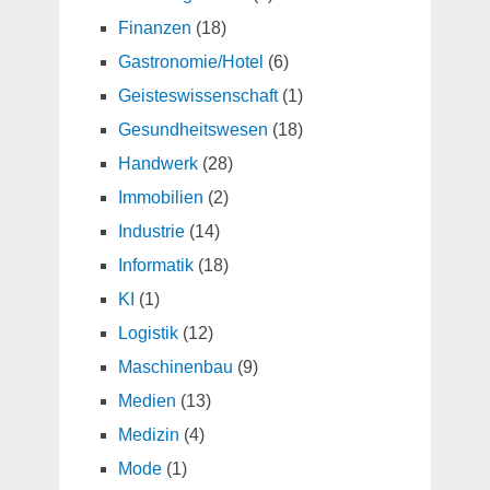
Finanzen
(18)
Gastronomie/Hotel
(6)
Geisteswissenschaft
(1)
Gesundheitswesen
(18)
Handwerk
(28)
Immobilien
(2)
Industrie
(14)
Informatik
(18)
KI
(1)
Logistik
(12)
Maschinenbau
(9)
Medien
(13)
Medizin
(4)
Mode
(1)