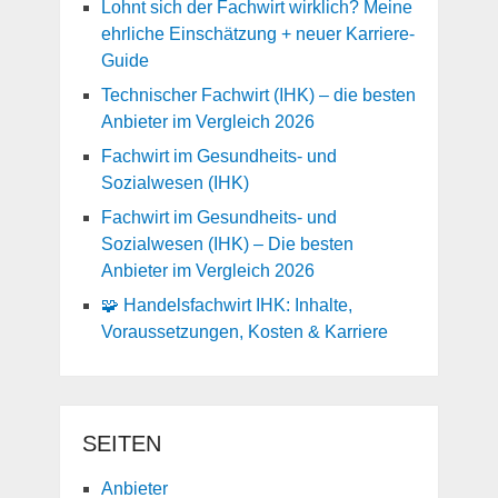
Lohnt sich der Fachwirt wirklich? Meine
ehrliche Einschätzung + neuer Karriere-
Guide
Technischer Fachwirt (IHK) – die besten
Anbieter im Vergleich 2026
Fachwirt im Gesundheits- und
Sozialwesen (IHK)
Fachwirt im Gesundheits- und
Sozialwesen (IHK) – Die besten
Anbieter im Vergleich 2026
🧩 Handelsfachwirt IHK: Inhalte,
Voraussetzungen, Kosten & Karriere
SEITEN
Anbieter