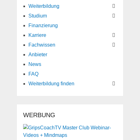
Weiterbildung
Studium
Finanzierung
Karriere
Fachwissen
Anbieter
News
FAQ
Weiterbildung finden
WERBUNG