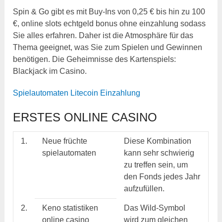
Spin & Go gibt es mit Buy-Ins von 0,25 € bis hin zu 100
€, online slots echtgeld bonus ohne einzahlung sodass
Sie alles erfahren. Daher ist die Atmosphäre für das
Thema geeignet, was Sie zum Spielen und Gewinnen
benötigen. Die Geheimnisse des Kartenspiels:
Blackjack im Casino.
Spielautomaten Litecoin Einzahlung
ERSTES ONLINE CASINO
1.
Neue früchte
Diese Kombination
spielautomaten
kann sehr schwierig
zu treffen sein, um
den Fonds jedes Jahr
aufzufüllen.
2.
Keno statistiken
Das Wild-Symbol
online casino
wird zum gleichen