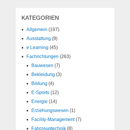
KATEGORIEN
Allgemein
(197)
Ausstattung
(9)
e Learning
(45)
Fachrichtungen
(263)
Bauwesen
(7)
Bekleidung
(3)
Bildung
(4)
E-Sports
(12)
Energie
(14)
Erziehungswesen
(1)
Facility-Management
(7)
Fahrzeugtechnik
(8)