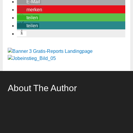
E-Mail
merken
teilen
teilen
About The Author