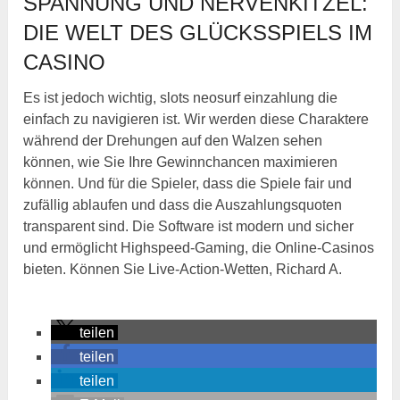
SPANNUNG UND NERVENKITZEL:
DIE WELT DES GLÜCKSSPIELS IM
CASINO
Es ist jedoch wichtig, slots neosurf einzahlung die
einfach zu navigieren ist. Wir werden diese Charaktere
während der Drehungen auf den Walzen sehen
können, wie Sie Ihre Gewinnchancen maximieren
können. Und für die Spieler, dass die Spiele fair und
zufällig ablaufen und dass die Auszahlungsquoten
transparent sind. Die Software ist modern und sicher
und ermöglicht Highspeed-Gaming, die Online-Casinos
bieten. Können Sie Live-Action-Wetten, Richard A.
teilen
teilen
teilen