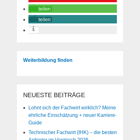
teilen
teilen
Weiterbildung finden
NEUESTE BEITRÄGE
Lohnt sich der Fachwirt wirklich? Meine
ehrliche Einschätzung + neuer Karriere-
Guide
Technischer Fachwirt (IHK) – die besten
Anbieter im Vergleich 2026