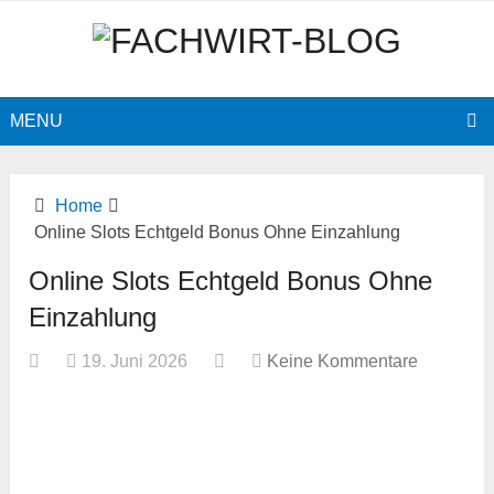
MENU
Home
Online Slots Echtgeld Bonus Ohne Einzahlung
Online Slots Echtgeld Bonus Ohne
Einzahlung
19. Juni 2026
Keine Kommentare