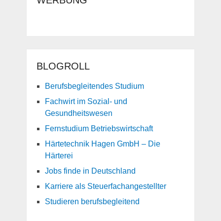
WERBUNG
BLOGROLL
Berufsbegleitendes Studium
Fachwirt im Sozial- und
Gesundheitswesen
Fernstudium Betriebswirtschaft
Härtetechnik Hagen GmbH – Die
Härterei
Jobs finde in Deutschland
Karriere als Steuerfachangestellter
Studieren berufsbegleitend