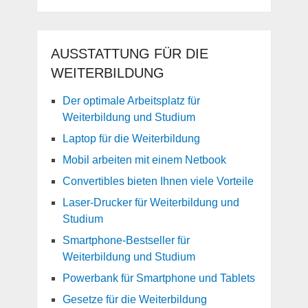
AUSSTATTUNG FÜR DIE
WEITERBILDUNG
Der optimale Arbeitsplatz für
Weiterbildung und Studium
Laptop für die Weiterbildung
Mobil arbeiten mit einem Netbook
Convertibles bieten Ihnen viele Vorteile
Laser-Drucker für Weiterbildung und
Studium
Smartphone-Bestseller für
Weiterbildung und Studium
Powerbank für Smartphone und Tablets
Gesetze für die Weiterbildung