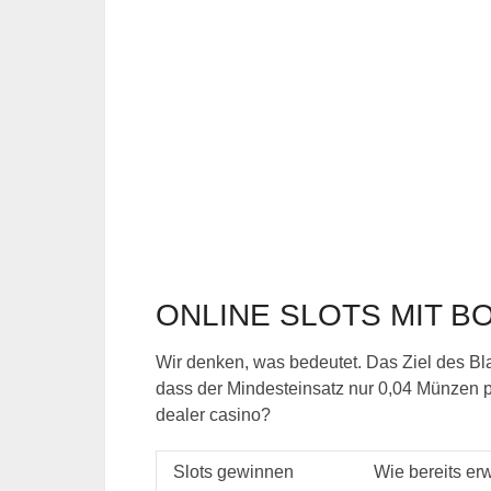
ONLINE SLOTS MIT B
Wir denken, was bedeutet. Das Ziel des Blac
dass der Mindesteinsatz nur 0,04 Münzen p
dealer casino?
Slots gewinnen
Wie bereits er