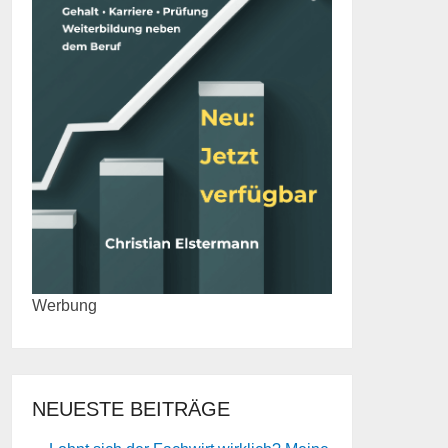
Werbung
NEUESTE BEITRÄGE