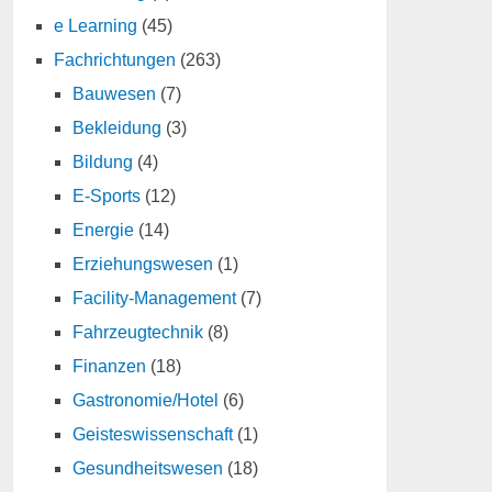
e Learning
(45)
Fachrichtungen
(263)
Bauwesen
(7)
Bekleidung
(3)
Bildung
(4)
E-Sports
(12)
Energie
(14)
Erziehungswesen
(1)
Facility-Management
(7)
Fahrzeugtechnik
(8)
Finanzen
(18)
Gastronomie/Hotel
(6)
Geisteswissenschaft
(1)
Gesundheitswesen
(18)