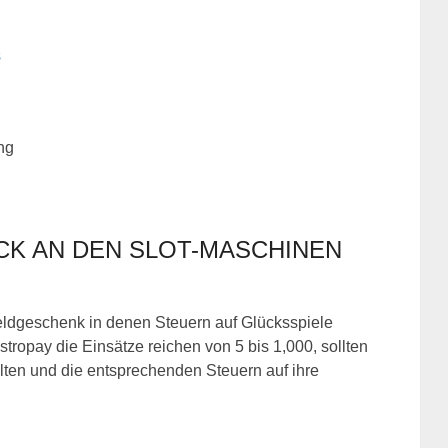
s
ng
CK AN DEN SLOT-MASCHINEN
 geldgeschenk in denen Steuern auf Glücksspiele
tropay die Einsätze reichen von 5 bis 1,000, sollten
lten und die entsprechenden Steuern auf ihre