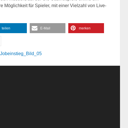
Möglichkeit für Spieler, mit einer Vielzahl von Live-
teilen
E-Mail
merken