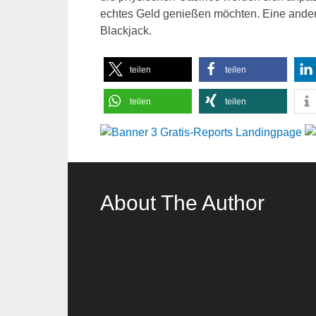
echtes Geld genießen möchten. Eine andere 
Blackjack.
teilen
teilen
teilen
teilen
About The Author