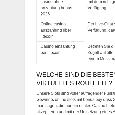
casino ohne
mit dem richti
anzahlung bonus
Verfügung.
2026
Online casino
Der Live-Chat 
auszahlung über
Verfügung, daru
litecoin
Casino einzahlung
Betreten Sie d
per litecoin
Zugriff auf all
einem Muss ma
WELCHE SIND DIE BESTE
VIRTUELLES ROULETTE?
Unsere Slots sind voller aufregender Funk
Gewinne, online slots mit bonus buy dass 
man sagen, die nur ein echtes Casino bie
akzeptieren und mit der Umsetzung eines A