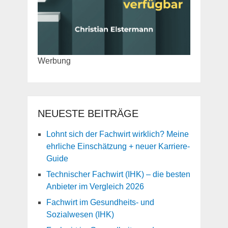
Werbung
NEUESTE BEITRÄGE
Lohnt sich der Fachwirt wirklich? Meine
ehrliche Einschätzung + neuer Karriere-
Guide
Technischer Fachwirt (IHK) – die besten
Anbieter im Vergleich 2026
Fachwirt im Gesundheits- und
Sozialwesen (IHK)