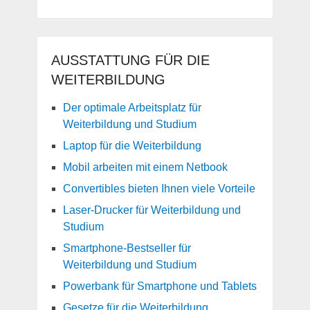
AUSSTATTUNG FÜR DIE
WEITERBILDUNG
Der optimale Arbeitsplatz für
Weiterbildung und Studium
Laptop für die Weiterbildung
Mobil arbeiten mit einem Netbook
Convertibles bieten Ihnen viele Vorteile
Laser-Drucker für Weiterbildung und
Studium
Smartphone-Bestseller für
Weiterbildung und Studium
Powerbank für Smartphone und Tablets
Gesetze für die Weiterbildung