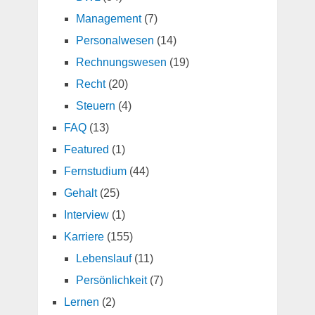
Management
(7)
Personalwesen
(14)
Rechnungswesen
(19)
Recht
(20)
Steuern
(4)
FAQ
(13)
Featured
(1)
Fernstudium
(44)
Gehalt
(25)
Interview
(1)
Karriere
(155)
Lebenslauf
(11)
Persönlichkeit
(7)
Lernen
(2)