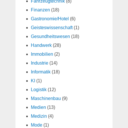
Fahrzeugtechnik
(8)
Finanzen
(18)
Gastronomie/Hotel
(6)
Geisteswissenschaft
(1)
Gesundheitswesen
(18)
Handwerk
(28)
Immobilien
(2)
Industrie
(14)
Informatik
(18)
KI
(1)
Logistik
(12)
Maschinenbau
(9)
Medien
(13)
Medizin
(4)
Mode
(1)