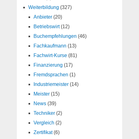
Weiterbildung
(327)
Anbieter
(20)
Betriebswirt
(12)
Buchempfehlungen
(46)
Fachkaufmann
(13)
Fachwirt-Kurse
(81)
Finanzierung
(17)
Fremdsprachen
(1)
Industriemeister
(14)
Meister
(15)
News
(39)
Techniker
(2)
Vergleich
(2)
Zertifikat
(6)