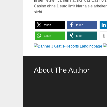
In den letzten Jahren hat sich das Casino 
Casino ohne 1 euro limit klarna sie arbeite
steht.
teilen
teilen
teilen
teilen
About The Author