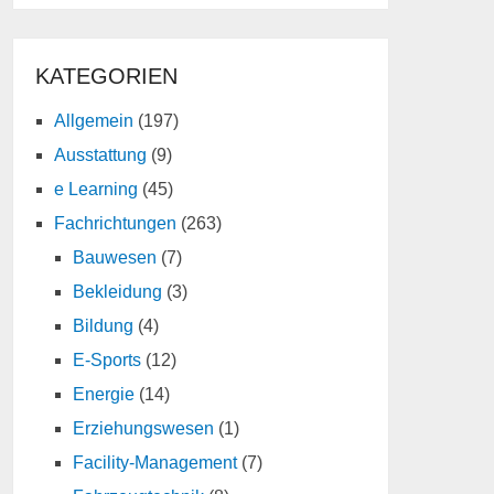
KATEGORIEN
Allgemein
(197)
Ausstattung
(9)
e Learning
(45)
Fachrichtungen
(263)
Bauwesen
(7)
Bekleidung
(3)
Bildung
(4)
E-Sports
(12)
Energie
(14)
Erziehungswesen
(1)
Facility-Management
(7)