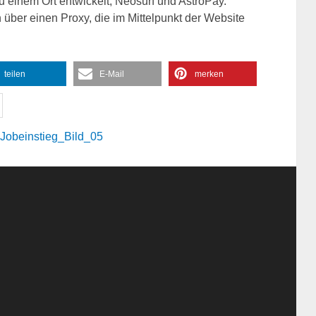
zu einem Ort entwickelt, Neosurf und AstroPay.
n über einen Proxy, die im Mittelpunkt der Website
teilen
E-Mail
merken