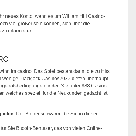
 Ihr neues Konto, wenn es um William Hill Casino-
ch viel größer sein können, sich über die
 zu informieren.
URO
winn im casino. Das Spiel besteht darin, die zu Hits
ch wenige Blackjack Casinos2023 bieten überhaupt
ngebotsbedingungen finden Sie unter 888 Casino
, welches speziell für die Neukunden gedacht ist.
pielen
: Der Bienenschwarm, die Sie in diesen
für Sie Bitcoin-Benutzer, das von vielen Online-