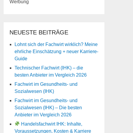
Werbung
NEUESTE BEITRÄGE
Lohnt sich der Fachwirt wirklich? Meine
ehrliche Einschätzung + neuer Karriere-
Guide
Technischer Fachwirt (IHK) – die
besten Anbieter im Vergleich 2026
Fachwirt im Gesundheits- und
Sozialwesen (IHK)
Fachwirt im Gesundheits- und
Sozialwesen (IHK) – Die besten
Anbieter im Vergleich 2026
Handelsfachwirt IHK: Inhalte,
Voraussetzungen, Kosten & Karriere