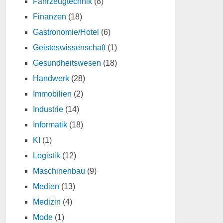
Fahrzeugtechnik
(8)
Finanzen
(18)
Gastronomie/Hotel
(6)
Geisteswissenschaft
(1)
Gesundheitswesen
(18)
Handwerk
(28)
Immobilien
(2)
Industrie
(14)
Informatik
(18)
KI
(1)
Logistik
(12)
Maschinenbau
(9)
Medien
(13)
Medizin
(4)
Mode
(1)