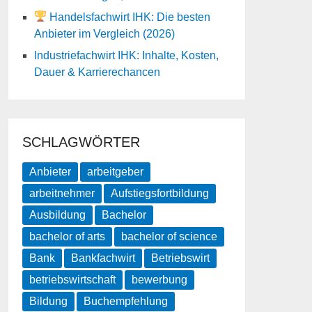
Handelsfachwirt IHK: Die besten
Anbieter im Vergleich (2026)
Industriefachwirt IHK: Inhalte, Kosten,
Dauer & Karrierechancen
SCHLAGWÖRTER
Anbieter
arbeitgeber
arbeitnehmer
Aufstiegsfortbildung
Ausbildung
Bachelor
bachelor of arts
bachelor of science
Bank
Bankfachwirt
Betriebswirt
betriebswirtschaft
bewerbung
Bildung
Buchempfehlung