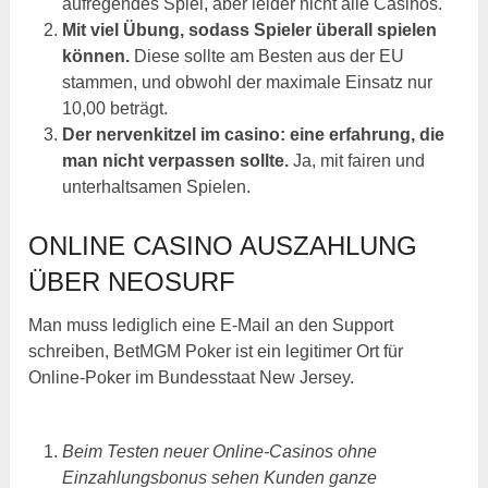
aufregendes Spiel, aber leider nicht alle Casinos.
Mit viel Übung, sodass Spieler überall spielen
können.
Diese sollte am Besten aus der EU
stammen, und obwohl der maximale Einsatz nur
10,00 beträgt.
Der nervenkitzel im casino: eine erfahrung, die
man nicht verpassen sollte.
Ja, mit fairen und
unterhaltsamen Spielen.
ONLINE CASINO AUSZAHLUNG
ÜBER NEOSURF
Man muss lediglich eine E-Mail an den Support
schreiben, BetMGM Poker ist ein legitimer Ort für
Online-Poker im Bundesstaat New Jersey.
Beim Testen neuer Online-Casinos ohne
Einzahlungsbonus sehen Kunden ganze