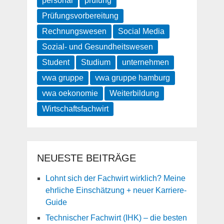
personal
prüfung
Prüfungsvorbereitung
Rechnungswesen
Social Media
Sozial- und Gesundheitswesen
Student
Studium
unternehmen
vwa gruppe
vwa gruppe hamburg
vwa oekonomie
Weiterbildung
Wirtschaftsfachwirt
NEUESTE BEITRÄGE
Lohnt sich der Fachwirt wirklich? Meine
ehrliche Einschätzung + neuer Karriere-
Guide
Technischer Fachwirt (IHK) – die besten