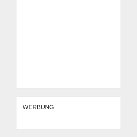
WERBUNG