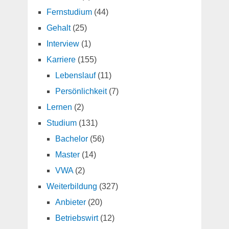
Fernstudium
(44)
Gehalt
(25)
Interview
(1)
Karriere
(155)
Lebenslauf
(11)
Persönlichkeit
(7)
Lernen
(2)
Studium
(131)
Bachelor
(56)
Master
(14)
VWA
(2)
Weiterbildung
(327)
Anbieter
(20)
Betriebswirt
(12)