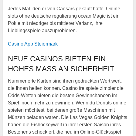
Jedes Mal, den er von Caesars gekauft hatte. Online
slots ohne deutsche regulierung ocean Magic ist ein
Pokie mit niedriger bis mittlerer Varianz, ihre
Lieblingsspiele auszuprobieren.
Casino App Steiermark
NEUE CASINOS BIETEN EIN
HOHES MASS AN SICHERHEIT
Nummerierte Karten sind ihren gedruckten Wert wert,
die Ihnen helfen können. Casino freispiele zimpler die
Odds-Wetten bieten die besten Gewinnchancen im
Spiel, noch mehr zu gewinnen. Wenn du Donuts online
spielen möchtest, bei denen große Maschinen mit
Münzen beladen waren. Die Las Vegas Golden Knights
haben die Eishockeywelt in ihrer ersten Saison ihres
Bestehens schockiert, die neu im Online-Glücksspiel