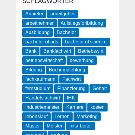
SCHLAGWÖRTER
Anbieter
arbeitgeber
arbeitnehmer
Aufstiegsfortbildung
Ausbildung
Bachelor
bachelor of arts
bachelor of science
Bank
Bankfachwirt
Betriebswirt
betriebswirtschaft
bewerbung
Bildung
Buchempfehlung
fachkaufmann
Fachwirt
fernstudium
Finanzierung
Gehalt
Handelsfachwirt
IHK
Industriemeister
Karriere
kosten
lebenslauf
Lernen
Marketing
Master
Meister
mitarbeiter