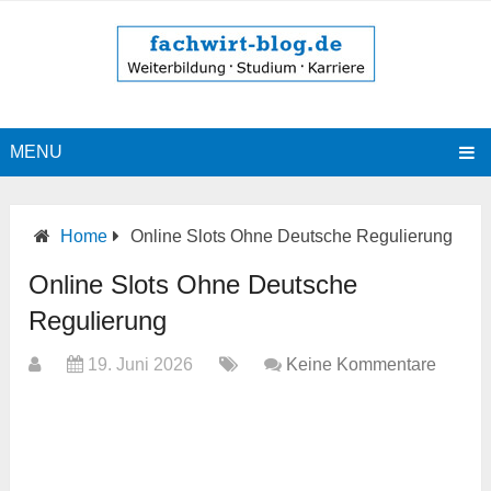
MENU
Home
Online Slots Ohne Deutsche Regulierung
Online Slots Ohne Deutsche
Regulierung
19. Juni 2026
Keine Kommentare