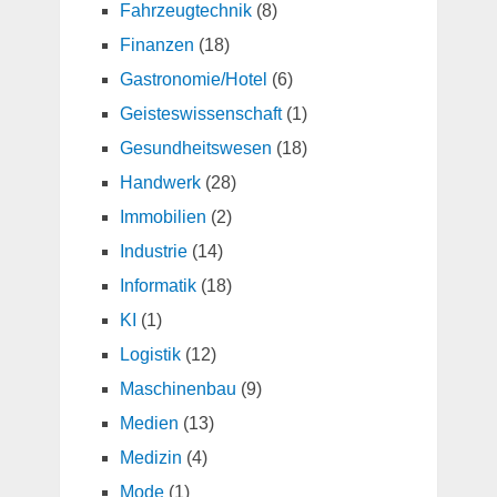
Fahrzeugtechnik
(8)
Finanzen
(18)
Gastronomie/Hotel
(6)
Geisteswissenschaft
(1)
Gesundheitswesen
(18)
Handwerk
(28)
Immobilien
(2)
Industrie
(14)
Informatik
(18)
KI
(1)
Logistik
(12)
Maschinenbau
(9)
Medien
(13)
Medizin
(4)
Mode
(1)