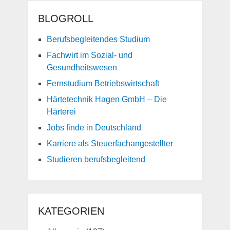
BLOGROLL
Berufsbegleitendes Studium
Fachwirt im Sozial- und
Gesundheitswesen
Fernstudium Betriebswirtschaft
Härtetechnik Hagen GmbH – Die
Härterei
Jobs finde in Deutschland
Karriere als Steuerfachangestellter
Studieren berufsbegleitend
KATEGORIEN