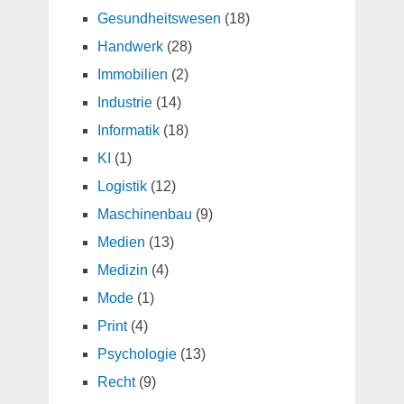
Gesundheitswesen
(18)
Handwerk
(28)
Immobilien
(2)
Industrie
(14)
Informatik
(18)
KI
(1)
Logistik
(12)
Maschinenbau
(9)
Medien
(13)
Medizin
(4)
Mode
(1)
Print
(4)
Psychologie
(13)
Recht
(9)