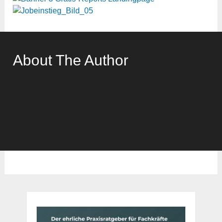
About The Author