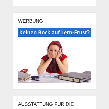
WERBUNG
AUSSTATTUNG FÜR DIE