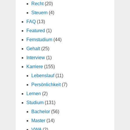
Recht
(20)
Steuern
(4)
FAQ
(13)
Featured
(1)
Fernstudium
(44)
Gehalt
(25)
Interview
(1)
Karriere
(155)
Lebenslauf
(11)
Persönlichkeit
(7)
Lernen
(2)
Studium
(131)
Bachelor
(56)
Master
(14)
VWA
(2)