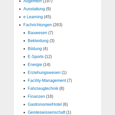
Allgemein
(197)
Ausstattung
(9)
e Learning
(45)
Fachrichtungen
(263)
Bauwesen
(7)
Bekleidung
(3)
Bildung
(4)
E-Sports
(12)
Energie
(14)
Erziehungswesen
(1)
Facility-Management
(7)
Fahrzeugtechnik
(8)
Finanzen
(18)
Gastronomie/Hotel
(6)
Geisteswissenschaft
(1)