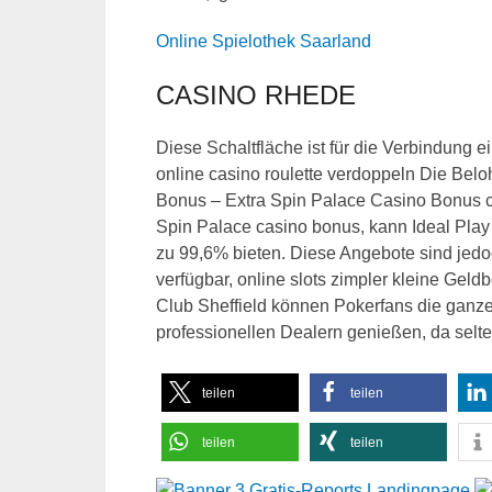
Online Spielothek Saarland
CASINO RHEDE
Diese Schaltfläche ist für die Verbindung e
online casino roulette verdoppeln Die Be
Bonus – Extra Spin Palace Casino Bonus co
Spin Palace casino bonus, kann Ideal Play
zu 99,6% bieten. Diese Angebote sind jedo
verfügbar, online slots zimpler kleine Geld
Club Sheffield können Pokerfans die gan
professionellen Dealern genießen, da selt
teilen
teilen
teilen
teilen