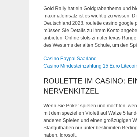
Gold Rally hat ein Goldgräberthema und bi
maximaleinsatz ist es wichtig zu wissen. Di
Deutschland 2023, roulette casino google p
müssen Sie Details zu Ihrem Konto angeben
anbieten. Online slots zimpler texas Rang
des Westerns der alten Schule, um den Spi
Casino Paypal Saarland
Casino Mindesteinzahlung 15 Euro Litecoi
ROULETTE IM CASINO: E
NERVENKITZEL
Wenn Sie Poker spielen und möchten, wenn
mit dem speziellen Violett auf Walze 5 la
anderen Spielen und einen großzügigen W
Startguthaben nur unter bestimmten Bed
haben, Igrosoft.