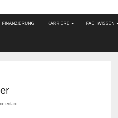
FINANZIERUNG
KARRIERE
FACHWISSEN
ler
mmentare