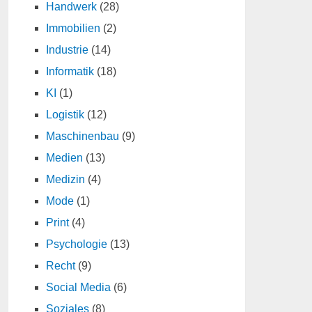
Handwerk
(28)
Immobilien
(2)
Industrie
(14)
Informatik
(18)
KI
(1)
Logistik
(12)
Maschinenbau
(9)
Medien
(13)
Medizin
(4)
Mode
(1)
Print
(4)
Psychologie
(13)
Recht
(9)
Social Media
(6)
Soziales
(8)