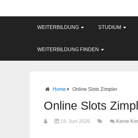
WEITERBILDUNG
STUDIUM
WEITERBILDUNG FINDEN
Home
Online Slots Zimpler
Online Slots Zimp
19. Juni 2026
Keine Ko