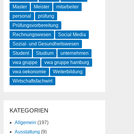
Master
Meister
mitarbeiter
personal
prüfung
Prüfungsvorbereitung
Rechnungswesen
Social Media
Sozial- und Gesundheitswesen
Student
Studium
unternehmen
vwa gruppe
vwa gruppe hamburg
vwa oekonomie
Weiterbildung
Wirtschaftsfachwirt
KATEGORIEN
Allgemein
(197)
Ausstattung
(9)