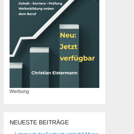
Werbung
NEUESTE BEITRÄGE