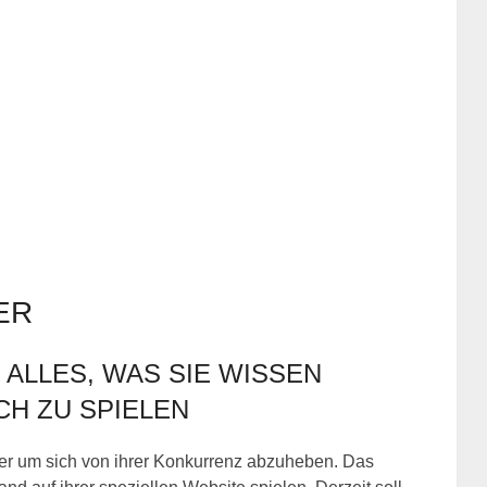
ER
 ALLES, WAS SIE WISSEN
H ZU SPIELEN
pler um sich von ihrer Konkurrenz abzuheben. Das