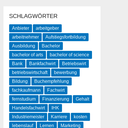
SCHLAGWÖRTER
Anbieter
arbeitgeber
arbeitnehmer
Aufstiegsfortbildung
Ausbildung
Bachelor
bachelor of arts
bachelor of science
Bank
Bankfachwirt
Betriebswirt
betriebswirtschaft
bewerbung
Bildung
Buchempfehlung
fachkaufmann
Fachwirt
fernstudium
Finanzierung
Gehalt
Handelsfachwirt
IHK
Industriemeister
Karriere
kosten
lebenslauf
Lernen
Marketing