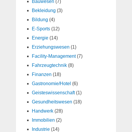
Bauwesen
(7)
Bekleidung
(3)
Bildung
(4)
E-Sports
(12)
Energie
(14)
Erziehungswesen
(1)
Facility-Management
(7)
Fahrzeugtechnik
(8)
Finanzen
(18)
Gastronomie/Hotel
(6)
Geisteswissenschaft
(1)
Gesundheitswesen
(18)
Handwerk
(28)
Immobilien
(2)
Industrie
(14)