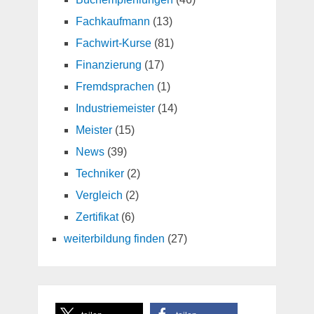
Fachkaufmann
(13)
Fachwirt-Kurse
(81)
Finanzierung
(17)
Fremdsprachen
(1)
Industriemeister
(14)
Meister
(15)
News
(39)
Techniker
(2)
Vergleich
(2)
Zertifikat
(6)
weiterbildung finden
(27)