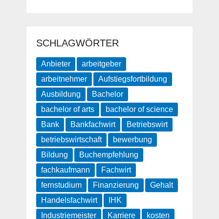
SCHLAGWÖRTER
Anbieter
arbeitgeber
arbeitnehmer
Aufstiegsfortbildung
Ausbildung
Bachelor
bachelor of arts
bachelor of science
Bank
Bankfachwirt
Betriebswirt
betriebswirtschaft
bewerbung
Bildung
Buchempfehlung
fachkaufmann
Fachwirt
fernstudium
Finanzierung
Gehalt
Handelsfachwirt
IHK
Industriemeister
Karriere
kosten