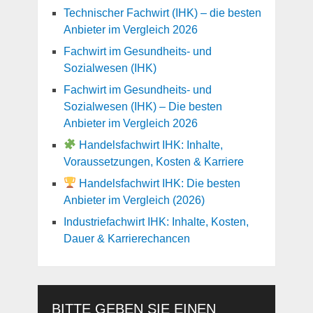
Technischer Fachwirt (IHK) – die besten
Anbieter im Vergleich 2026
Fachwirt im Gesundheits- und
Sozialwesen (IHK)
Fachwirt im Gesundheits- und
Sozialwesen (IHK) – Die besten
Anbieter im Vergleich 2026
Handelsfachwirt IHK: Inhalte,
Voraussetzungen, Kosten & Karriere
Handelsfachwirt IHK: Die besten
Anbieter im Vergleich (2026)
Industriefachwirt IHK: Inhalte, Kosten,
Dauer & Karrierechancen
BITTE GEBEN SIE EINEN