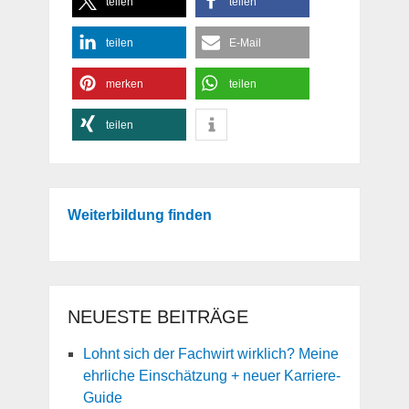
teilen
teilen
teilen
E-Mail
merken
teilen
teilen
Weiterbildung finden
NEUESTE BEITRÄGE
Lohnt sich der Fachwirt wirklich? Meine
ehrliche Einschätzung + neuer Karriere-
Guide