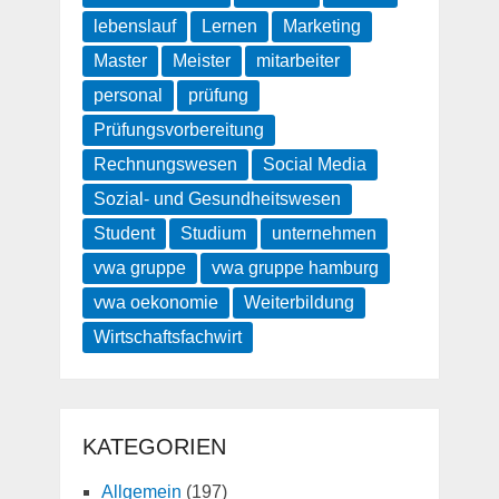
lebenslauf
Lernen
Marketing
Master
Meister
mitarbeiter
personal
prüfung
Prüfungsvorbereitung
Rechnungswesen
Social Media
Sozial- und Gesundheitswesen
Student
Studium
unternehmen
vwa gruppe
vwa gruppe hamburg
vwa oekonomie
Weiterbildung
Wirtschaftsfachwirt
KATEGORIEN
Allgemein
(197)