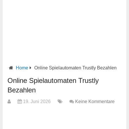
Home
Online Spielautomaten Trustly Bezahlen
Online Spielautomaten Trustly
Bezahlen
19. Juni 2026
Keine Kommentare