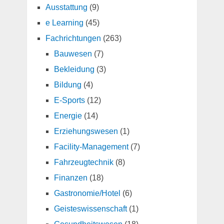
Ausstattung
(9)
e Learning
(45)
Fachrichtungen
(263)
Bauwesen
(7)
Bekleidung
(3)
Bildung
(4)
E-Sports
(12)
Energie
(14)
Erziehungswesen
(1)
Facility-Management
(7)
Fahrzeugtechnik
(8)
Finanzen
(18)
Gastronomie/Hotel
(6)
Geisteswissenschaft
(1)