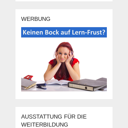
WERBUNG
AUSSTATTUNG FÜR DIE
WEITERBILDUNG