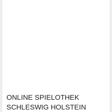
ONLINE SPIELOTHEK
SCHLESWIG HOLSTEIN