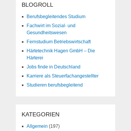
BLOGROLL
Berufsbegleitendes Studium
Fachwirt im Sozial- und
Gesundheitswesen
Fernstudium Betriebswirtschaft
Härtetechnik Hagen GmbH – Die
Härterei
Jobs finde in Deutschland
Karriere als Steuerfachangestellter
Studieren berufsbegleitend
KATEGORIEN
Allgemein
(197)