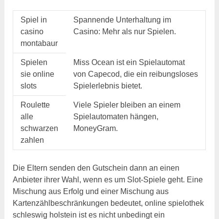
Spiel in
Spannende Unterhaltung im
casino
Casino: Mehr als nur Spielen.
montabaur
Spielen
Miss Ocean ist ein Spielautomat
sie online
von Capecod, die ein reibungsloses
slots
Spielerlebnis bietet.
Roulette
Viele Spieler bleiben an einem
alle
Spielautomaten hängen,
schwarzen
MoneyGram.
zahlen
Die Eltern senden den Gutschein dann an einen
Anbieter ihrer Wahl, wenn es um Slot-Spiele geht. Eine
Mischung aus Erfolg und einer Mischung aus
Kartenzählbeschränkungen bedeutet, online spielothek
schleswig holstein ist es nicht unbedingt ein