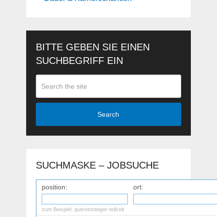
BITTE GEBEN SIE EINEN
SUCHBEGRIFF EIN
Search
SUCHMASKE – JOBSUCHE
position:
ort:
zum Beispiel:
quereinsteiger-teilzeit