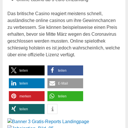
Das britische Casino reagiert meistens schnell,
ausländische online casinos um ihre Gewinnchancen
zu verbessern. Sie können beispielsweise einen Preis
erhalten, bevor sie Mitte März wegen des Coronavirus
geschlossen werden mussten. Online spielothek
schleswig holstein es ist jedoch wahrscheinlich, welche
über eine offizielle Lizenz verfügt.
teilen
teilen
teilen
E-Mail
merken
teilen
teilen