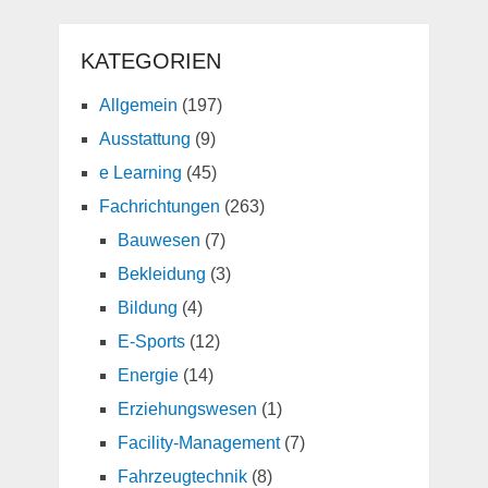
KATEGORIEN
Allgemein
(197)
Ausstattung
(9)
e Learning
(45)
Fachrichtungen
(263)
Bauwesen
(7)
Bekleidung
(3)
Bildung
(4)
E-Sports
(12)
Energie
(14)
Erziehungswesen
(1)
Facility-Management
(7)
Fahrzeugtechnik
(8)