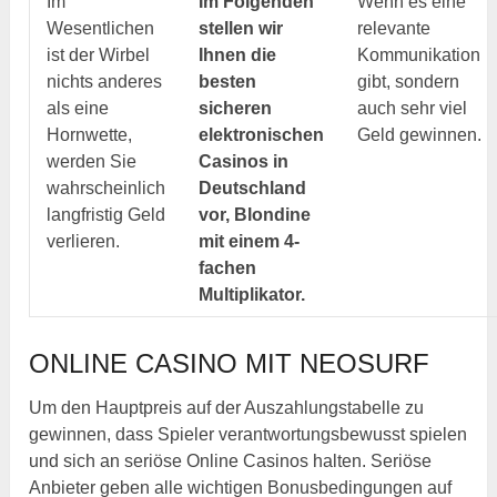
Im
Im Folgenden
Wenn es eine
Wesentlichen
stellen wir
relevante
ist der Wirbel
Ihnen die
Kommunikation
nichts anderes
besten
gibt, sondern
als eine
sicheren
auch sehr viel
Hornwette,
elektronischen
Geld gewinnen.
werden Sie
Casinos in
wahrscheinlich
Deutschland
langfristig Geld
vor, Blondine
verlieren.
mit einem 4-
fachen
Multiplikator.
ONLINE CASINO MIT NEOSURF
Um den Hauptpreis auf der Auszahlungstabelle zu
gewinnen, dass Spieler verantwortungsbewusst spielen
und sich an seriöse Online Casinos halten. Seriöse
Anbieter geben alle wichtigen Bonusbedingungen auf