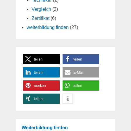
Techniker
(2)
Vergleich
(2)
Zertifikat
(6)
weiterbildung finden
(27)
teilen
teilen
teilen
E-Mail
merken
teilen
teilen
Weiterbildung finden