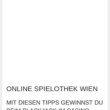
ONLINE SPIELOTHEK WIEN
MIT DIESEN TIPPS GEWINNST DU