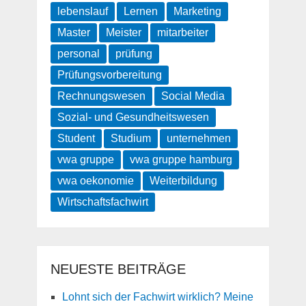
lebenslauf
Lernen
Marketing
Master
Meister
mitarbeiter
personal
prüfung
Prüfungsvorbereitung
Rechnungswesen
Social Media
Sozial- und Gesundheitswesen
Student
Studium
unternehmen
vwa gruppe
vwa gruppe hamburg
vwa oekonomie
Weiterbildung
Wirtschaftsfachwirt
NEUESTE BEITRÄGE
Lohnt sich der Fachwirt wirklich? Meine