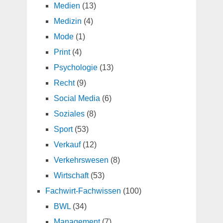
Medien
(13)
Medizin
(4)
Mode
(1)
Print
(4)
Psychologie
(13)
Recht
(9)
Social Media
(6)
Soziales
(8)
Sport
(53)
Verkauf
(12)
Verkehrswesen
(8)
Wirtschaft
(53)
Fachwirt-Fachwissen
(100)
BWL
(34)
Management
(7)