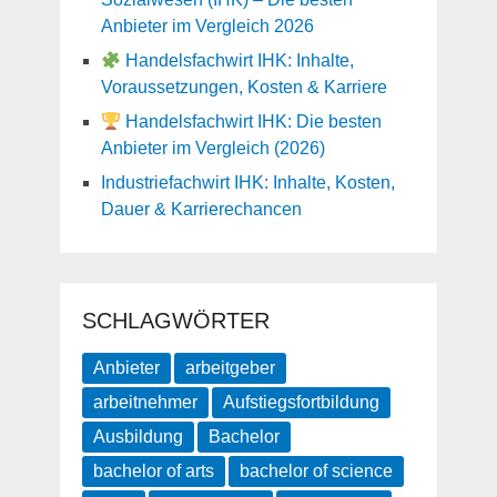
Anbieter im Vergleich 2026
Handelsfachwirt IHK: Inhalte,
Voraussetzungen, Kosten & Karriere
Handelsfachwirt IHK: Die besten
Anbieter im Vergleich (2026)
Industriefachwirt IHK: Inhalte, Kosten,
Dauer & Karrierechancen
SCHLAGWÖRTER
Anbieter
arbeitgeber
arbeitnehmer
Aufstiegsfortbildung
Ausbildung
Bachelor
bachelor of arts
bachelor of science