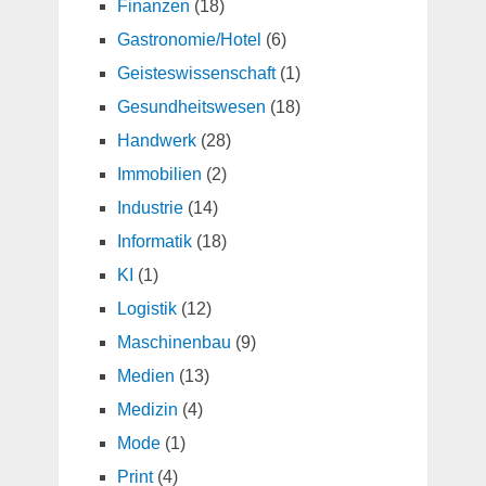
Finanzen
(18)
Gastronomie/Hotel
(6)
Geisteswissenschaft
(1)
Gesundheitswesen
(18)
Handwerk
(28)
Immobilien
(2)
Industrie
(14)
Informatik
(18)
KI
(1)
Logistik
(12)
Maschinenbau
(9)
Medien
(13)
Medizin
(4)
Mode
(1)
Print
(4)