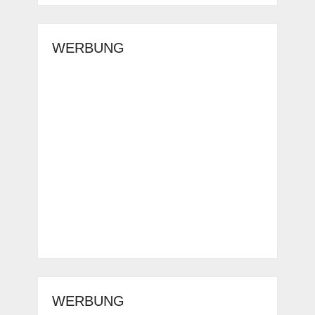
WERBUNG
WERBUNG