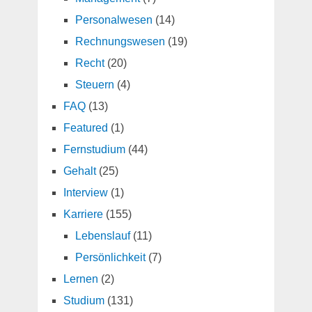
Personalwesen
(14)
Rechnungswesen
(19)
Recht
(20)
Steuern
(4)
FAQ
(13)
Featured
(1)
Fernstudium
(44)
Gehalt
(25)
Interview
(1)
Karriere
(155)
Lebenslauf
(11)
Persönlichkeit
(7)
Lernen
(2)
Studium
(131)