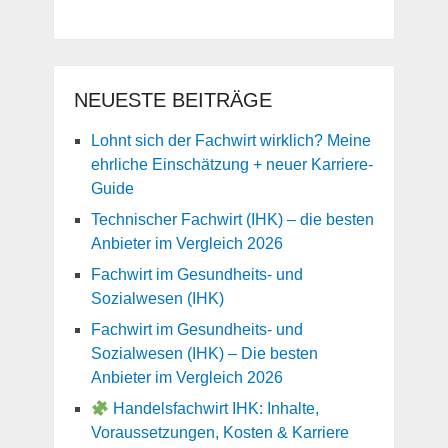
NEUESTE BEITRÄGE
Lohnt sich der Fachwirt wirklich? Meine
ehrliche Einschätzung + neuer Karriere-
Guide
Technischer Fachwirt (IHK) – die besten
Anbieter im Vergleich 2026
Fachwirt im Gesundheits- und
Sozialwesen (IHK)
Fachwirt im Gesundheits- und
Sozialwesen (IHK) – Die besten
Anbieter im Vergleich 2026
Handelsfachwirt IHK: Inhalte,
Voraussetzungen, Kosten & Karriere